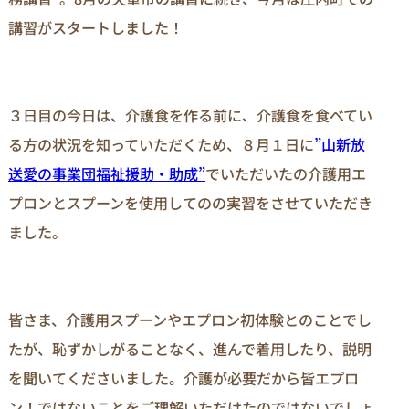
講習がスタートしました！
３日目の今日は、介護食を作る前に、介護食を食べてい
る方の状況を知っていただくため、８月１日に
”山新放
送愛の事業団福祉援助・助成”
でいただいたの介護用エ
プロンとスプーンを使用してのの実習をさせていただき
ました。
皆さま、介護用スプーンやエプロン初体験とのことでし
たが、恥ずかしがることなく、進んで着用したり、説明
を聞いてくださいました。介護が必要だから皆エプロ
ン！ではないことをご理解いただけたのではないでしょ