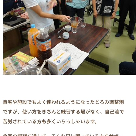
自宅や施設でもよく使われるようになったとろみ調整剤
ですが、使い方をきちんと練習する場がなく、自己流で
苦労されている方も多くいらっしゃいます。
今回の講習を通して、そんな風に困っている方をサポー