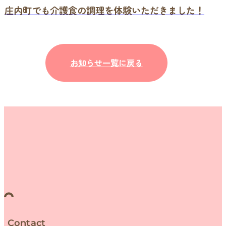
庄内町でも介護食の調理を体験いただきました！
お知らせ一覧に戻る
Contact