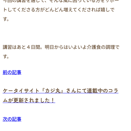
トしてくださる方がどんどん増えてくだされば嬉しで
す。
講習はあと４日間。明日からはいよいよ介護食の調理で
す。
前の記事
ケータイサイト『カジ丸』さんにて連載中のコラ
ムが更新されました！
次の記事