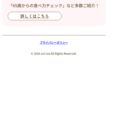
「65歳からの食べ力チェック」など多数ご紹介！
詳しくはこちら
プライバシーポリシー
© 2026 uni-sia All Rights Reserved.