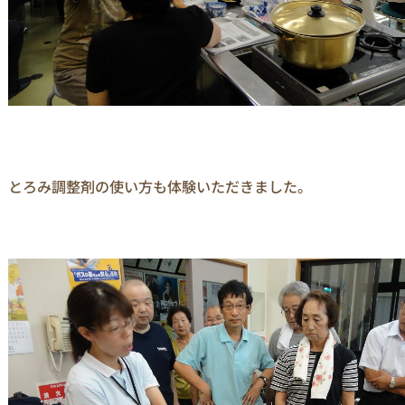
とろみ調整剤の使い方も体験いただきました。