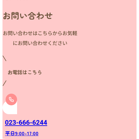
お問い合わせ
お問い合わせはこちらからお気軽
にお問い合わせください
お電話はこちら
023-666-6244
平日9:00-17:00