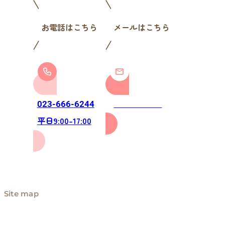
お電話はこちら
メールはこちら
お問い合わせ
023-666-6244
平日9:00-17:00
Site map