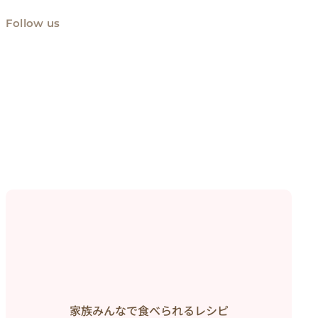
Follow us
家族みんなで食べられるレシピ