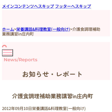
メインコンテンツへスキップ
フッターへスキップ
ホーム
>
栄養講話&料理教室(一般向け)
>
介護食調理補助
業務講習in庄内町
News/Reports
お知らせ・レポート
介護食調理補助業務講習in庄内町
2012年09月10日
栄養講話&料理教室(一般向け)