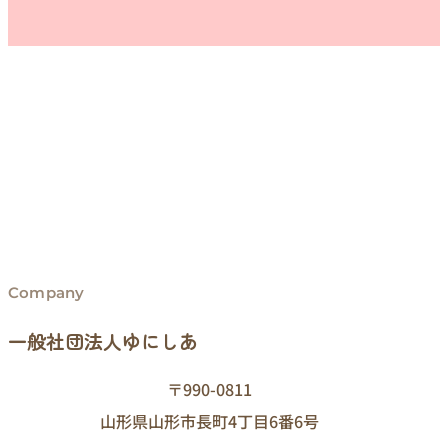
Company
一般社団法人ゆにしあ
〒990-0811
山形県山形市長町4丁目6番6号