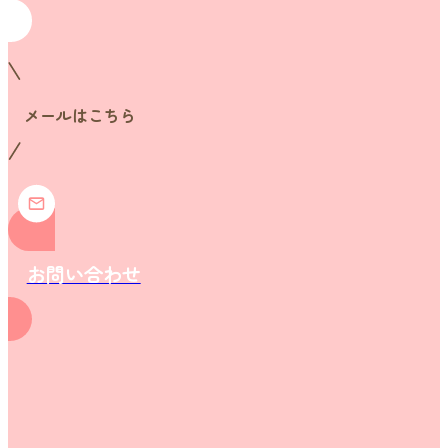
メールはこちら
お問い合わせ