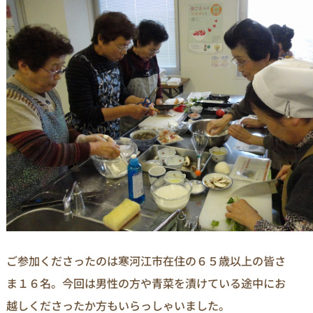
ご参加くださったのは寒河江市在住の６５歳以上の皆さ
ま１６名。今回は男性の方や青菜を漬けている途中にお
越しくださったか方もいらっしゃいました。