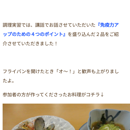
調理実習では、講話でお話させていただいた
『免疫力ア
ップのための４つのポイント』
を盛り込んだ２品をご紹
介させていただきました！
フライパンを開けたとき「オ～！」と歓声も上がりまし
たよ。
参加者の方が作ってくださったお料理がコチラ↓