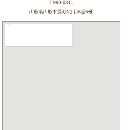
〒990-0811
山形県山形市長町4丁目6番6号