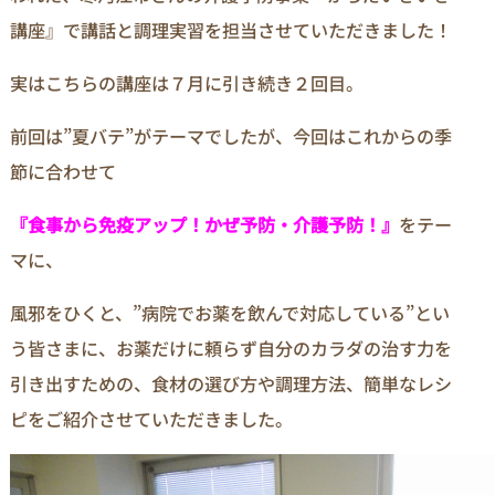
講座』で講話と調理実習を担当させていただきました！
実はこちらの講座は７月に引き続き２回目。
前回は”夏バテ”がテーマでしたが、今回はこれからの季
節に合わせて
『食事から免疫アップ！かぜ予防・介護予防！』
をテー
マに、
風邪をひくと、”病院でお薬を飲んで対応している”とい
う皆さまに、お薬だけに頼らず自分のカラダの治す力を
引き出すための、食材の選び方や調理方法、簡単なレシ
ピをご紹介させていただきました。