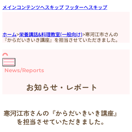
メインコンテンツへスキップ
フッターへスキップ
ホーム
>
栄養講話&料理教室(一般向け)
>
寒河江市さんの
『からだいきいき講座』を担当させていただきました。
News/Reports
お知らせ・レポート
寒河江市さんの『からだいきいき講座』
を担当させていただきました。