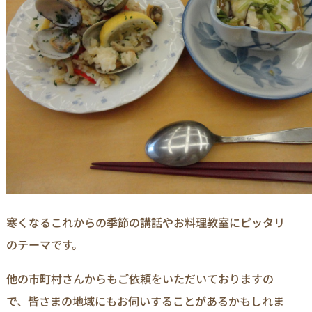
寒くなるこれからの季節の講話やお料理教室にピッタリ
のテーマです。
他の市町村さんからもご依頼をいただいておりますの
で、皆さまの地域にもお伺いすることがあるかもしれま