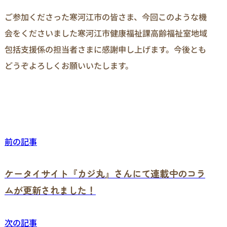
ご参加くださった寒河江市の皆さま、今回このような機
会をくださいました寒河江市健康福祉課高齢福祉室地域
包括支援係の担当者さまに感謝申し上げます。今後とも
どうぞよろしくお願いいたします。
前の記事
ケータイサイト『カジ丸』さんにて連載中のコラ
ムが更新されました！
次の記事