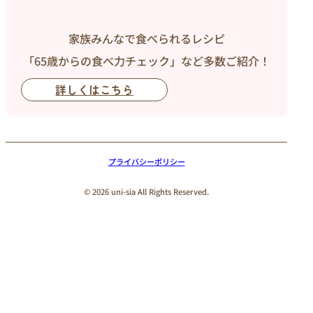
家族みんなで食べられるレシピ
「65歳からの食べ力チェック」など多数ご紹介！
詳しくはこちら
プライバシーポリシー
© 2026 uni-sia All Rights Reserved.