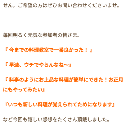
せん。ご希望の方はぜひお問い合わせくださいませ。
毎回明るく元気な参加者の皆さま。
『 今までの料理教室で一番良かった！ 』
『 早速、ウチでやらんなね～』
『 料亭のようにお上品な料理が簡単にできた！お正月
にもやってみたい』
『いつも新しい料理が覚えられてためになります』
など今回も嬉しい感想をたくさん頂戴しました。