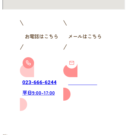
お電話はこちら
メールはこちら
お問い合わせ
023-666-6244
平日9:00-17:00