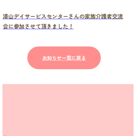
漆山デイサービスセンターさんの家族介護者交流
会に参加させて頂きました！
お知らせ一覧に戻る