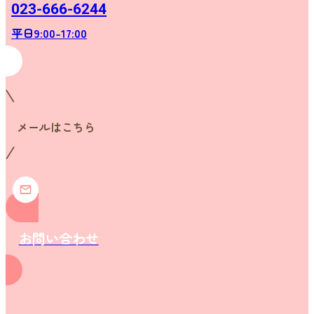
023-666-6244
平日9:00-17:00
メールはこちら
お問い合わせ