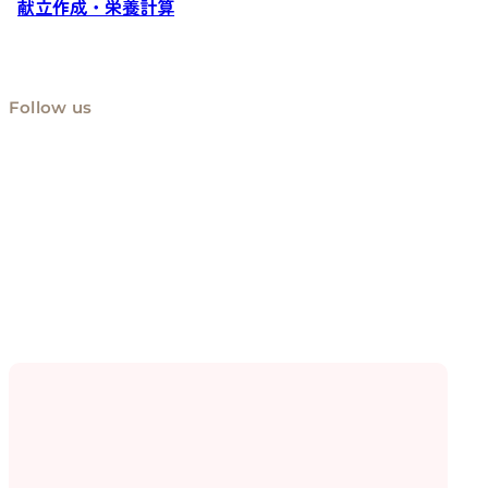
献立作成・栄養計算
Follow us