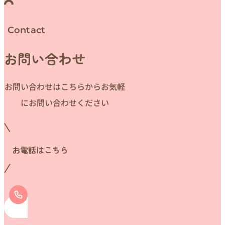
Contact
お問い合わせ
お問い合わせはこちらからお気軽
にお問い合わせください
お電話はこちら