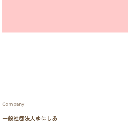
Company
一般社団法人ゆにしあ