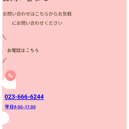
お問い合わせはこちらからお気軽
にお問い合わせください
お電話はこちら
023-666-6244
平日9:00-17:00