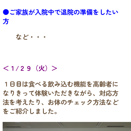
●ご家族が入院中で退院の準備をしたい
方
など・・・
＜１/２９（火）＞
１日目は食べる飲み込む機能を高齢者に
なりきって体験いただきながら、対応方
法を考えたり、お体のチェック方法など
をご紹介しました。