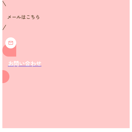
メールはこちら
お問い合わせ