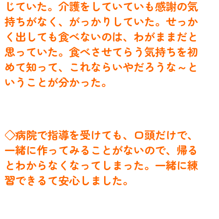
じていた。介護をしていていも感謝の気
持ちがなく、がっかりしていた。せっか
く出しても食べないのは、わがままだと
思っていた。食べさせてらう気持ちを初
めて知って、これならいやだろうな～と
いうことが分かった。
◇病院で指導を受けても、口頭だけで、
一緒に作ってみることがないので、帰る
とわからなくなってしまった。一緒に練
習できるて安心しました。