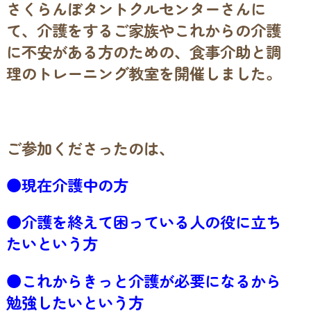
さくらんぼタントクルセンターさんに
て、介護をするご家族やこれからの介護
に不安がある方のための、食事介助と調
理のトレーニング教室を開催しました。
ご参加くださったのは、
●現在介護中の方
●介護を終えて困っている人の役に立ち
たいという方
●これからきっと介護が必要になるから
勉強したいという方