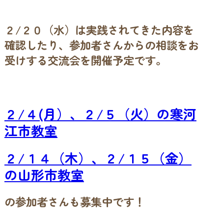
２/２０（水）は実践されてきた内容を
確認したり、参加者さんからの相談をお
受けする交流会を開催予定です。
２/４(月）、２/５（火）の寒河
江市教室
２/１４（木）、２/１５（金）
の山形市教室
の参加者さんも募集中です！