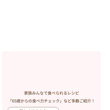
家族みんなで食べられるレシピ
「65歳からの食べ力チェック」など多数ご紹介！