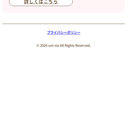
詳しくはこちら
プライバシーポリシー
© 2026 uni-sia All Rights Reserved.