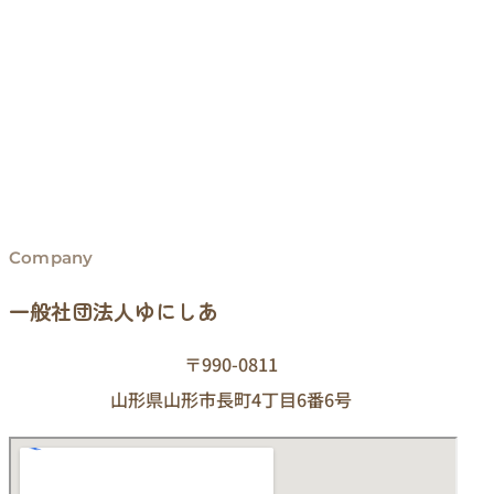
Company
一般社団法人ゆにしあ
〒990-0811
山形県山形市長町4丁目6番6号