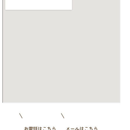
お電話はこちら
メールはこちら