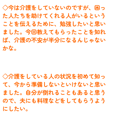
◇今は介護をしていないのですが、困っ
た人たちを助けてくれる人がいるという
ことを伝えるために、勉強したいと思い
ました。今回教えてもらったことを知れ
ば、介護の不安が半分になるんじゃない
かな。
◇介護をしている人の状況を初めて知っ
て、今から準備しないといけないと思い
ました。
自分が倒れることもあると思う
ので、夫にも料理などをしてもらうよう
にしたい。