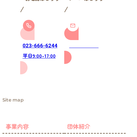
お問い合わせ
023-666-6244
平日9:00-17:00
Site map
事業内容
団体紹介