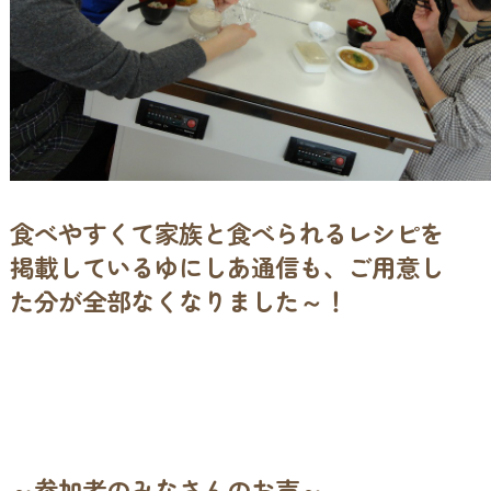
食べやすくて家族と食べられるレシピを
掲載しているゆにしあ通信も、ご用意し
た分が全部なくなりました～！
～参加者のみなさんのお声～