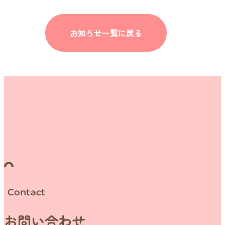
お知らせ一覧に戻る
Contact
お問い合わせ