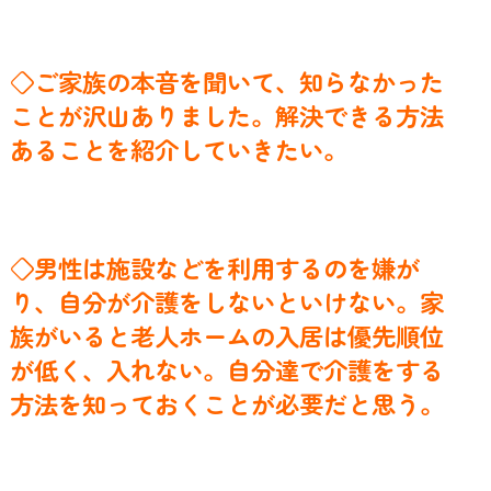
◇ご家族の本音を聞いて、知らなかった
ことが沢山ありました。解決できる方法
あることを紹介していきたい。
◇男性は施設などを利用するのを嫌が
り、自分が介護をしないといけない。家
族がいると老人ホームの入居は優先順位
が低く、入れない。自分達で介護をする
方法を知っておくことが必要だと思う。