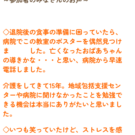
◇退院後の食事の準備に困っていたら、
病院でこの教室のポスターを偶然見つけ
ま した。亡くなったおばあちゃん
の導きかな・・・と思い、病院から早速
電話しました。
介護をしてきて15年。地域包括支援セン
ターや病院に聞けなかったことを勉強で
きる機会は本当にありがたいと思いまし
た。
◇いつも笑っていたけど、ストレスを感