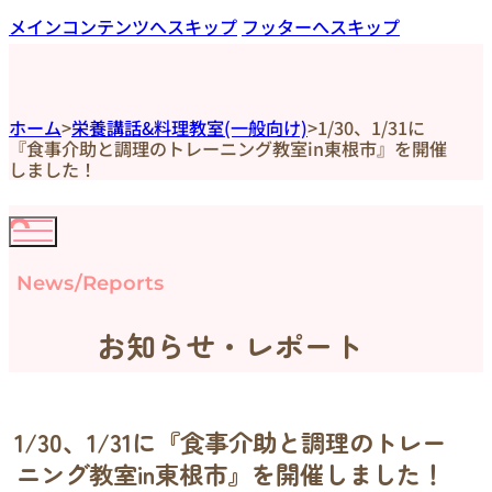
メインコンテンツへスキップ
フッターへスキップ
ホーム
>
栄養講話&料理教室(一般向け)
>
1/30、1/31に
『食事介助と調理のトレーニング教室in東根市』を開催
しました！
News/Reports
お知らせ・レポート
1/30、1/31に『食事介助と調理のトレー
ニング教室in東根市』を開催しました！