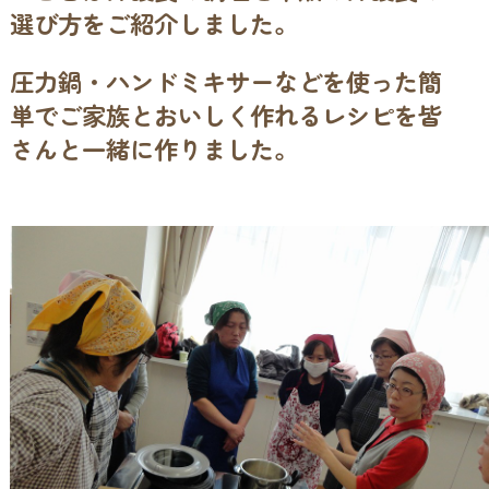
選び方をご紹介しました。
圧力鍋・ハンドミキサーなどを使った簡
単でご家族とおいしく作れるレシピを皆
さんと一緒に作りました。