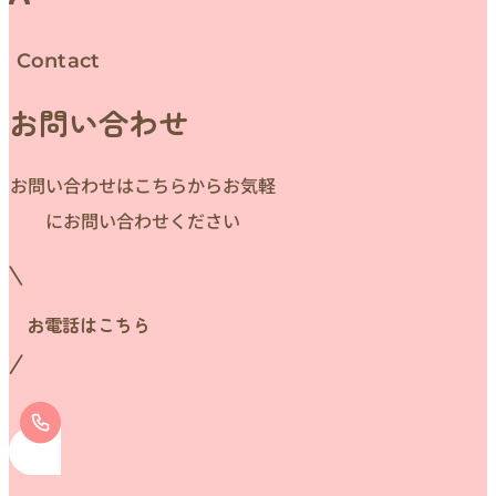
Contact
お問い合わせ
お問い合わせはこちらからお気軽
にお問い合わせください
お電話はこちら