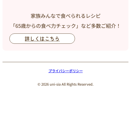
家族みんなで食べられるレシピ
「65歳からの食べ力チェック」など多数ご紹介！
詳しくはこちら
プライバシーポリシー
© 2026 uni-sia All Rights Reserved.