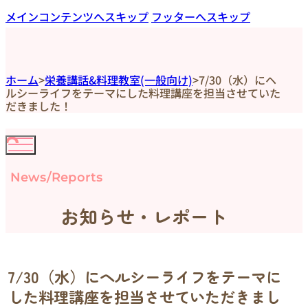
メインコンテンツへスキップ
フッターへスキップ
ホーム
>
栄養講話&料理教室(一般向け)
>
7/30（水）にヘ
ルシーライフをテーマにした料理講座を担当させていた
だきました！
News/Reports
お知らせ・レポート
7/30（水）にヘルシーライフをテーマに
した料理講座を担当させていただきまし