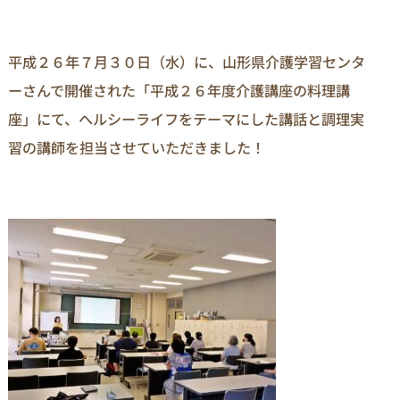
平成２６年７月３０日（水）に、山形県介護学習センタ
ーさんで開催された「平成２６年度介護講座の料理講
座」にて、ヘルシーライフをテーマにした講話と調理実
習の講師を担当させていただきました！