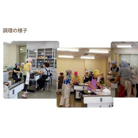
調理の様子