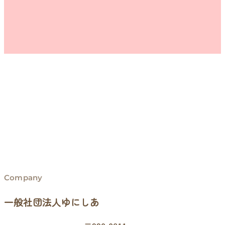
Company
一般社団法人ゆにしあ