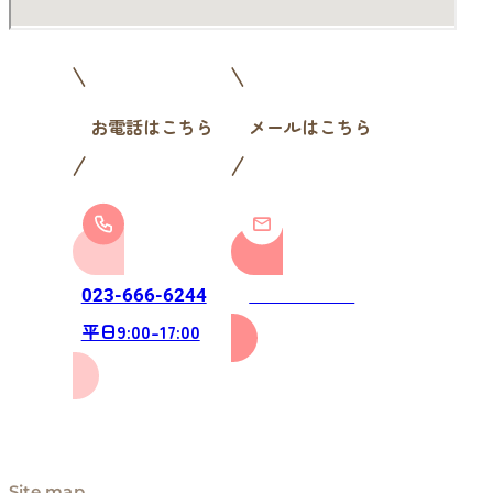
お電話はこちら
メールはこちら
お問い合わせ
023-666-6244
平日9:00-17:00
Site map