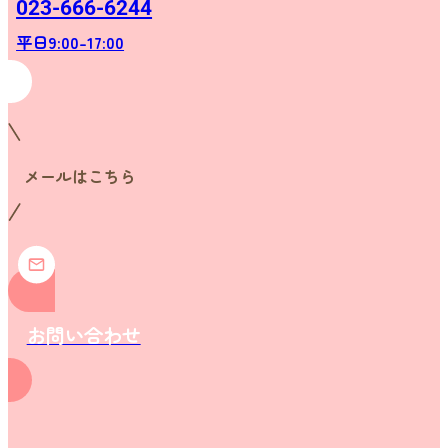
023-666-6244
平日9:00-17:00
メールはこちら
お問い合わせ