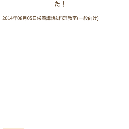
た！
2014年08月05日
栄養講話&料理教室(一般向け)