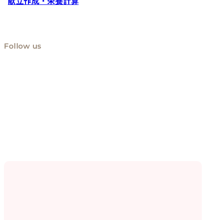
献立作成・栄養計算
Follow us