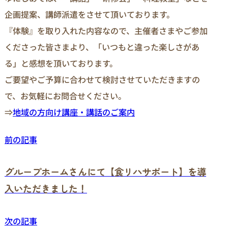
企画提案、講師派遣をさせて頂いております。
『体験』を取り入れた内容なので、主催者さまやご参加
くださった皆さまより、「いつもと違った楽しさがあ
る」と感想を頂いております。
ご要望やご予算に合わせて検討させていただきますの
で、お気軽にお問合せください。
⇒
地域の方向け講座・講話のご案内
前の記事
グループホームさんにて【食リハサポート】を導
入いただきました！
次の記事