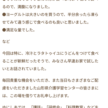
るので、満腹になりました。
●ヨーグルトは大きいのを買うので、半分余ったら凍ら
せてみて違う感じで食べるのも良いと思いました。
●満足な量でした。
など
今回は特に、冷汁とラタトゥイユにうどんをつけて食べ
ることが新鮮だったそうで、みなさん早速お家で試した
いとお話されていました。
毎回貴重な機会をいただき、また当日もさまざまなご配
慮をいただきました山形県介護学習センターの皆さまに
は、この場を借りてお礼申し上げます。
ゆにしあでは、「講話」「研修会」「料理教室」などを