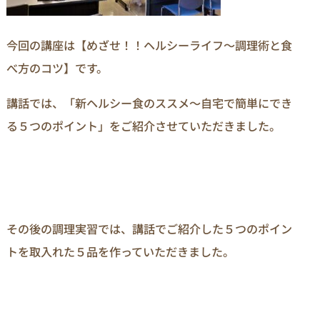
今回の講座は【めざせ！！ヘルシーライフ～調理術と食
べ方のコツ】です。
講話では、「新ヘルシー食のススメ～自宅で簡単にでき
る５つのポイント」をご紹介させていただきました。
その後の調理実習では、講話でご紹介した５つのポイン
トを取入れた５品を作っていただきました。