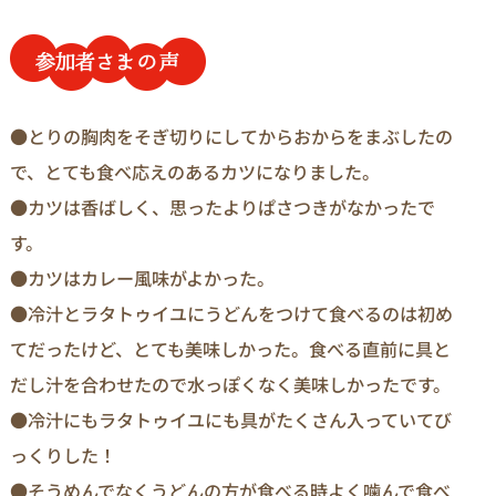
●とりの胸肉をそぎ切りにしてからおからをまぶしたの
で、とても食べ応えのあるカツになりました。
●カツは香ばしく、思ったよりぱさつきがなかったで
す。
●カツはカレー風味がよかった。
●冷汁とラタトゥイユにうどんをつけて食べるのは初め
てだったけど、とても美味しかった。食べる直前に具と
だし汁を合わせたので水っぽくなく美味しかったです。
●冷汁にもラタトゥイユにも具がたくさん入っていてび
っくりした！
●そうめんでなくうどんの方が食べる時よく噛んで食べ