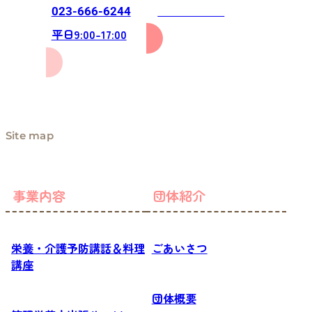
お問い合わせ
023-666-6244
平日9:00-17:00
Site map
事業内容
団体紹介
栄養・介護予防講話＆料理
ごあいさつ
講座
団体概要