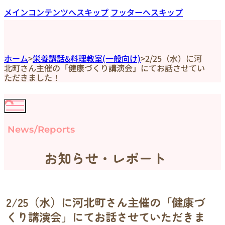
メインコンテンツへスキップ
フッターへスキップ
ホーム
>
栄養講話&料理教室(一般向け)
>
2/25（水）に河
北町さん主催の「健康づくり講演会」にてお話させてい
ただきました！
News/Reports
お知らせ・レポート
2/25（水）に河北町さん主催の「健康づ
くり講演会」にてお話させていただきま