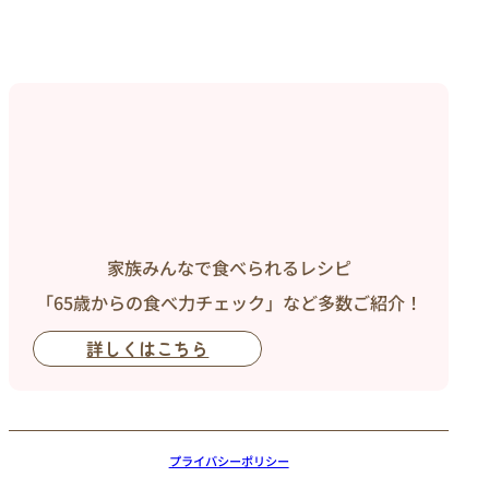
家族みんなで食べられるレシピ
「65歳からの食べ力チェック」など多数ご紹介！
詳しくはこちら
プライバシーポリシー