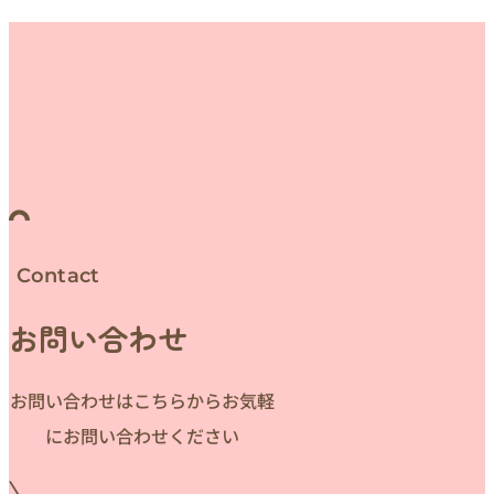
Contact
お問い合わせ
お問い合わせはこちらからお気軽
にお問い合わせください