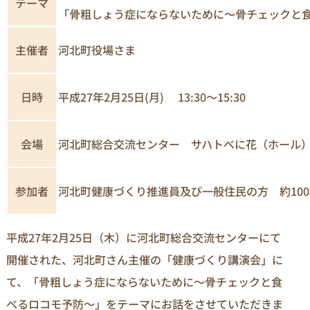
テーマ
「骨粗しょう症にならないために～骨チェックと
主催者
河北町役場さま
日時
平成27年2月25日(月) 13:30～15:30
河北町総合交流センター サハトべに花（ホール
会場
河北町健康づくり推進員及び一般住民の方 約100
参加者
平成27年2月25日（木）に河北町総合交流センターにて
開催された、河北町さん主催の「健康づくり講演会」に
て、「骨粗しょう症にならないために～骨チェックと食
べるロコモ予防～」をテーマにお話をさせていただきま