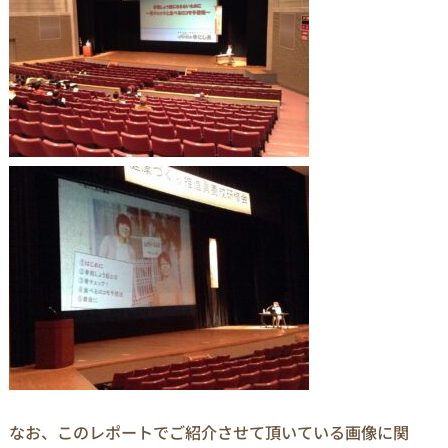
なお、このレポートでご紹介させて頂いている画像に関