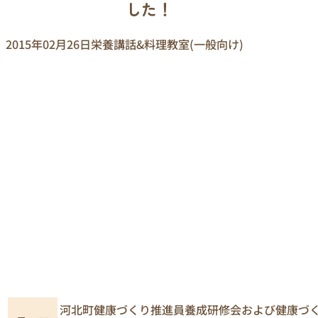
した！
2015年02月26日
栄養講話&料理教室(一般向け)
河北町健康づくり推進員養成研修会および健康づ