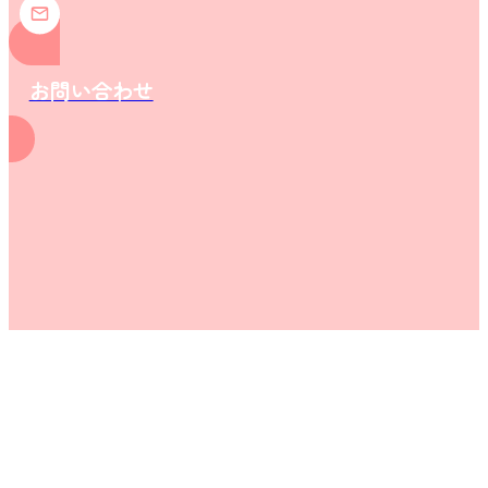
お問い合わせ