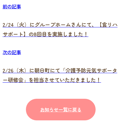
前の記事
2/24（火）にグループホームさんにて、【食リハ
サポート】の8回目を実施しました！
次の記事
2/26（木）に朝日町にて「介護予防元気サポータ
ー研修会」を担当させていただきました！
お知らせ一覧に戻る