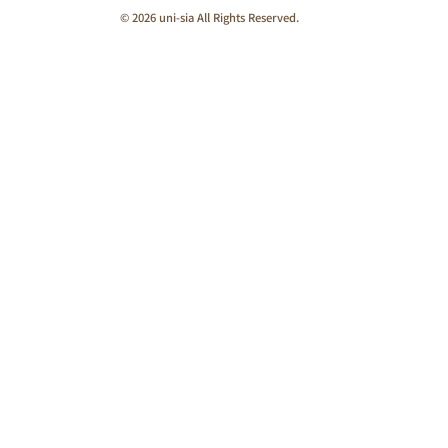
© 2026 uni-sia All Rights Reserved.