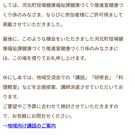
しては、河北町役場健康福祉課健康づくり推進室健康づ
くり係のみなさま、ならびに参加者様にご許可得まして
掲載させていただきました。
最後に、このような機会をいただきました河北町役場健
康福祉課健康づくり推進室健康づくり係のみなさまに
は、この場を借りてお礼申し上げます。
ゆにしあでは、地域交流会での「講話」「研修会」「料
理教室」などを企画提案、講師派遣させていただいてお
ります。
ご要望やご予算に合わせて検討させていただきますの
で、お気軽にお問合せください。
→
地域向け講話のご案内