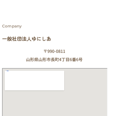
Company
一般社団法人ゆにしあ
〒990-0811
山形県山形市長町4丁目6番6号