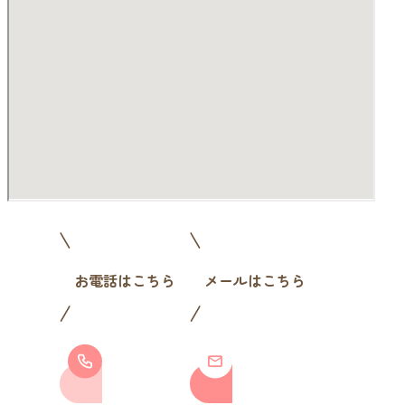
お電話はこちら
メールはこちら