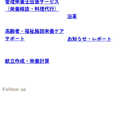
管理栄養士出張サービス
（栄養相談・料理代行）
沿革
高齢者・福祉施設栄養ケア
サポート
お知らせ・レポート
献立作成・栄養計算
Follow us