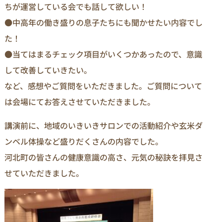
ちが運営している会でも話して欲しい！
●中高年の働き盛りの息子たちにも聞かせたい内容でし
た！
●当てはまるチェック項目がいくつかあったので、意識
して改善していきたい。
など、感想やご質問をいただきました。ご質問について
は会場にてお答えさせていただきました。
講演前に、地域のいきいきサロンでの活動紹介や玄米ダ
ンベル体操など盛りだくさんの内容でした。
河北町の皆さんの健康意識の高さ、元気の秘訣を拝見さ
せていただきました。