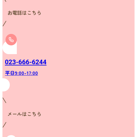
お電話はこちら
023-666-6244
平日9:00-17:00
メールはこちら