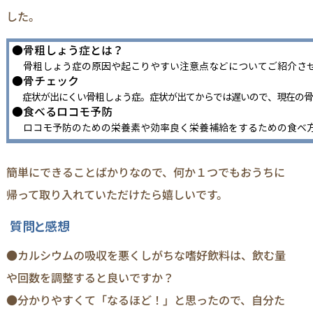
した。
簡単にできることばかりなので、何か１つでもおうちに
帰って取り入れていただけたら嬉しいです。
●カルシウムの吸収を悪くしがちな嗜好飲料は、飲む量
や回数を調整すると良いですか？
●分かりやすくて「なるほど！」と思ったので、自分た