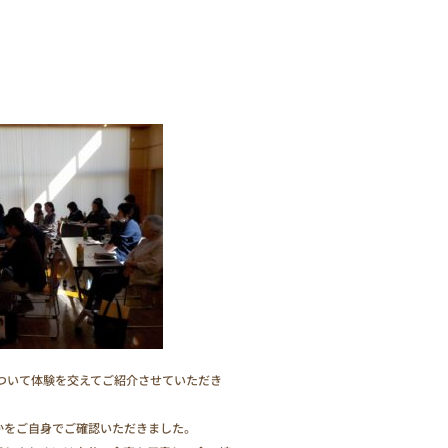
ついて体験を交えてご紹介させていただき
かをご自身でご確認いただきました。