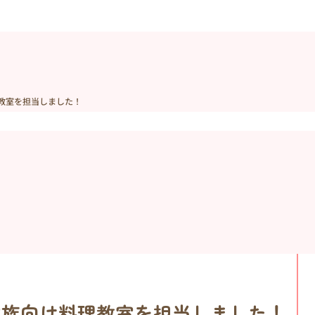
理教室を担当しました！
護家族向け料理教室を担当しました！