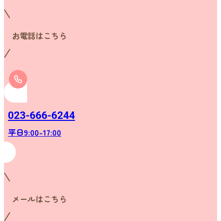
お電話はこちら
023-666-6244
平日9:00-17:00
メールはこちら