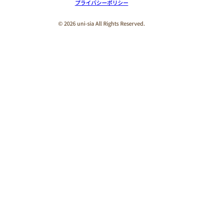
プライバシーポリシー
© 2026 uni-sia All Rights Reserved.