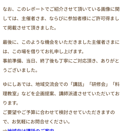
なお、このレポートでご紹介させて頂いている画像に関
しては、主催者さま、ならびに参加者様にご許可得まし
て掲載させて頂きました。
最後に、このような機会をいただきました主催者さまに
は、この場を借りてお礼申し上げます。
事前準備、当日、終了後も丁寧にご対応頂き、ありがと
うございました。
ゆにしあでは、地域交流会での「講話」「研修会」「料
理教室」などを企画提案、講師派遣させていただいてお
ります。
ご要望やご予算に合わせて検討させていただきますの
で、お気軽にお問合せください。
⇒
地域向け講話のご案内