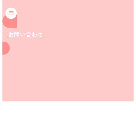
お問い合わせ