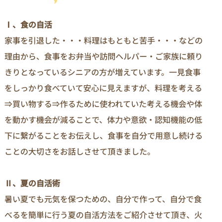
Ⅰ、食の自活
家事を引退した・・・料理はもともと苦手・・・などの
理由から、食事をお弁当や訪問ヘルパー・ご家族に頼り
きりとなっているシニアの方が増えています。一見食事
をしっかり食べていて安心に見えますが、料理を考える
⇒買い物する⇒作るために使われていた考える機会や体
を動かす機会が減ることで、体力や意欲・認知機能の低
下に繋がることをお伝えし、食事を自分で用意し続ける
ことの大切さをお話しさせて頂きました。
Ⅱ、夏の自活術
暑い夏でも元気を保つための、自分で作って、自分で食
べるを簡単に行う夏の自活方法をご紹介させて頂き、火