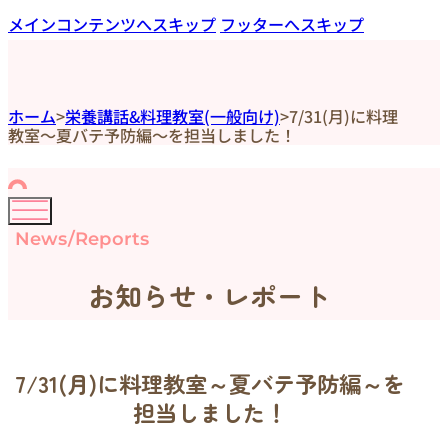
メインコンテンツへスキップ
フッターへスキップ
ホーム
>
栄養講話&料理教室(一般向け)
>
7/31(月)に料理
教室～夏バテ予防編～を担当しました！
News/Reports
お知らせ・レポート
7/31(月)に料理教室～夏バテ予防編～を
担当しました！