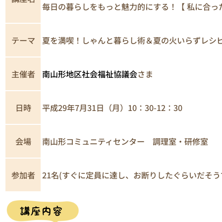
毎日の暮らしをもっと魅力的にする！【 私に合っ
テーマ
夏を満喫！しゃんと暮らし術＆夏の火いらずレシ
主催者
南山形地区社会福祉協議会
さま
日時
平成29年7月31日（月）10：30-12：30
南山形コミュニティセンター 調理室・研修室
会場
参加者
21名(すぐに定員に達し、お断りしたぐらいだそう