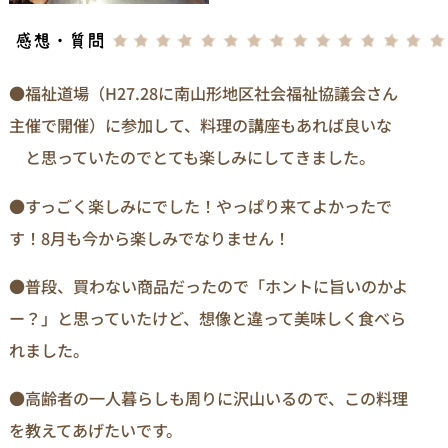
●福祉道場（H27.28に南山形地区社会福祉協議会さん
主催で開催）に参加して、料理の講座もあれば良いな
と思っていたのでとても楽しみにしてきました。
●すっごく楽しみにでした！やっぱり来てよかったで
す！8月も今から楽しみでなりません！
●普段、買わない商品だったので「ホントに旨いのかよ
ー？」と思っていたけど、想像と違って美味しく食べら
れました。
●高齢者の一人暮らしも周りに沢山いるので、この料理
を教えてあげたいです。