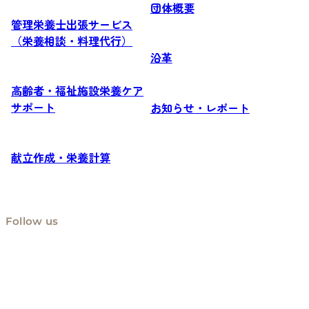
団体概要
管理栄養士出張サービス
（栄養相談・料理代行）
沿革
高齢者・福祉施設栄養ケア
サポート
お知らせ・レポート
献立作成・栄養計算
Follow us