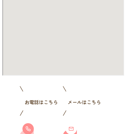
お電話はこちら
メールはこちら