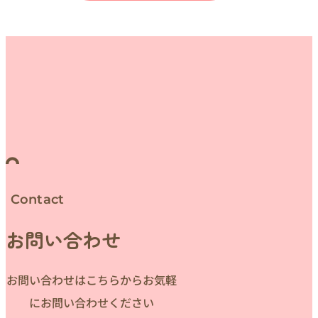
Contact
お問い合わせ
お問い合わせはこちらからお気軽
にお問い合わせください