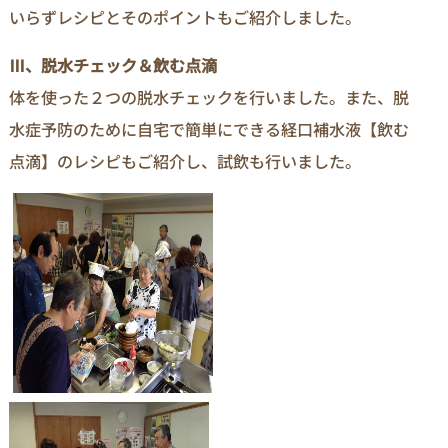
いらずレシピとそのポイントもご紹介しました。
Ⅲ、脱水チェック＆飲む点滴
体を使った２つの脱水チェックを行いました。また、脱
水症予防のために自宅で簡単にできる経口補水液【飲む
点滴】のレシピもご紹介し、試飲も行いました。