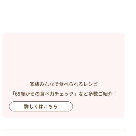
家族みんなで食べられるレシピ
「65歳からの食べ力チェック」など多数ご紹介！
詳しくはこちら