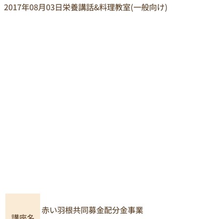
2017年08月03日
栄養講話&料理教室(一般向け)
赤い羽根共同募金配分金事業
講座名