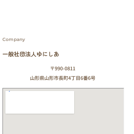
Company
一般社団法人ゆにしあ
〒990-0811
山形県山形市長町4丁目6番6号