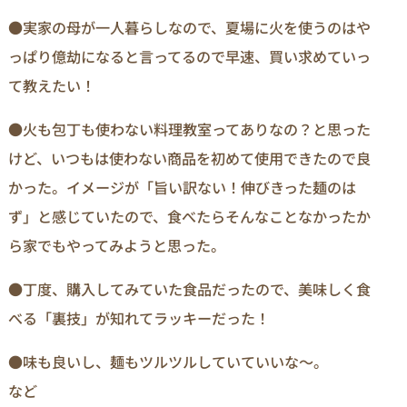
●実家の母が一人暮らしなので、夏場に火を使うのはや
っぱり億劫になると言ってるので早速、買い求めていっ
て教えたい！
●火も包丁も使わない料理教室ってありなの？と思った
けど、いつもは使わない商品を初めて使用できたので良
かった。イメージが「旨い訳ない！伸びきった麺のは
ず」と感じていたので、食べたらそんなことなかったか
ら家でもやってみようと思った。
●丁度、購入してみていた食品だったので、美味しく食
べる「裏技」が知れてラッキーだった！
●味も良いし、麺もツルツルしていていいな～。
など