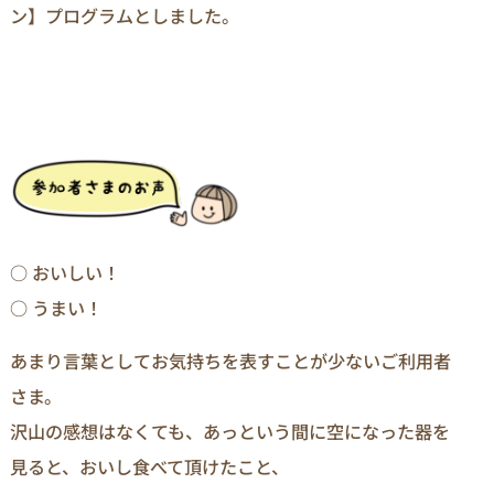
ン】プログラムとしました。
○ おいしい！
○ うまい！
あまり言葉としてお気持ちを表すことが少ないご利用者
さま。
沢山の感想はなくても、あっという間に空になった器を
見ると、おいし食べて頂けたこと、