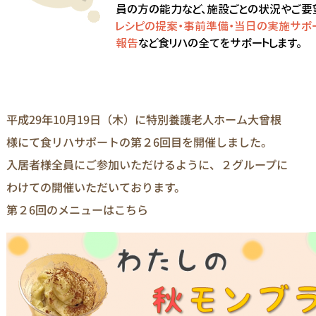
平成29年10月19日（木）に特別養護老人ホーム大曾根
様にて食リハサポートの第２6回目を開催しました。
入居者様全員にご参加いただけるように、２グループに
わけての開催いただいております。
第２6回のメニューはこちら