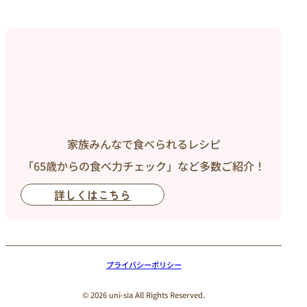
家族みんなで食べられるレシピ
「65歳からの食べ力チェック」など多数ご紹介！
詳しくはこちら
プライバシーポリシー
© 2026 uni-sia All Rights Reserved.