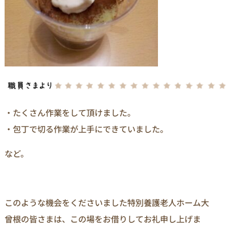
・たくさん作業をして頂けました。
・包丁で切る作業が上手にできていました。
など。
このような機会をくださいました特別養護老人ホーム大
曾根の皆さまは、この場をお借りしてお礼申し上げま