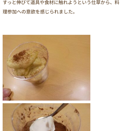
すっと伸びて道具や食材に触れようという仕草から、料
理参加への意欲を感じられました。