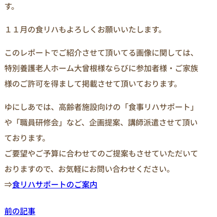
す。
１１月の食リハもよろしくお願いいたします。
このレポートでご紹介させて頂いてる画像に関しては、
特別養護老人ホーム大曾根様ならびに参加者様・ご家族
様のご許可を得まして掲載させて頂いております。
ゆにしあでは、高齢者施設向けの「食事リハサポート」
や「職員研修会」など、企画提案、講師派遣させて頂い
ております。
ご要望やご予算に合わせてのご提案もさせていただいて
おりますので、お気軽にお問い合わせください。
⇒
食リハサポートのご案内
前の記事