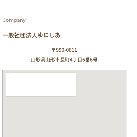
Company
一般社団法人ゆにしあ
〒990-0811
山形県山形市長町4丁目6番6号