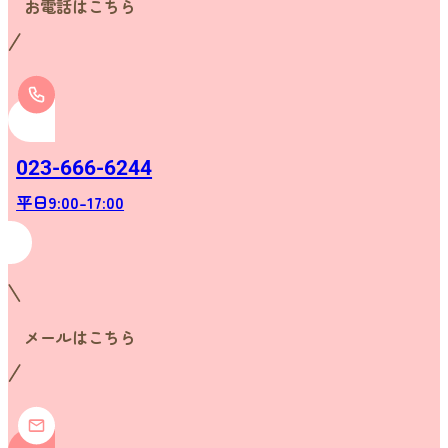
お電話はこちら
023-666-6244
平日9:00-17:00
メールはこちら