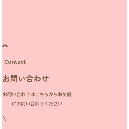
Contact
お問い合わせ
お問い合わせはこちらからお気軽
にお問い合わせください