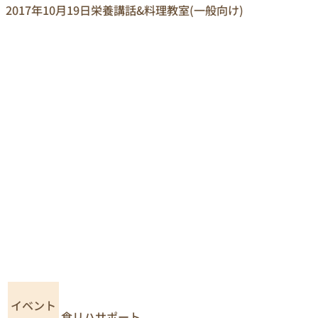
2017年10月19日
栄養講話&料理教室(一般向け)
イベント
食リハサポート