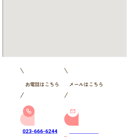
お電話はこちら
メールはこちら
お問い合わせ
023-666-6244