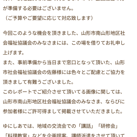
が準備する必要はございません。
（ご予算やご要望に応じて対応致します）
今回このような機会を頂きました、山形市南山形地区社
会福祉協議会のみなさまには、この場を借りてお礼申し
上げます。
また、事前準備から当日まで窓口となって頂いた、山形
市社会福祉協議会の佐藤様には色々とご配慮とご協力を
頂きまして有難うございました。
このレポートでご紹介させて頂いてる画像に関しては、
山形市南山形地区社会福祉協議会のみなさま、ならびに
参加者様にご許可得まして掲載させていただきました。
ゆにしあでは、地域の交流会での「講話」「研修会」
「料理教室」などを企画提案、講師派遣をさせて頂いて