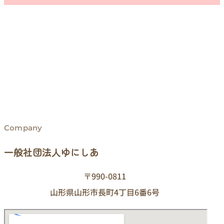
Company
一般社団法人ゆにしあ
〒990-0811
山形県山形市長町4丁目6番6号