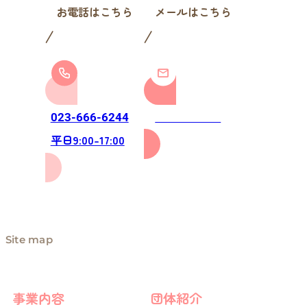
お電話はこちら
メールはこちら
お問い合わせ
023-666-6244
平日9:00-17:00
Site map
事業内容
団体紹介