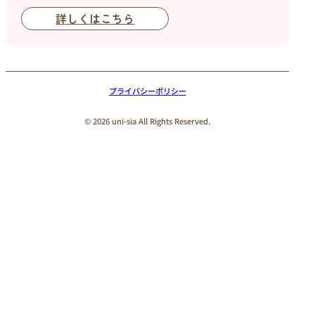
詳しくはこちら
プライバシーポリシー
© 2026 uni-sia All Rights Reserved.