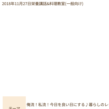
2018年11月27日
栄養講話&料理教室(一般向け)
俺流！私流！今日を良い日にする♪暮らしのレ
テーマ