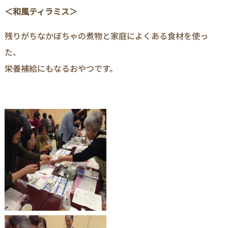
＜和風ティラミス＞
残りがちなかぼちゃの煮物と家庭によくある食材を使っ
た、
栄養補給にもなるおやつです。