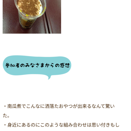
・南瓜煮でこんなに洒落たおやつが出来るなんて驚い
た。
・身近にあるのにこのような組み合わせは思い付きもし