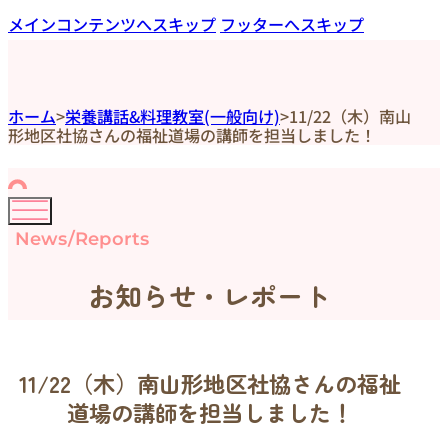
メインコンテンツへスキップ
フッターへスキップ
ホーム
>
栄養講話&料理教室(一般向け)
>
11/22（木）南山
形地区社協さんの福祉道場の講師を担当しました！
News/Reports
お知らせ・レポート
11/22（木）南山形地区社協さんの福祉
道場の講師を担当しました！