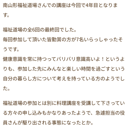
南山形福祉道場さんでの講座は今回で4年目となりま
す。
福祉道場の全6回の最終回でした。
毎回参加して頂いた皆勤賞の方が7名いらっしゃったそ
うです。
健康意識を常に持つってバリバリ意識高いよ！というよ
りも、参加した先にみんなと楽しい時間を過ごすという
自分の暮らし方について考えを持っている方のようでし
た。
福祉道場の参加とは別に料理講座を受講して下さってい
る方々の申し込みもかなりあったようで、急遽担当の役
員さんが駆り出される事態になったとか。