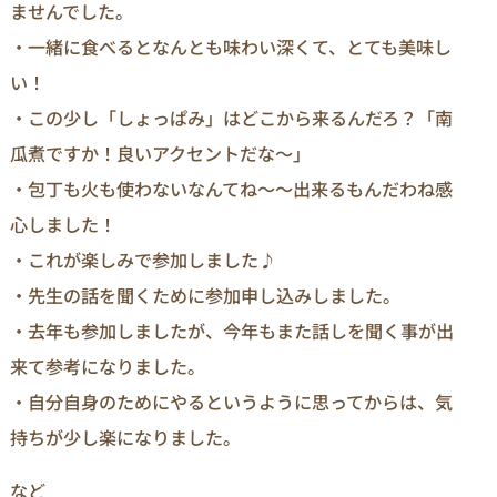
ませんでした。
・一緒に食べるとなんとも味わい深くて、とても美味し
い！
・この少し「しょっぱみ」はどこから来るんだろ？「南
瓜煮ですか！良いアクセントだな～」
・包丁も火も使わないなんてね～～出来るもんだわね感
心しました！
・これが楽しみで参加しました♪
・先生の話を聞くために参加申し込みしました。
・去年も参加しましたが、今年もまた話しを聞く事が出
来て参考になりました。
・自分自身のためにやるというように思ってからは、気
持ちが少し楽になりました。
など