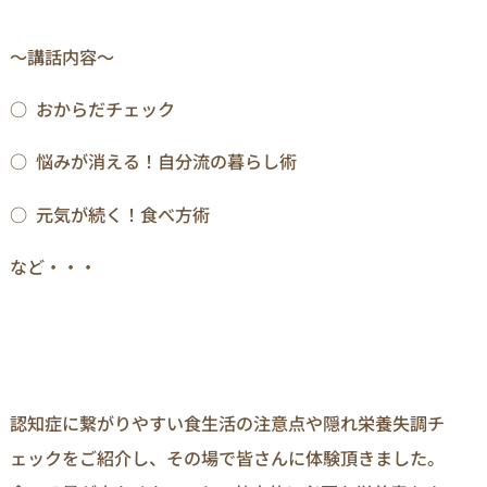
～講話内容～
○ おからだチェック
○ 悩みが消える！自分流の暮らし術
○ 元気が続く！食べ方術
など・・・
認知症に繋がりやすい食生活の注意点や隠れ栄養失調チ
ェックをご紹介し、その場で皆さんに体験頂きました。