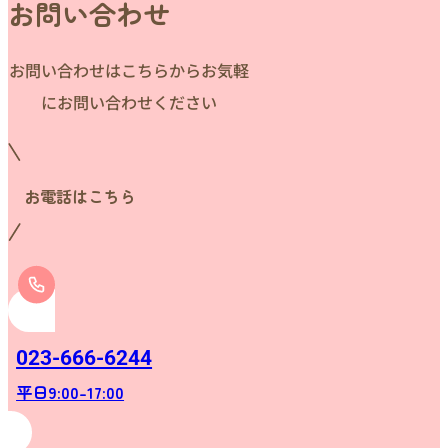
お問い合わせ
お問い合わせはこちらからお気軽
にお問い合わせください
お電話はこちら
023-666-6244
平日9:00-17:00