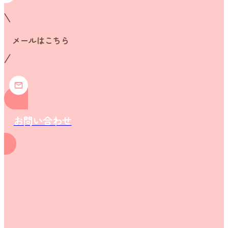
メールはこちら
お問い合わせ