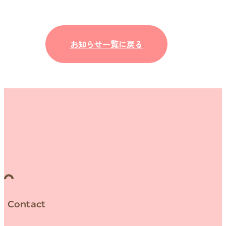
お知らせ一覧に戻る
Contact