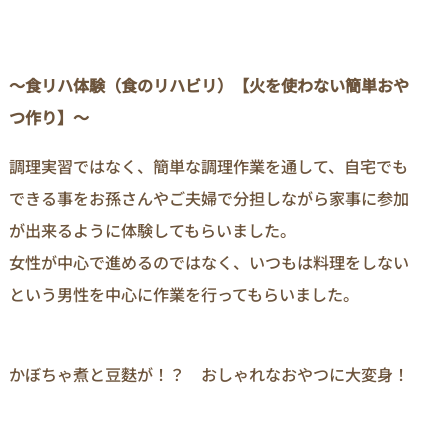
～食リハ体験（食のリハビリ）【火を使わない簡単おや
つ作り】～
調理実習ではなく、簡単な調理作業を通して、自宅でも
できる事をお孫さんやご夫婦で分担しながら家事に参加
が出来るように体験してもらいました。
女性が中心で進めるのではなく、いつもは料理をしない
という男性を中心に作業を行ってもらいました。
かぼちゃ煮と豆麩が！？ おしゃれなおやつに大変身！