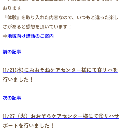
おります。
『体験』を取り入れた内容なので、いつもと違った楽し
さがあると感想を頂いています！
⇒
地域向け講話のご案内
前の記事
11/21(水)におおそねケアセンター様にて食リハを
行いました！
次の記事
11/27（火）おおぞらケアセンター様にて食リハサ
ポートを行いました！