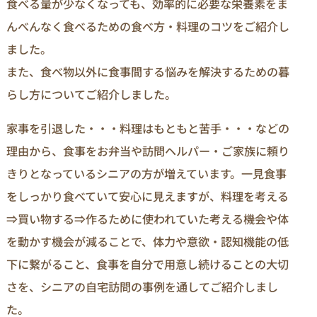
食べる量が少なくなっても、効率的に必要な栄養素をま
んべんなく食べるための食べ方・料理のコツをご紹介し
ました。
また、食べ物以外に食事間する悩みを解決するための暮
らし方についてご紹介しました。
家事を引退した・・・料理はもともと苦手・・・などの
理由から、食事をお弁当や訪問ヘルパー・ご家族に頼り
きりとなっているシニアの方が増えています。一見食事
をしっかり食べていて安心に見えますが、料理を考える
⇒買い物する⇒作るために使われていた考える機会や体
を動かす機会が減ることで、体力や意欲・認知機能の低
下に繋がること、食事を自分で用意し続けることの大切
さを、シニアの自宅訪問の事例を通してご紹介しまし
た。