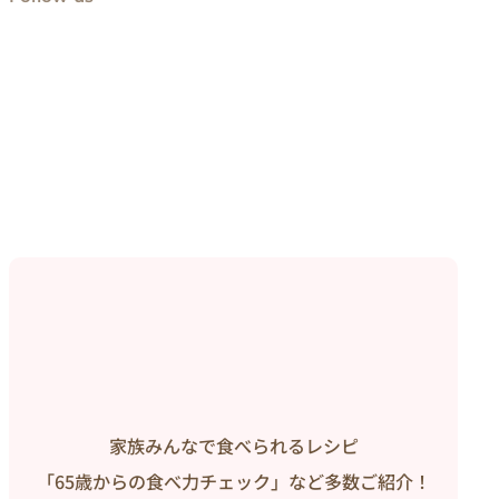
家族みんなで食べられるレシピ
「65歳からの食べ力チェック」など多数ご紹介！