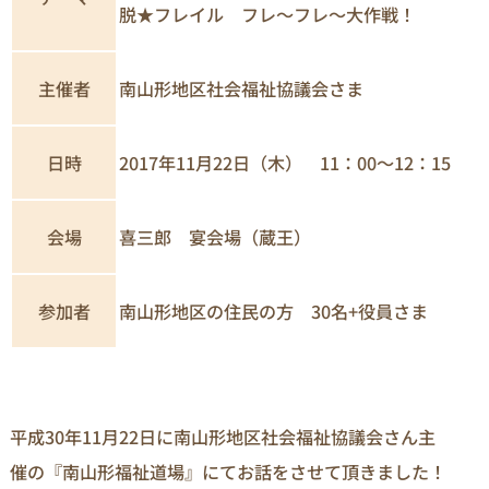
脱★フレイル フレ～フレ～大作戦！
主催者
南山形地区社会福祉協議会さま
日時
2017年11月22日（木） 11：00～12：15
喜三郎 宴会場（蔵王）
会場
参加者
南山形地区の住民の方 30名+役員さま
平成30年11月22日に南山形地区社会福祉協議会さん主
催の『南山形福祉道場』にてお話をさせて頂きました！