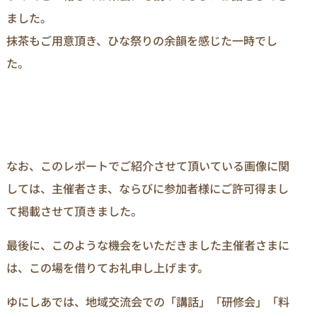
ました。
抹茶もご用意頂き、ひな祭りの余韻を感じた一時でし
た。
なお、このレポートでご紹介させて頂いている画像に関
しては、主催者さま、ならびに参加者様にご許可得まし
て掲載させて頂きました。
最後に、このような機会をいただきました主催者さまに
は、この場を借りてお礼申し上げます。
ゆにしあでは、地域交流会での「講話」「研修会」「料