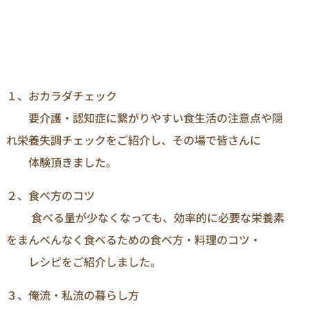
１、おカラダチェック
要介護・認知症に繋がりやすい食生活の注意点や隠
れ栄養失調チェックをご紹介し、その場で皆さんに
体験頂きました。
２、食べ方のコツ
食べる量が少なくなっても、効率的に必要な栄養素
をまんべんなく食べるための食べ方・料理のコツ・
レシピをご紹介しました。
３、俺流・私流の暮らし方