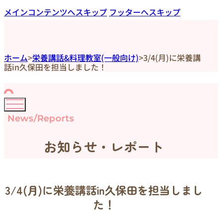
メインコンテンツへスキップ
フッターへスキップ
ホーム
>
栄養講話&料理教室(一般向け)
>
3/4(月)に栄養講
話in久保田を担当しました！
News/Reports
お知らせ・レポート
3/4(月)に栄養講話in久保田を担当しまし
た！