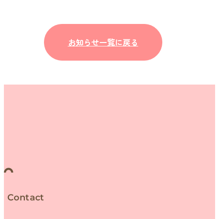
お知らせ一覧に戻る
Contact