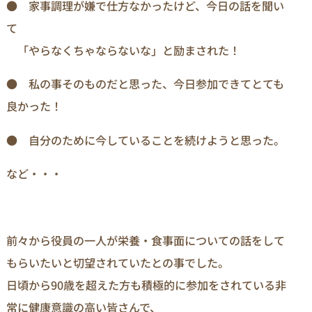
● 家事調理が嫌で仕方なかったけど、今日の話を聞い
て
「やらなくちゃならないな」と励まされた！
● 私の事そのものだと思った、今日参加できてとても
良かった！
● 自分のために今していることを続けようと思った。
など・・・
前々から役員の一人が栄養・食事面についての話をして
もらいたいと切望されていたとの事でした。
日頃から90歳を超えた方も積極的に参加をされている非
常に健康意識の高い皆さんで、