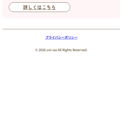
詳しくはこちら
プライバシーポリシー
© 2026 uni-sia All Rights Reserved.