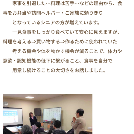
家事を引退した…料理は苦手…などの理由から、食
事をお弁当や訪問ヘルパー・ご家族に頼りきり
となっているシニアの方が増えています。
一見食事をしっかり食べていて安心に見えますが、
料理を考える⇒買い物する⇒作るために使われていた
考える機会や体を動かす機会が減ることで、体力や
意欲・認知機能の低下に繋がること、食事を自分で
用意し続けることの大切さをお話しました。