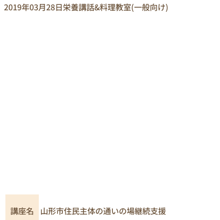
2019年03月28日
栄養講話&料理教室(一般向け)
講座名
山形市住民主体の通いの場継続支援