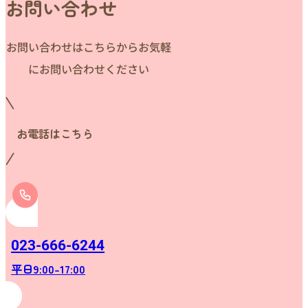
お問い合わせ
お問い合わせはこちらからお気軽
にお問い合わせください
お電話はこちら
023-666-6244
平日9:00-17:00