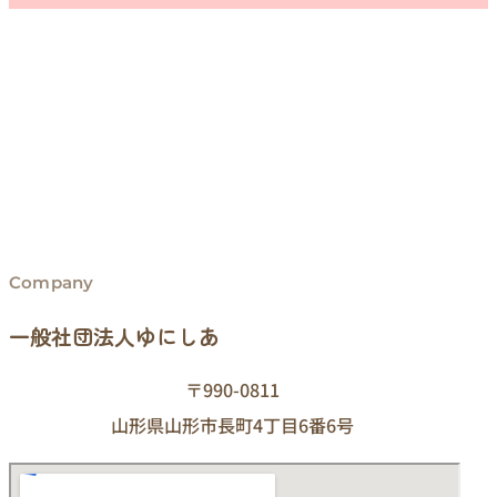
Company
一般社団法人ゆにしあ
〒990-0811
山形県山形市長町4丁目6番6号