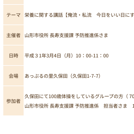
テーマ
栄養に関する講話【俺流・私流 今日をいい日に
主催者
山形市役所 長寿支援課 予防推進係さま
日時
平成３1年3月4日（月）10：00-11：00
あっぷるの里久保田（久保田1-7-7）
会場
久保田にて100歳体操をしているグループの方（ 70-
参加者
山形市役所 長寿支援課 予防推進係 担当者さま 