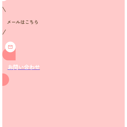
メールはこちら
お問い合わせ