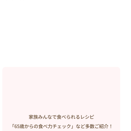
家族みんなで食べられるレシピ
「65歳からの食べ力チェック」など多数ご紹介！