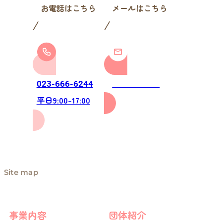
お電話はこちら
メールはこちら
お問い合わせ
023-666-6244
平日9:00-17:00
Site map
事業内容
団体紹介