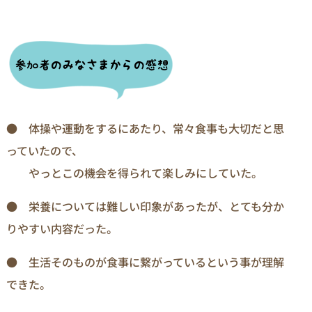
● 体操や運動をするにあたり、常々食事も大切だと思
っていたので、
やっとこの機会を得られて楽しみにしていた。
● 栄養については難しい印象があったが、とても分か
りやすい内容だった。
● 生活そのものが食事に繋がっているという事が理解
できた。