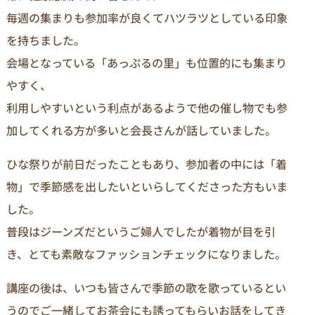
毎週の集まりも参加率が良くてハツラツとしている印象
を持ちました。
会場となっている「あっぷるの里」も位置的にも集まり
やすく、
利用しやすいという利点があるようで他の催し物でも参
加してくれる方が多いと会長さんが話していました。
ひな祭りが前日だったこともあり、参加者の中には「着
物」で季節感を出したいといらしてくださった方もいま
した。
普段はジーンズだというご婦人でしたが着物が目を引
き、とても素敵なファッションチェックになりました。
講座の後は、いつも皆さんで季節の歌を歌っているとい
うのでご一緒してお茶会にも誘ってもらいお話をしてき