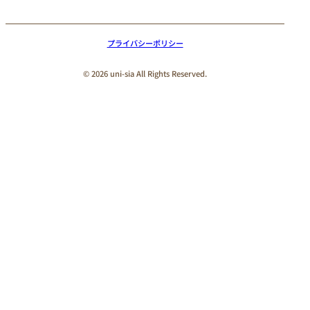
プライバシーポリシー
© 2026 uni-sia All Rights Reserved.