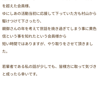
を超えた会員様、

ゆにしあの活動当初に応援して下っていた方も村山から
駆けつけて下さったり、

親御さんの年を考えて世話を焼き過ぎてしまう事に黄色
信という事を知れたという会員様から

短い時間ではありますが、やり取りをさせて頂きまし
た。

若輩者である私の話が少しでも、皆様方に取って気づき
と成ったら幸いです。