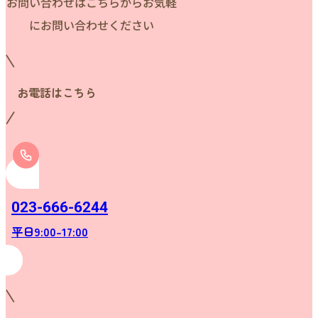
お問い合わせはこちらからお気軽
にお問い合わせください
お電話はこちら
023-666-6244
平日9:00-17:00