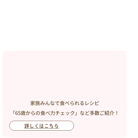
家族みんなで食べられるレシピ
「65歳からの食べ力チェック」など多数ご紹介！
詳しくはこちら