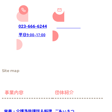
お問い合わせ
023-666-6244
平日9:00-17:00
Site map
事業内容
団体紹介
栄養・介護予防講話＆料理
ごあいさつ