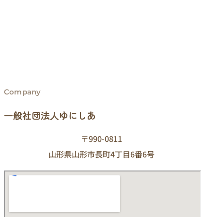
Company
一般社団法人ゆにしあ
〒990-0811
山形県山形市長町4丁目6番6号