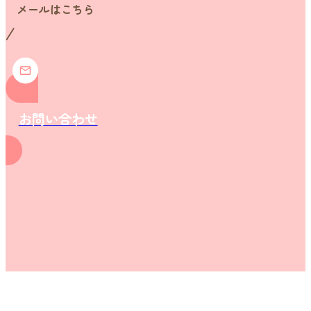
メールはこちら
お問い合わせ