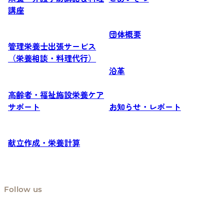
講座
団体概要
管理栄養士出張サービス
（栄養相談・料理代行）
沿革
高齢者・福祉施設栄養ケア
サポート
お知らせ・レポート
献立作成・栄養計算
Follow us