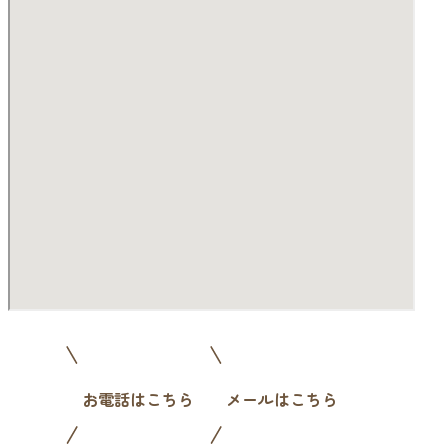
お電話はこちら
メールはこちら