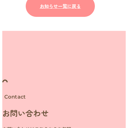
お知らせ一覧に戻る
Contact
お問い合わせ