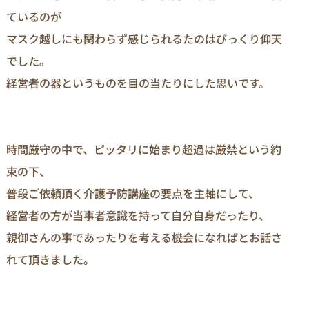
ているのが

マスク越しにも関わらず感じられるたのはびっくり仰天
でした。

経営者の器というものを目の当たりにした思いです。

時間厳守の中で、ピッタリに始まり超過は厳禁という約
束の下、

普段ご依頼頂く介護予防講座の要点を主軸にして、

経営者の方が当事者意識を持って自分自身だったり、

親御さんの事であったりを考える機会になればとお話さ
れて頂きました。
