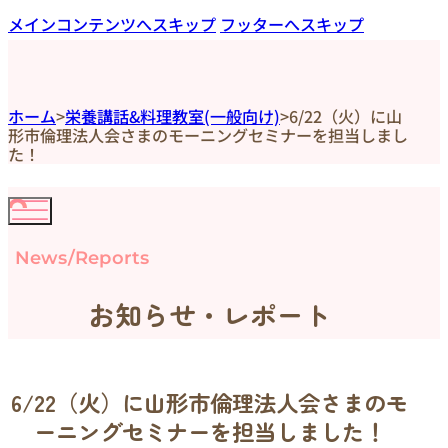
メインコンテンツへスキップ
フッターへスキップ
ホーム
>
栄養講話&料理教室(一般向け)
>
6/22（火）に山
形市倫理法人会さまのモーニングセミナーを担当しまし
た！
News/Reports
お知らせ・レポート
6/22（火）に山形市倫理法人会さまのモ
ーニングセミナーを担当しました！