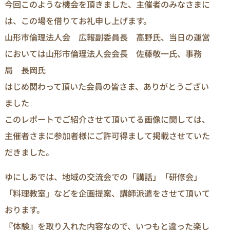
今回このような機会を頂きました、主催者のみなさまに
は、この場を借りてお礼申し上げます。
山形市倫理法人会 広報副委員長 高野氏、当日の運営
においては山形市倫理法人会会長 佐藤敬一氏、事務
局 長岡氏
はじめ関わって頂いた会員の皆さま、ありがとうござい
ました
このレポートでご紹介させて頂いてる画像に関しては、
主催者さまに参加者様にご許可得まして掲載させていた
だきました。
ゆにしあでは、地域の交流会での「講話」「研修会」
「料理教室」などを企画提案、講師派遣をさせて頂いて
おります。
『体験』を取り入れた内容なので、いつもと違った楽し