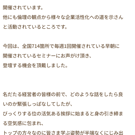
開催されています。

他にも倫理の観点から様々な企業活性化への道を示さん
と活動されているところです。

今回は、全国714箇所で毎週1回開催されている早朝に
開催されているセミナーにお声がけ頂き、

登壇する機会を頂戴しました。

名だたる経営者の皆様の前で、どのような話をしたら良
いのか緊張しっぱなしてしたが、

びっくりする位の活気ある挨拶に始まると身の引き締ま
る空気感に包まれ、

トップの方々なのに皆さま学ぶ姿勢が半端なくにじみ出