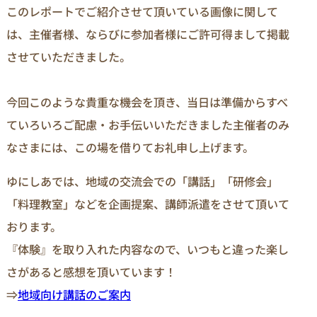
このレポートでご紹介させて頂いている画像に関して
は、主催者様、ならびに参加者様にご許可得まして掲載
させていただきました。
今回このような貴重な機会を頂き、当日は準備からすべ
ていろいろご配慮・お手伝いいただきました主催者のみ
なさまには、この場を借りてお礼申し上げます。
ゆにしあでは、地域の交流会での「講話」「研修会」
「料理教室」などを企画提案、講師派遣をさせて頂いて
おります。
『体験』を取り入れた内容なので、いつもと違った楽し
さがあると感想を頂いています！
⇒
地域向け講話のご案内