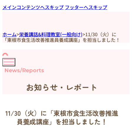
メインコンテンツへスキップ
フッターへスキップ
ホーム
>
栄養講話&料理教室(一般向け)
>
11/30（火）に
「東根市食生活改善推進員養成講座」を担当しました！
News/Reports
お知らせ・レポート
11/30（火）に「東根市食生活改善推進
員養成講座」を担当しました！