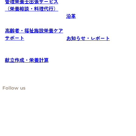
管理栄養士出張サービス
（栄養相談・料理代行）
沿革
高齢者・福祉施設栄養ケア
サポート
お知らせ・レポート
献立作成・栄養計算
Follow us