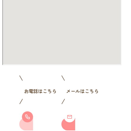
お電話はこちら
メールはこちら