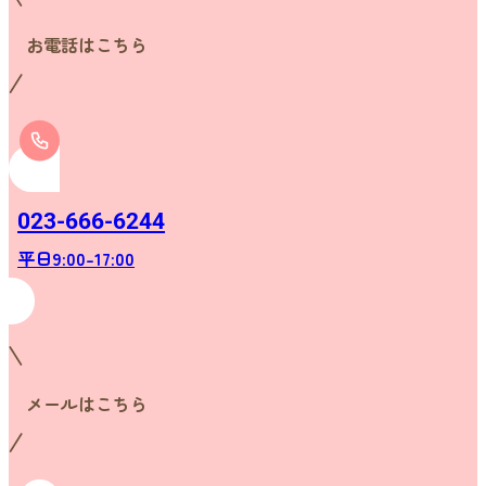
お電話はこちら
023-666-6244
平日9:00-17:00
メールはこちら