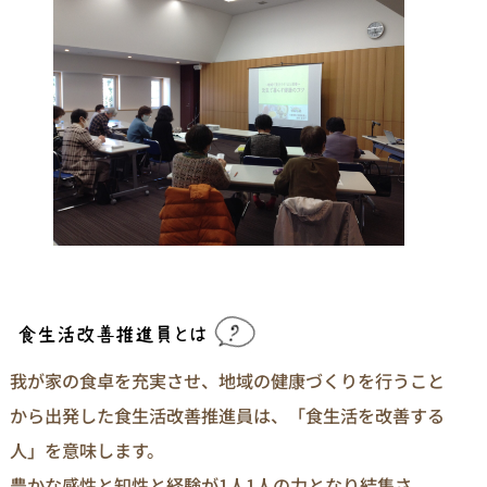
我が家の食卓を充実させ、地域の健康づくりを行うこと
から出発した食生活改善推進員は、「食生活を改善する
人」を意味します。
豊かな感性と知性と経験が1人1人の力となり結集さ