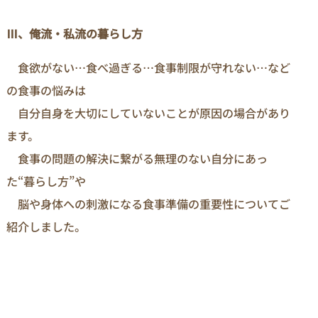
Ⅲ、俺流・私流の暮らし方
食欲がない…食べ過ぎる…食事制限が守れない…など
の食事の悩みは
自分自身を大切にしていないことが原因の場合があり
ます。
食事の問題の解決に繋がる無理のない自分にあっ
た“暮らし方”や
脳や身体への刺激になる食事準備の重要性についてご
紹介しました。