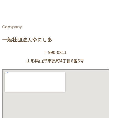
Company
一般社団法人ゆにしあ
〒990-0811
山形県山形市長町4丁目6番6号