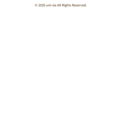
© 2026 uni-sia All Rights Reserved.