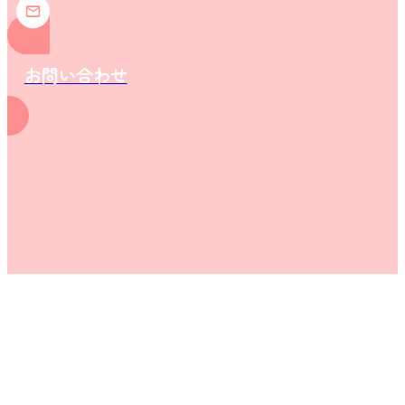
お問い合わせ