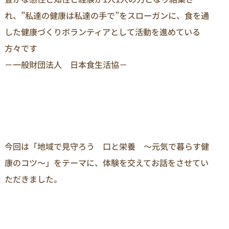
れ、”私達の健康は私達の手で”をスローガンに、食を通
した健康づくりボランティアとして活動を進めている
方々です
－一般財団法人 日本食生活協－
今回は「地域で見守ろう 口と栄養 ～元気で暮らす健
康のコツ～」をテーマに、体験を交えてお話をさせてい
ただきました。