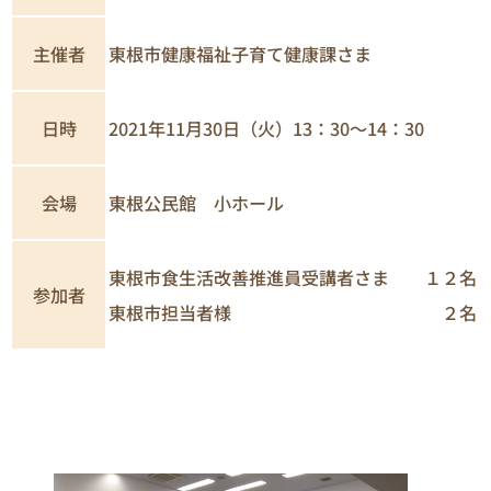
主催者
東根市健康福祉子育て健康課さま
日時
2021年11月30日（火）13：30～14：30
東根公民館 小ホール
会場
東根市食生活改善推進員受講者さま １２名
参加者
東根市担当者様 ２名