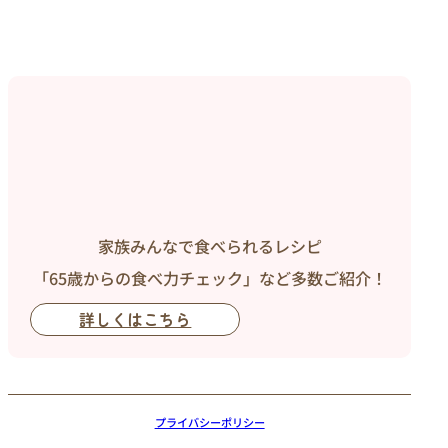
家族みんなで食べられるレシピ
「65歳からの食べ力チェック」など多数ご紹介！
詳しくはこちら
プライバシーポリシー