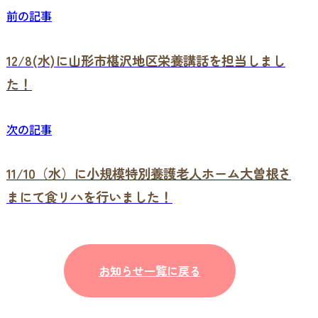
前の記事
12/8(水)に山形市椹沢地区栄養講話を担当しまし
た！
次の記事
11/10（水）に小規模特別養護老人ホーム大曽根さ
まにて食リハを行いました！
お知らせ一覧に戻る