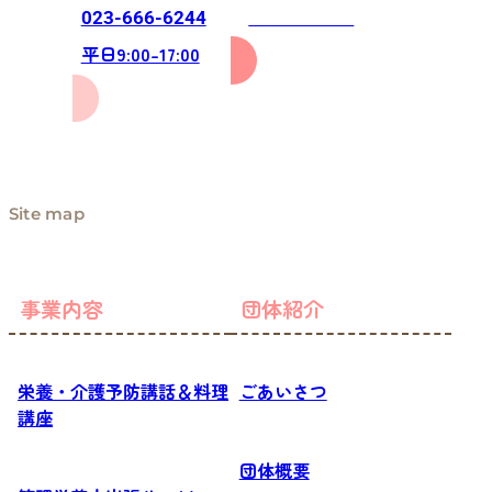
お問い合わせ
023-666-6244
平日9:00-17:00
Site map
事業内容
団体紹介
栄養・介護予防講話＆料理
ごあいさつ
講座
団体概要