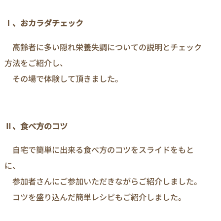
Ⅰ、おカラダチェック
高齢者に多い隠れ栄養失調についての説明とチェック
方法をご紹介し、
その場で体験して頂きました。
Ⅱ、食べ方のコツ
自宅で簡単に出来る食べ方のコツをスライドをもと
に、
参加者さんにご参加いただきながらご紹介しました。
コツを盛り込んだ簡単レシピもご紹介しました。