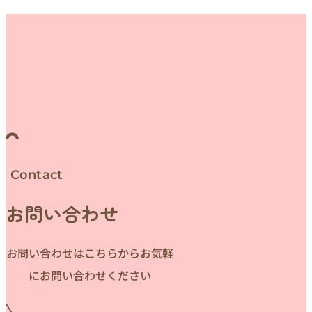
Contact
お問い合わせ
お問い合わせはこちらからお気軽
にお問い合わせください