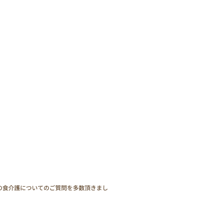
の食介護についてのご質問を多数頂きまし