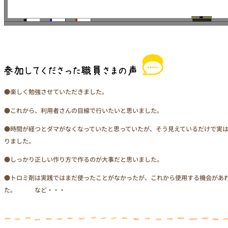
●楽しく勉強させていただきました。
●これから、利用者さんの目線で行いたいと思いました。
●時間が経つとダマがなくなっていたと思っていたが、そう見えているだけで実
りました。
●しっかり正しい作り方で作るのが大事だと思いました。
●トロミ剤は実践ではまだ使ったことがなかったが、これから使用する機会があ
た。 など・・・