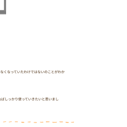
はなくなっていたわけではないのことがわか
ればしっかり使っていきたいと思いまし