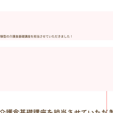
の体験型の介護食基礎講座を担当させていただきました！
の介護食基礎講座を担当させていただ