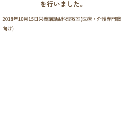
を行いました。
2018年10月15日
栄養講話&料理教室(医療・介護専門職
向け)