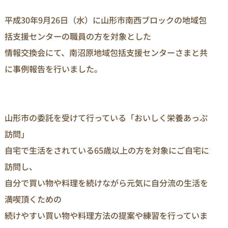
平成30年9月26日（水）に山形市南西ブロックの地域包
括支援センターの職員の方を対象とした
情報交換会にて、南沼原地域包括支援センターさまと共
に事例報告を行いました。
山形市の委託を受けて行っている「おいしく栄養あっぷ
訪問」
自宅で生活をされている65歳以上の方を対象にご自宅に
訪問し、
自分で買い物や料理を続けながら元気に自分流の生活を
満喫頂くための
続けやすい買い物や料理方法の提案や練習を行っていま