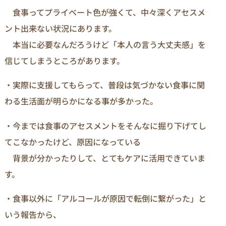
食事ってプライベート色が強くて、中々深くアセスメ
ント出来ない状況にあります。
本当に必要なんだろうけど「本人の言う大丈夫感」を
信じてしまうところがあります。
・実際に支援してもらって、普段は気づかない食事に関
わる生活面が明らかになる事が多かった。
・今までは食事のアセスメントをそんなに掘り下げてし
てこなかったけど、原因になっている
背景が分かったりして、とてもケアに活用できていま
す。
・食事以外に「アルコールが原因で転倒に繋がった」と
いう報告から、