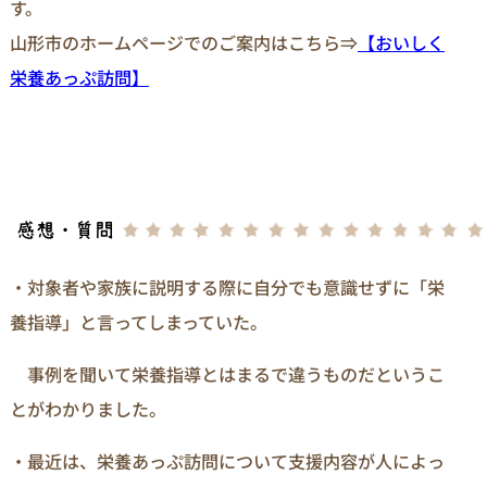
す。
山形市のホームページでのご案内はこちら⇒
【おいしく
栄養あっぷ訪問】
・対象者や家族に説明する際に自分でも意識せずに「栄
養指導」と言ってしまっていた。
事例を聞いて栄養指導とはまるで違うものだというこ
とがわかりました。
・最近は、栄養あっぷ訪問について支援内容が人によっ