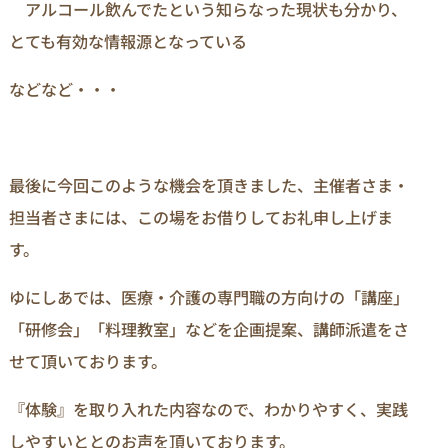
アルコール飲んでたという知らなった現状も分かり、
とても有効な情報源となっている
などなど・・・
最後に今回このような機会を頂きました、主催者さま・
担当者さまには、この場をお借りしてお礼申し上げま
す。
ゆにしあでは、医療・介護の専門職の方向けの「講座」
「研修会」「料理教室」などを企画提案、講師派遣をさ
せて頂いております。
『体験』を取り入れた内容なので、わかりやすく、実践
しやすいととのお声を頂いております。