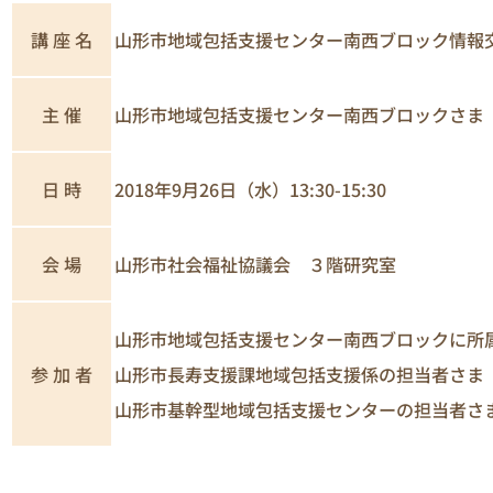
講 座 名
山形市地域包括支援センター南西ブロック情報
主 催
山形市地域包括支援センター南西ブロックさま
日 時
2018年9月26日（水）13:30-15:30
山形市社会福祉協議会 ３階研究室
会 場
山形市地域包括支援センター南西ブロックに所属
参 加 者
山形市長寿支援課地域包括支援係の担当者さま
山形市基幹型地域包括支援センターの担当者さ