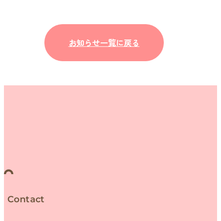
お知らせ一覧に戻る
Contact