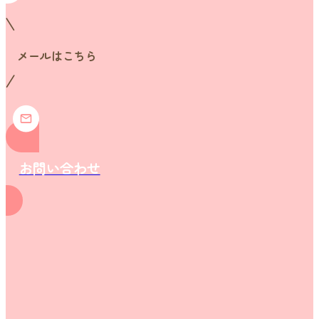
メールはこちら
お問い合わせ