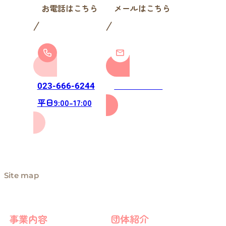
お電話はこちら
メールはこちら
お問い合わせ
023-666-6244
平日9:00-17:00
Site map
事業内容
団体紹介