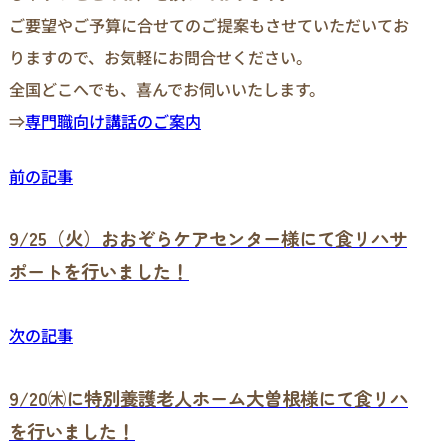
ご要望やご予算に合せてのご提案もさせていただいてお
りますので、お気軽にお問合せください。
全国どこへでも、喜んでお伺いいたします。
⇒
専門職向け講話のご案内
前の記事
9/25（火）おおぞらケアセンター様にて食リハサ
ポートを行いました！
次の記事
9/20㈭に特別養護老人ホーム大曽根様にて食リハ
を行いました！