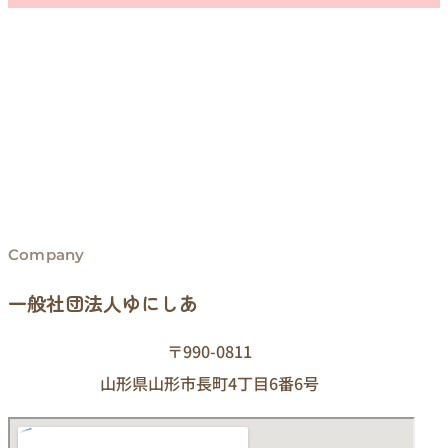
Company
一般社団法人ゆにしあ
〒990-0811
山形県山形市長町4丁目6番6号