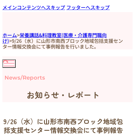
メインコンテンツへスキップ
フッターへスキップ
ホーム
>
栄養講話&料理教室(医療・介護専門職向
け)
>
9/26（水）に山形市南西ブロック地域包括支援セン
ター情報交換会にて事例報告を行いました。
News/Reports
お知らせ・レポート
9/26（水）に山形市南西ブロック地域包
括支援センター情報交換会にて事例報告