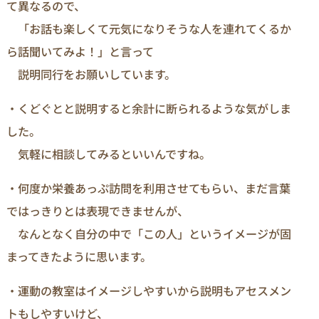
て異なるので、
「お話も楽しくて元気になりそうな人を連れてくるか
ら話聞いてみよ！」と言って
説明同行をお願いしています。
・くどぐとと説明すると余計に断られるような気がしま
した。
気軽に相談してみるといいんですね。
・何度か栄養あっぷ訪問を利用させてもらい、まだ言葉
ではっきりとは表現できませんが、
なんとなく自分の中で「この人」というイメージが固
まってきたように思います。
・運動の教室はイメージしやすいから説明もアセスメン
トもしやすいけど、