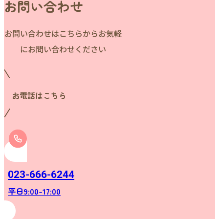
お問い合わせ
お問い合わせはこちらからお気軽
にお問い合わせください
お電話はこちら
023-666-6244
平日9:00-17:00