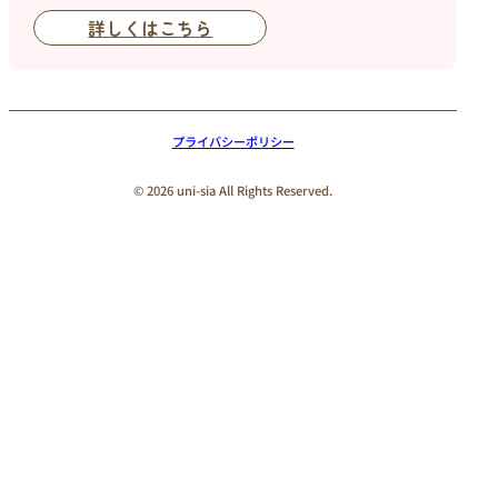
詳しくはこちら
プライバシーポリシー
© 2026 uni-sia All Rights Reserved.