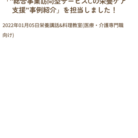
「”総合事業訪問型サービスCの栄養ケア
支援”事例紹介」を担当しました！
2022年01月05日
栄養講話&料理教室(医療・介護専門職
向け)