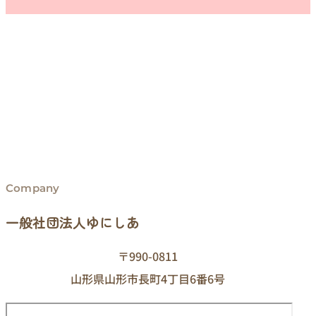
Company
一般社団法人ゆにしあ
〒990-0811
山形県山形市長町4丁目6番6号