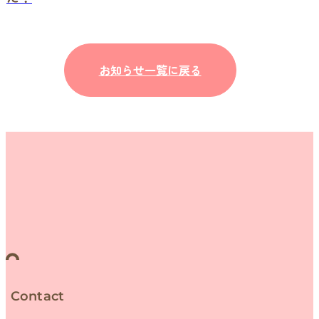
お知らせ一覧に戻る
Contact