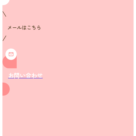
メールはこちら
お問い合わせ