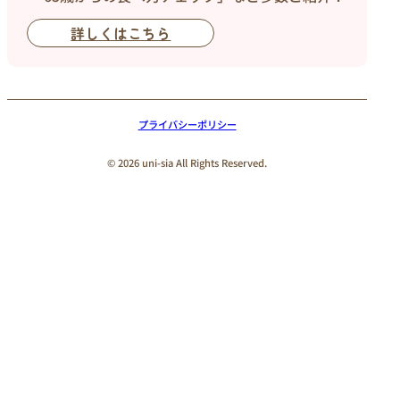
詳しくはこちら
プライバシーポリシー
© 2026 uni-sia All Rights Reserved.