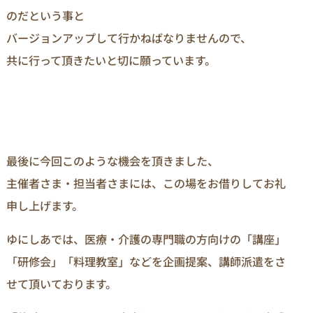
のだという事と
バージョンアップして行かねばなりませんので、
共に行って頂きたいと切に願っています。
最後に今回このような機会を頂きました、
主催者さま・担当者さまには、この場をお借りしてお礼
申し上げます。
ゆにしあでは、医療・介護の専門職の方向けの「講座」
「研修会」「料理教室」などを企画提案、講師派遣をさ
せて頂いております。