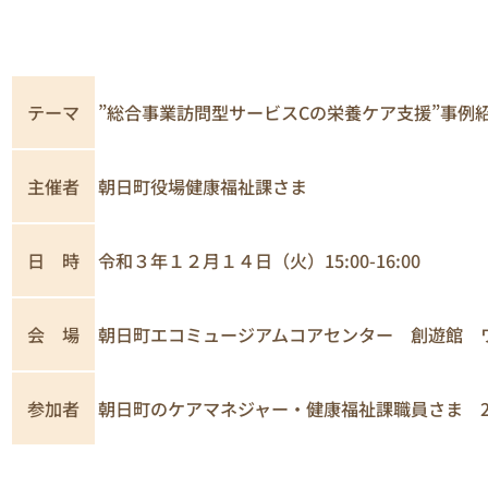
テーマ
”総合事業訪問型サービスCの栄養ケア支援”事例
主催者
朝日町役場健康福祉課さま
日 時
令和３年１２月１４日（火）15:00-16:00
会 場
朝日町エコミュージアムコアセンター 創遊館 ワ
参加者
朝日町のケアマネジャー・健康福祉課職員さま 2