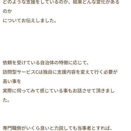
どのような支援をしているのか、結果どんな変化がある
のか
についてお伝えしました。
依頼を受けている自治体の特徴に応じて、
訪問型サービスCは独自に支援内容を変えて行く必要が
高い事を
実際に伺ってみて感じている事もお話させて頂きまし
た。
専門職側がいくら良いと力説しても当事者とすれば、