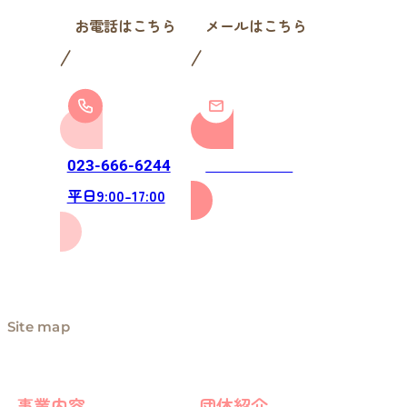
お電話はこちら
メールはこちら
お問い合わせ
023-666-6244
平日9:00-17:00
Site map
事業内容
団体紹介