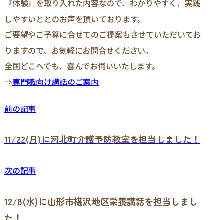
『体験』を取り入れた内容なので、わかりやすく、実践
しやすいととのお声を頂いております。
ご要望やご予算に合せてのご提案もさせていただいてお
りますので、お気軽にお問合せください。
全国どこへでも、喜んでお伺いいたします。
⇒
専門職向け講話のご案内
前の記事
11/22(月)に河北町介護予防教室を担当しました！
次の記事
12/8(水)に山形市椹沢地区栄養講話を担当しまし
た！