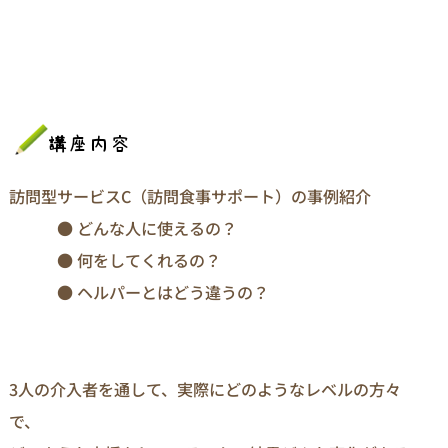
訪問型サービスC（訪問食事サポート）の事例紹介
● どんな人に使えるの？
● 何をしてくれるの？
● ヘルパーとはどう違うの？
3人の介入者を通して、実際にどのようなレベルの方々
で、