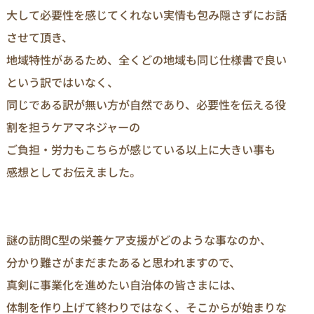
大して必要性を感じてくれない実情も包み隠さずにお話
させて頂き、
地域特性があるため、全くどの地域も同じ仕様書で良い
という訳ではいなく、
同じである訳が無い方が自然であり、必要性を伝える役
割を担うケアマネジャーの
ご負担・労力もこちらが感じている以上に大きい事も
感想としてお伝えました。
謎の訪問C型の栄養ケア支援がどのような事なのか、
分かり難さがまだまたあると思われますので、
真剣に事業化を進めたい自治体の皆さまには、
体制を作り上げて終わりではなく、そこからが始まりな