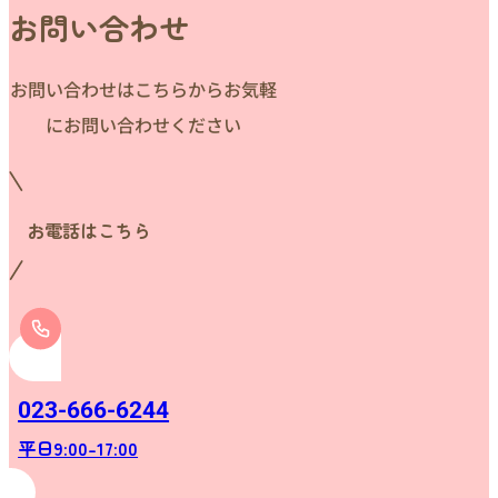
お問い合わせ
お問い合わせはこちらからお気軽
にお問い合わせください
お電話はこちら
023-666-6244
平日9:00-17:00