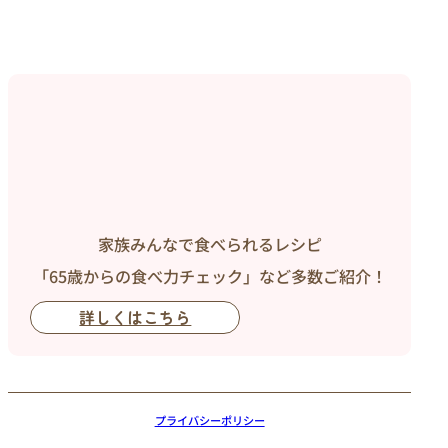
家族みんなで食べられるレシピ
「65歳からの食べ力チェック」など多数ご紹介！
詳しくはこちら
プライバシーポリシー