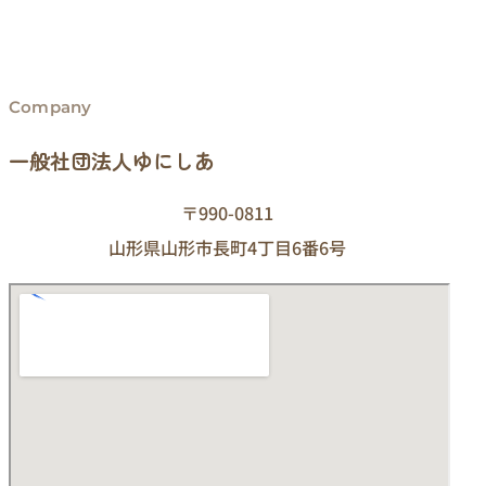
Company
一般社団法人ゆにしあ
〒990-0811
山形県山形市長町4丁目6番6号