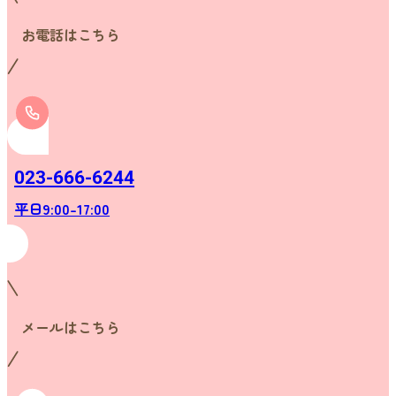
お電話はこちら
023-666-6244
平日9:00-17:00
メールはこちら