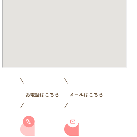
お電話はこちら
メールはこちら