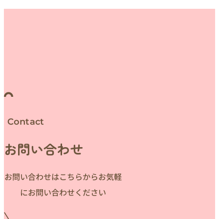
Contact
お問い合わせ
お問い合わせはこちらからお気軽
にお問い合わせください