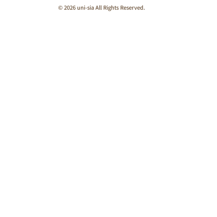
© 2026 uni-sia All Rights Reserved.