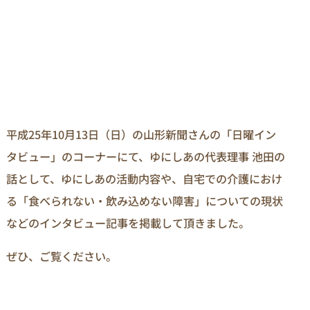
平成25年10月13日（日）の山形新聞さんの「日曜イン
タビュー」のコーナーにて、ゆにしあの代表理事 池田の
話として、ゆにしあの活動内容や、自宅での介護におけ
る「食べられない・飲み込めない障害」についての現状
などのインタビュー記事を掲載して頂きました。
ぜひ、ご覧ください。