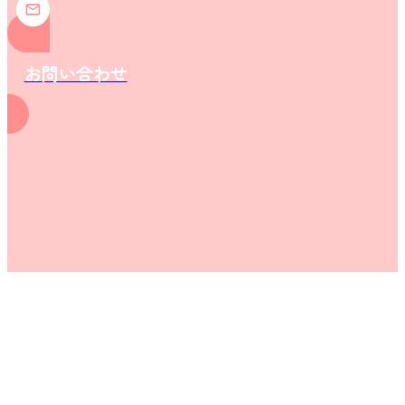
お問い合わせ