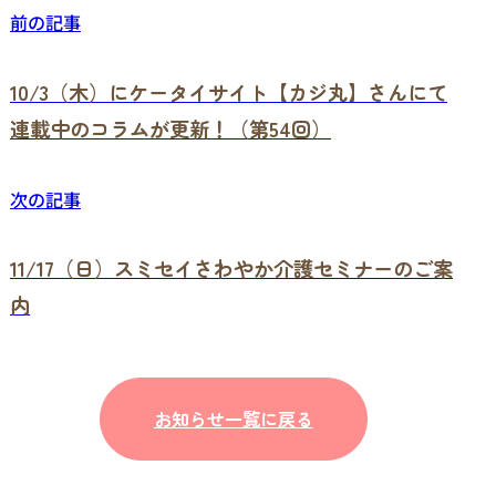
前の記事
10/3（木）にケータイサイト【カジ丸】さんにて
連載中のコラムが更新！（第54回）
次の記事
11/17（日）スミセイさわやか介護セミナーのご案
内
お知らせ一覧に戻る