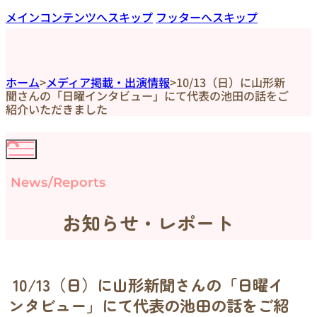
メインコンテンツへスキップ
フッターへスキップ
ホーム
>
メディア掲載・出演情報
>
10/13（日）に山形新
聞さんの「日曜インタビュー」にて代表の池田の話をご
紹介いただきました
News/Reports
お知らせ・レポート
10/13（日）に山形新聞さんの「日曜イ
ンタビュー」にて代表の池田の話をご紹