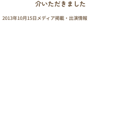
介いただきました
2013年10月15日
メディア掲載・出演情報