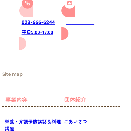
お問い合わせ
023-666-6244
平日9:00-17:00
Site map
事業内容
団体紹介
栄養・介護予防講話＆料理
ごあいさつ
講座