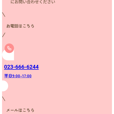
にお問い合わせください
お電話はこちら
023-666-6244
平日9:00-17:00
メールはこちら