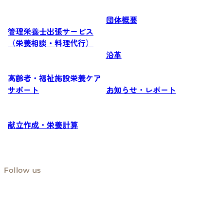
団体概要
管理栄養士出張サービス
（栄養相談・料理代行）
沿革
高齢者・福祉施設栄養ケア
サポート
お知らせ・レポート
献立作成・栄養計算
Follow us