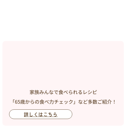
家族みんなで食べられるレシピ
「65歳からの食べ力チェック」など多数ご紹介！
詳しくはこちら