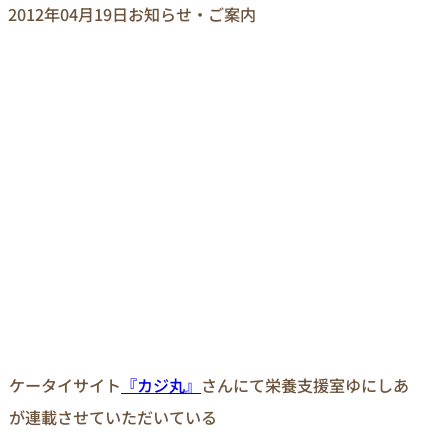
2012年04月19日
お知らせ・ご案内
ケータイサイト
『カジ丸』
さんにて栄養支援室ゆにしあ
が連載させていただいている