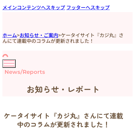
メインコンテンツへスキップ
フッターへスキップ
ホーム
>
お知らせ・ご案内
>
ケータイサイト『カジ丸』さ
んにて連載中のコラムが更新されました！
News/Reports
お知らせ・レポート
ケータイサイト『カジ丸』さんにて連載
中のコラムが更新されました！