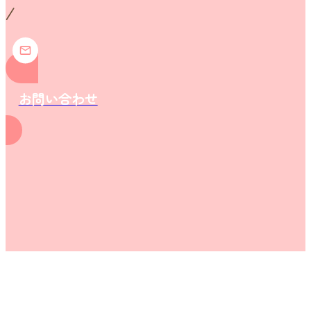
お問い合わせ