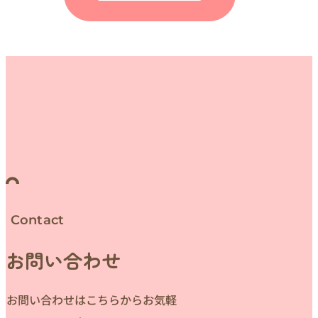
Contact
お問い合わせ
お問い合わせはこちらからお気軽