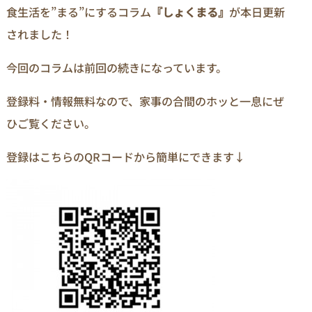
食生活を”まる”にするコラム
『しょくまる』
が本日更新
されました！
今回のコラムは前回の続きになっています。
登録料・情報無料なので、家事の合間のホッと一息にぜ
ひご覧ください。
登録はこちらのQRコードから簡単にできます↓