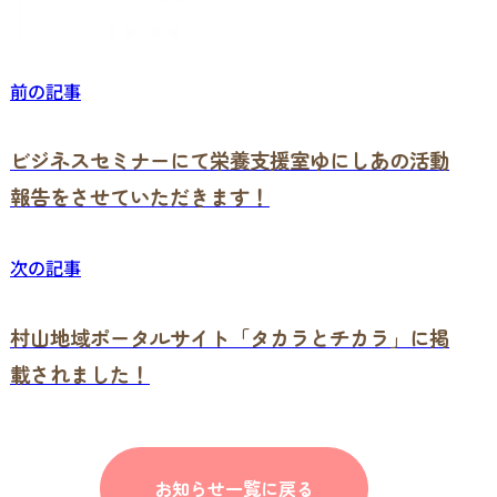
前の記事
ビジネスセミナーにて栄養支援室ゆにしあの活動
報告をさせていただきます！
次の記事
村山地域ポータルサイト「タカラとチカラ」に掲
載されました！
お知らせ一覧に戻る