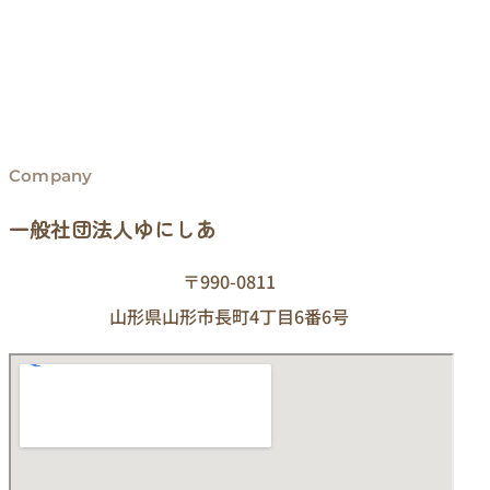
Company
一般社団法人ゆにしあ
〒990-0811
山形県山形市長町4丁目6番6号