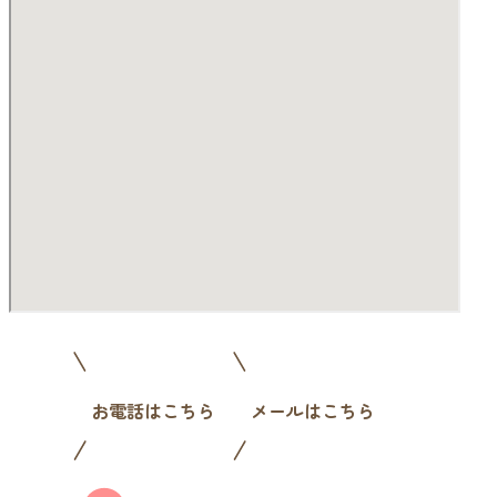
お電話はこちら
メールはこちら