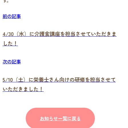
す。
前の記事
4/30（水）に介護食講座を担当させていただきま
した！
次の記事
5/10（土）に栄養士さん向けの研修を担当させて
いただきました！
お知らせ一覧に戻る