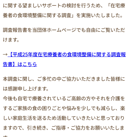
に関する望ましいサポートの検討を行うため、「在宅療
養者の食環境整備に関する調査」を実施いたしました。
調査報告書を当団体ホームページでも自由にご覧いただ
けます。
→
【平成25年度在宅療養者の食環境整備に関する調査報
告書】はこちら
本調査に関し、ご多忙の中ご協力いただきました皆様に
は感謝申し上げます。
今後も自宅で療養されているご高齢の方やそれを介護を
するご家族の食の困りごとや悩みを少しでも減らし、楽
しい家庭生活を送るため活動していきたいと思っており
ますので、引き続き、ご指導・ご協力をお願いいたしま