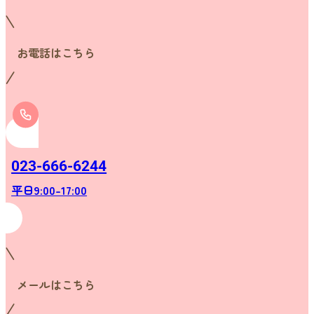
お電話はこちら
023-666-6244
平日9:00-17:00
メールはこちら