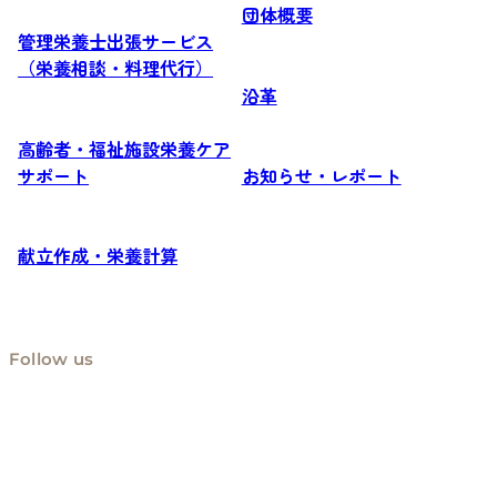
団体概要
管理栄養士出張サービス
（栄養相談・料理代行）
沿革
高齢者・福祉施設栄養ケア
サポート
お知らせ・レポート
献立作成・栄養計算
Follow us