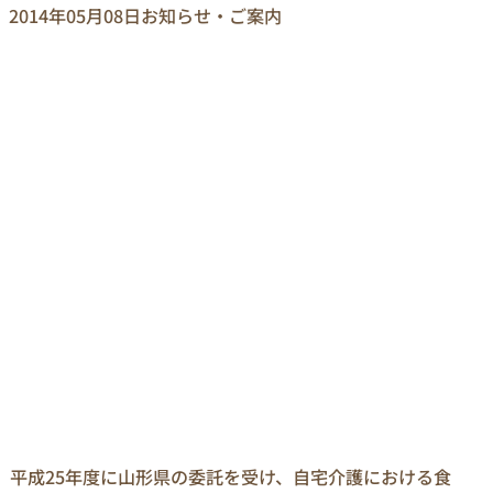
2014年05月08日
お知らせ・ご案内
平成25年度に山形県の委託を受け、自宅介護における食