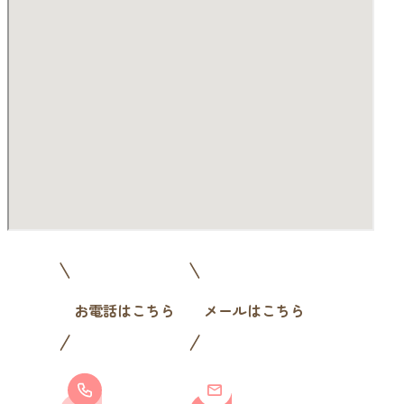
お電話はこちら
メールはこちら