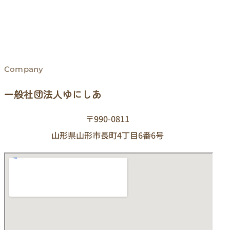
Company
一般社団法人ゆにしあ
〒990-0811
山形県山形市長町4丁目6番6号