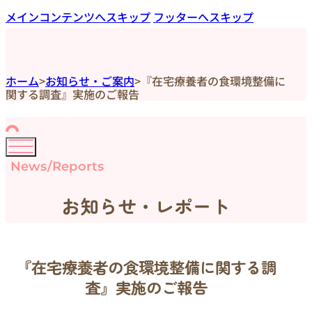
メインコンテンツへスキップ
フッターへスキップ
ホーム
>
お知らせ・ご案内
>
『在宅療養者の食環境整備に
関する調査』実施のご報告
News/Reports
お知らせ・レポート
『在宅療養者の食環境整備に関する調
査』実施のご報告