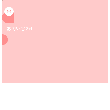
お問い合わせ