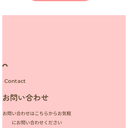
Contact
お問い合わせ
お問い合わせはこちらからお気軽
にお問い合わせください