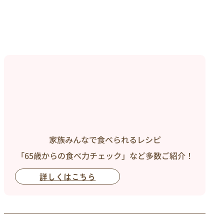
家族みんなで食べられるレシピ
「65歳からの食べ力チェック」など多数ご紹介！
詳しくはこちら