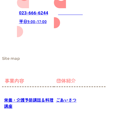
お問い合わせ
023-666-6244
平日9:00-17:00
Site map
事業内容
団体紹介
栄養・介護予防講話＆料理
ごあいさつ
講座