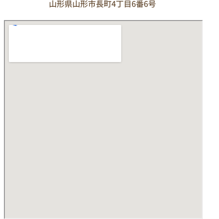
山形県山形市長町4丁目6番6号