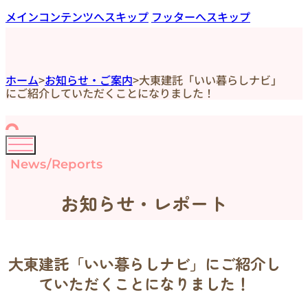
メインコンテンツへスキップ
フッターへスキップ
ホーム
>
お知らせ・ご案内
>
大東建託「いい暮らしナビ」
にご紹介していただくことになりました！
News/Reports
お知らせ・レポート
大東建託「いい暮らしナビ」にご紹介し
ていただくことになりました！