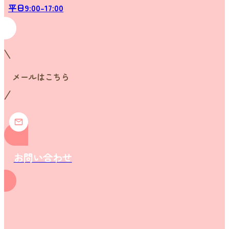
平日9:00-17:00
メールはこちら
お問い合わせ