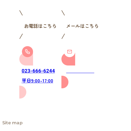
お電話はこちら
メールはこちら
お問い合わせ
023-666-6244
平日9:00-17:00
Site map