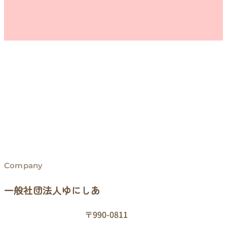
Company
一般社団法人ゆにしあ
〒990-0811