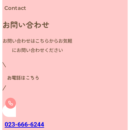
Contact
お問い合わせ
お問い合わせはこちらからお気軽
にお問い合わせください
お電話はこちら
023-666-6244