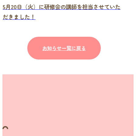
5月20日（火）に研修会の講師を担当させていた
だきました！
お知らせ一覧に戻る