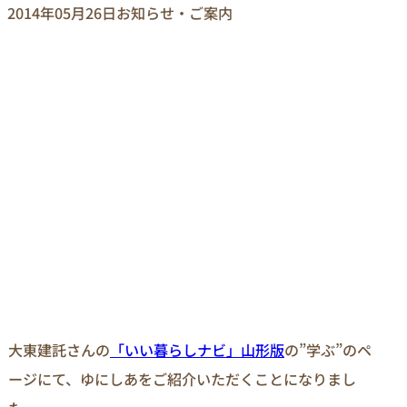
2014年05月26日
お知らせ・ご案内
大東建託さんの
「いい暮らしナビ」山形版
の”学ぶ”のペ
ージにて、ゆにしあをご紹介いただくことになりまし