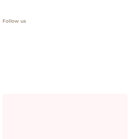
Follow us