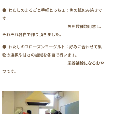
● わたしのまるごと手軽とっちょ：魚の紙包み焼きで
す。
魚を数種類用意し、
それぞれ各自で作り頂きました。
● わたしのフローズンヨーグルト：好みに合わせて果
物の選択や甘さの加減を各自で行います。
栄養補給になるおや
つです。