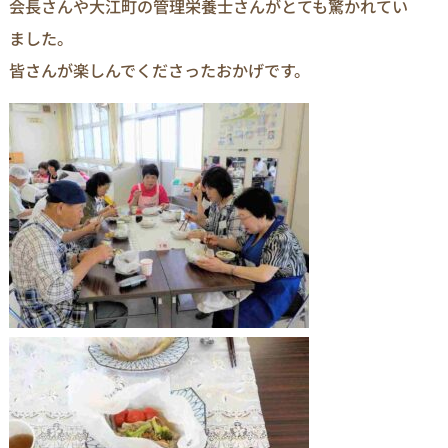
会長さんや大江町の管理栄養士さんがとても驚かれてい
ました。
皆さんが楽しんでくださったおかげです。