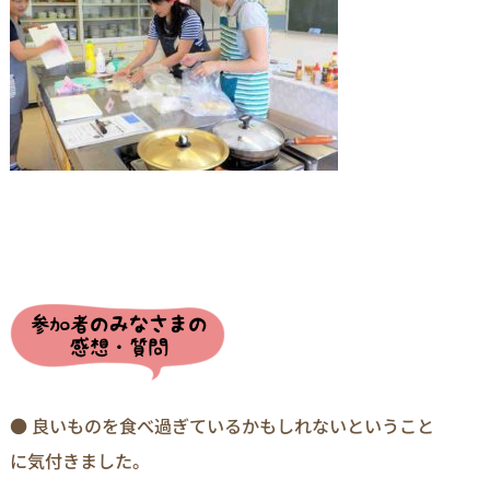
● 良いものを食べ過ぎているかもしれないということ
に気付きました。