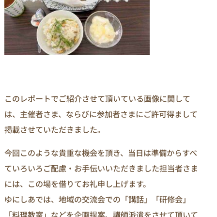
このレポートでご紹介させて頂いている画像に関して
は、主催者さま、ならびに参加者さまにご許可得まして
掲載させていただきました。
今回このような貴重な機会を頂き、当日は準備からすべ
ていろいろご配慮・お手伝いいただきました担当者さま
には、この場を借りてお礼申し上げます。
ゆにしあでは、地域の交流会での「講話」「研修会」
「料理教室」などを企画提案、講師派遣をさせて頂いて