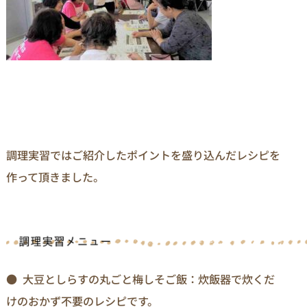
調理実習ではご紹介したポイントを盛り込んだレシピを
作って頂きました。
● 大豆としらすの丸ごと梅しそご飯：炊飯器で炊くだ
けのおかず不要のレシピです。