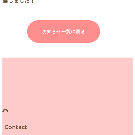
当しました！
お知らせ一覧に戻る
Contact