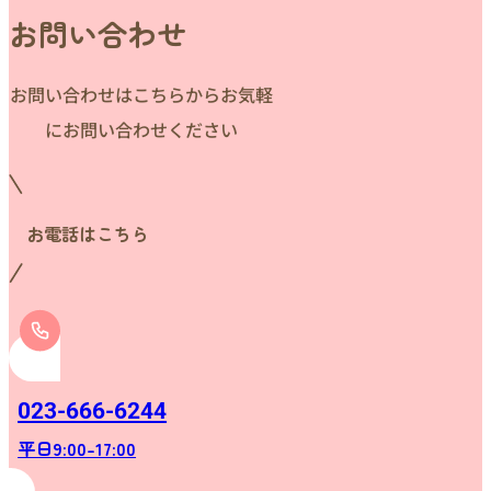
お問い合わせ
お問い合わせはこちらからお気軽
にお問い合わせください
お電話はこちら
023-666-6244
平日9:00-17:00