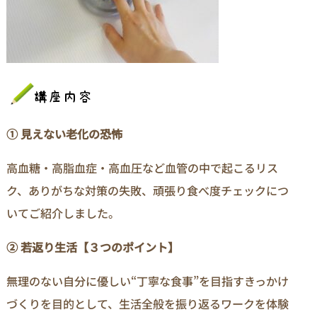
① 見えない老化の恐怖
高血糖・高脂血症・高血圧など血管の中で起こるリス
ク、ありがちな対策の失敗、頑張り食べ度チェックにつ
いてご紹介しました。
② 若返り生活【３つのポイント】
無理のない自分に優しい“丁寧な食事”を目指すきっかけ
づくりを目的として、生活全般を振り返るワークを体験