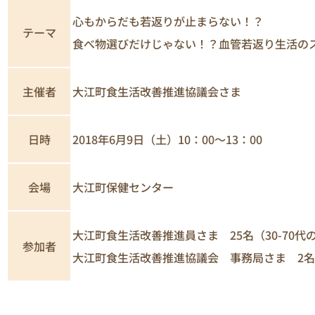
心もからだも若返りが止まらない！？
テーマ
食べ物選びだけじゃない！？血管若返り生活の
主催者
大江町食生活改善推進協議会さま
日時
2018年6月9日（土）10：00～13：00
会場
大江町保健センター
大江町食生活改善推進員さま 25名（30-70代
参加者
大江町食生活改善推進協議会 事務局さま 2名