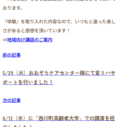
おります。
『体験』を取り入れた内容なので、いつもと違った楽し
さがあると感想を頂いています！
⇒
地域向け講話のご案内
前の記事
5/29（火）おおぞらケアセンター様にて食リハサ
ポートを行いました！
次の記事
6/12（水）に「西川町高齢者大学」での講演を担