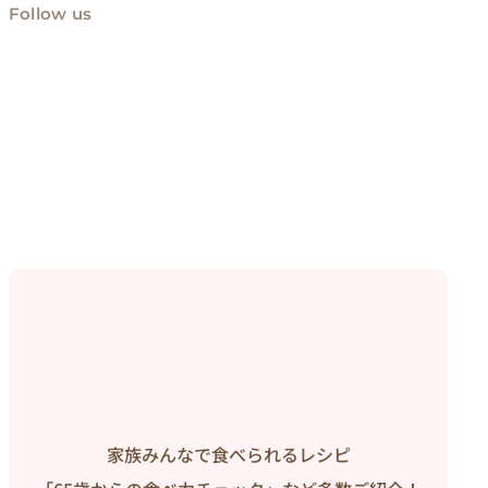
Follow us
家族みんなで食べられるレシピ