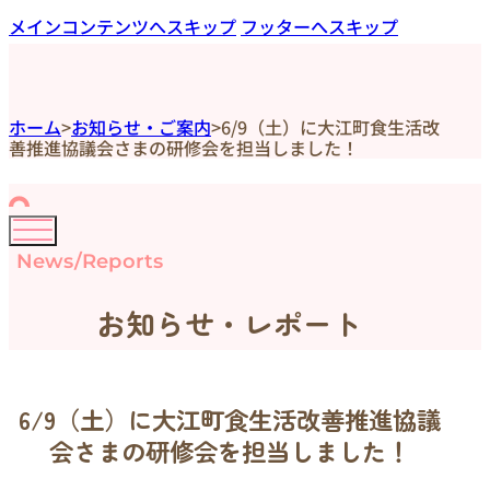
メインコンテンツへスキップ
フッターへスキップ
ホーム
>
お知らせ・ご案内
>
6/9（土）に大江町食生活改
善推進協議会さまの研修会を担当しました！
News/Reports
お知らせ・レポート
6/9（土）に大江町食生活改善推進協議
会さまの研修会を担当しました！