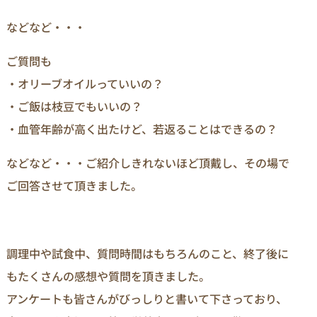
などなど・・・
ご質問も
・オリーブオイルっていいの？
・ご飯は枝豆でもいいの？
・血管年齢が高く出たけど、若返ることはできるの？
などなど・・・ご紹介しきれないほど頂戴し、その場で
ご回答させて頂きました。
調理中や試食中、質問時間はもちろんのこと、終了後に
もたくさんの感想や質問を頂きました。
アンケートも皆さんがびっしりと書いて下さっており、