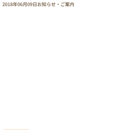
2018年06月09日
お知らせ・ご案内