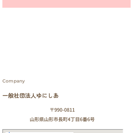
Company
一般社団法人ゆにしあ
〒990-0811
山形県山形市長町4丁目6番6号