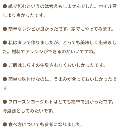
● 紙で包むというのは考えもしませんでした。ホイル蒸
しより良かったです。
● 簡単なレシピが良かったです。家でもやってみます。
● 私はタラで作りましたが、とっても美味しく出来まし
た。材料でアレンジができるのがいいですね。
● ご飯はしらすの生臭さもなくおいしかったです。
● 簡単な味付けなのに、うまみが合っておいしかったで
す。
● フローズンヨーグルトはとても簡単で良かったです。
今度孫としてみたいです。
● 食べ方についても参考になりました。