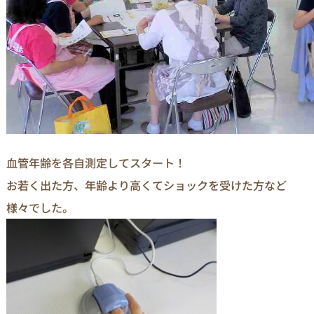
血管年齢を各自測定してスタート！
お若く出た方、年齢より高くてショックを受けた方など
様々でした。