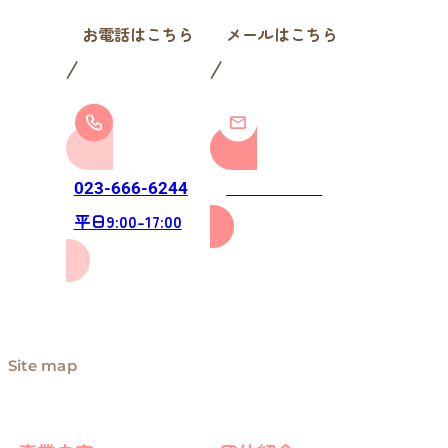
お電話はこちら
メールはこちら
お問い合わせ
023-666-6244
平日9:00-17:00
Site map