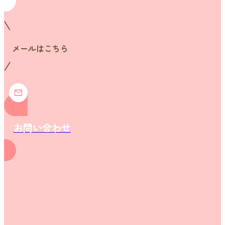
メールはこちら
お問い合わせ