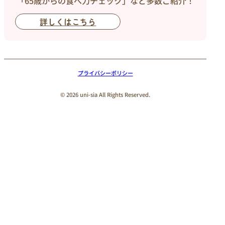
「65歳からの食べ力チェック」など多数ご紹介！
詳しくはこちら
プライバシーポリシー
© 2026 uni-sia All Rights Reserved.