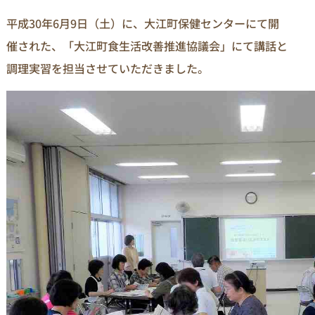
平成30年6月9日（土）に、大江町保健センターにて開
催された、「大江町食生活改善推進協議会」にて講話と
調理実習を担当させていただきました。