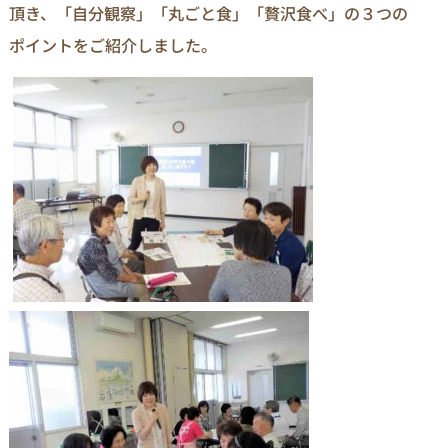
頂き、「自分観察」「丸ごと食」「贅沢食べ」の３つの
ポイントをご紹介しました。