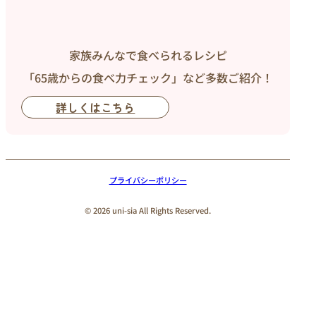
家族みんなで食べられるレシピ
「65歳からの食べ力チェック」など多数ご紹介！
詳しくはこちら
プライバシーポリシー
© 2026 uni-sia All Rights Reserved.