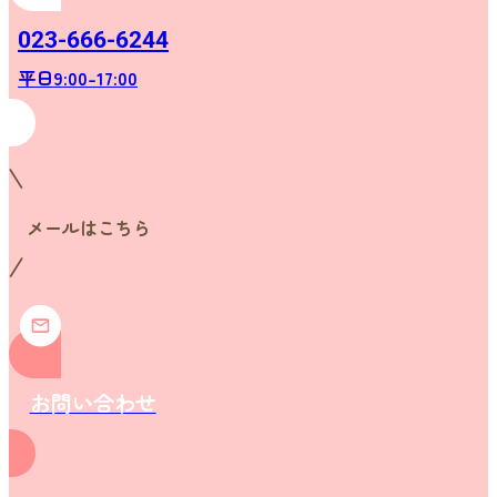
023-666-6244
平日9:00-17:00
メールはこちら
お問い合わせ