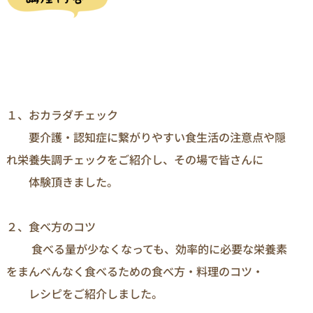
１、おカラダチェック
要介護・認知症に繋がりやすい食生活の注意点や隠
れ栄養失調チェックをご紹介し、その場で皆さんに
体験頂きました。
２、食べ方のコツ
食べる量が少なくなっても、効率的に必要な栄養素
をまんべんなく食べるための食べ方・料理のコツ・
レシピをご紹介しました。