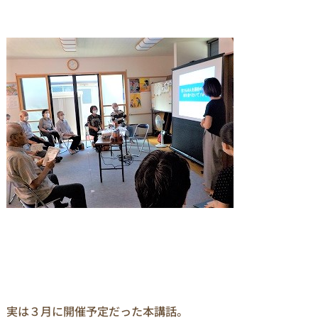
実は３月に開催予定だった本講話。
