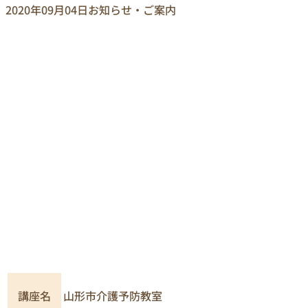
2020年09月04日
お知らせ・ご案内
講座名
山形市介護予防教室