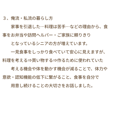
３、俺流・私流の暮らし方
家事を引退した…料理は苦手…などの理由から、食
事をお弁当や訪問ヘルパー・ご家族に頼りきり
となっているシニアの方が増えています。
一見食事をしっかり食べていて安心に見えますが、
料理を考える⇒買い物する⇒作るために使われていた
考える機会や体を動かす機会が減ることで、体力や
意欲・認知機能の低下に繋がること、食事を自分で
用意し続けることの大切さをお話しました。