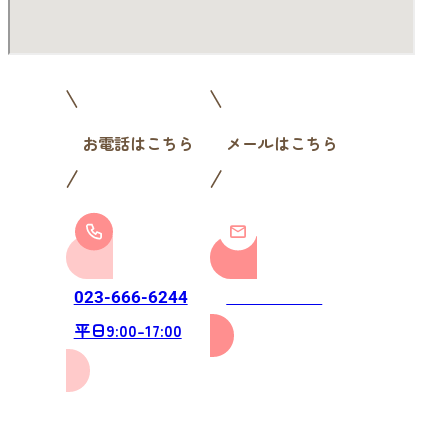
お電話はこちら
メールはこちら
お問い合わせ
023-666-6244
平日9:00-17:00