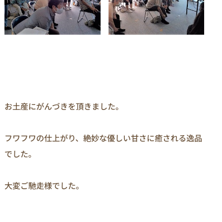
お土産にがんづきを頂きました。

フワフワの仕上がり、絶妙な優しい甘さに癒される逸品
でした。

大変ご馳走様でした。
