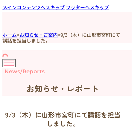
メインコンテンツへスキップ
フッターへスキップ
ホーム
>
お知らせ・ご案内
>
9/3（木）に山形市宮町にて
講話を担当しました。
News/Reports
お知らせ・レポート
9/3（木）に山形市宮町にて講話を担当
しました。