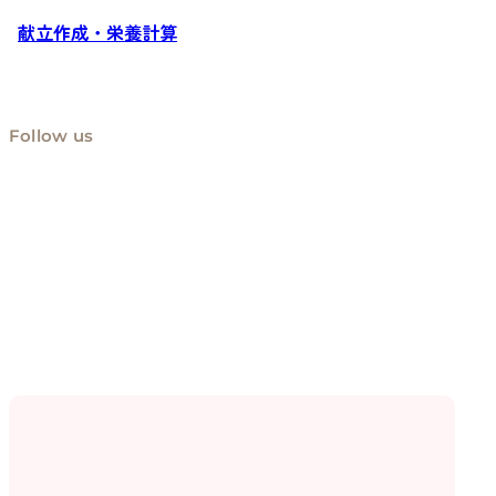
献立作成・栄養計算
Follow us