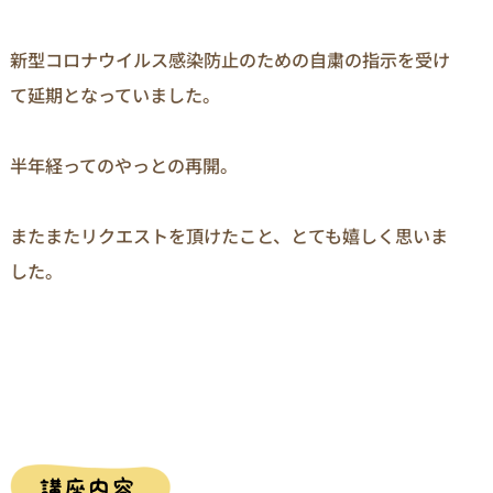
新型コロナウイルス感染防止のための自粛の指示を受け
て延期となっていました。

半年経ってのやっとの再開。

またまたリクエストを頂けたこと、とても嬉しく思いま
した。