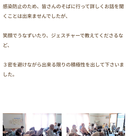
感染防止のため、皆さんのそばに行って詳しくお話を聞
くことは出来ませんでしたが、

笑顔でうなずいたり、ジェスチャーで教えてくださるな
ど、

３密を避けながら出来る限りの積極性を出して下さいま
した。