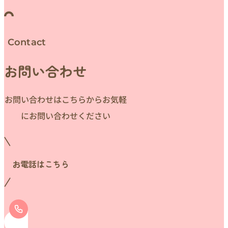
Contact
お問い合わせ
お問い合わせはこちらからお気軽
にお問い合わせください
お電話はこちら