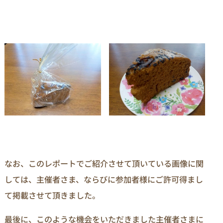
なお、このレポートでご紹介させて頂いている画像に関
しては、主催者さま、ならびに参加者様にご許可得まし
て掲載させて頂きました。
最後に、このような機会をいただきました主催者さまに