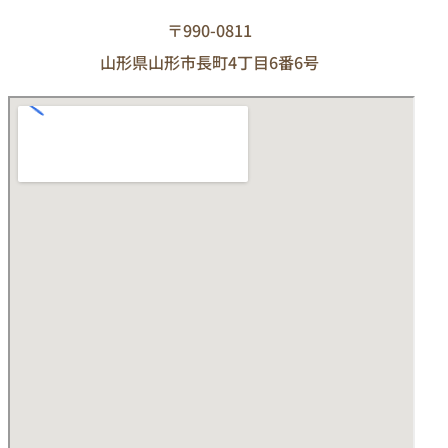
〒990-0811
山形県山形市長町4丁目6番6号