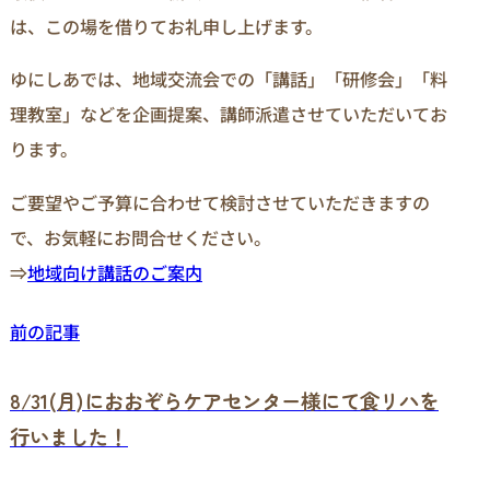
は、この場を借りてお礼申し上げます。
ゆにしあでは、地域交流会での「講話」「研修会」「料
理教室」などを企画提案、講師派遣させていただいてお
ります。
ご要望やご予算に合わせて検討させていただきますの
で、お気軽にお問合せください。
⇒
地域向け講話のご案内
前の記事
8/31(月)におおぞらケアセンター様にて食リハを
行いました！