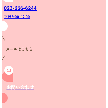
023-666-6244
平日9:00-17:00
メールはこちら
お問い合わせ