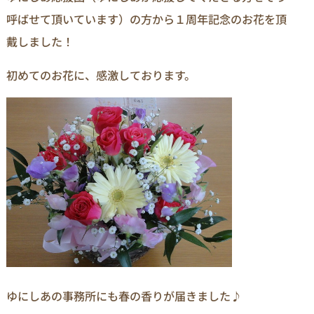
呼ばせて頂いています）の方から１周年記念のお花を頂
戴しました！
初めてのお花に、感激しております。
ゆにしあの事務所にも春の香りが届きました♪