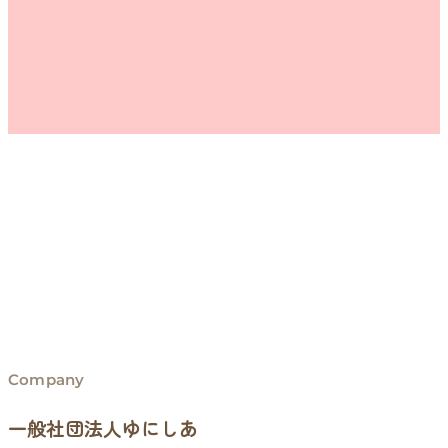
Company
一般社団法人ゆにしあ