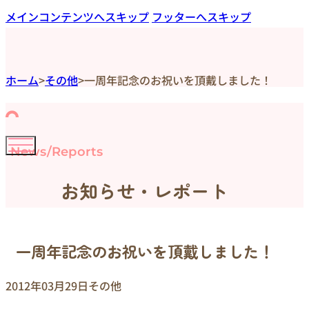
メインコンテンツへスキップ
フッターへスキップ
ホーム
>
その他
>
一周年記念のお祝いを頂戴しました！
News/Reports
お知らせ・レポート
一周年記念のお祝いを頂戴しました！
2012年03月29日
その他