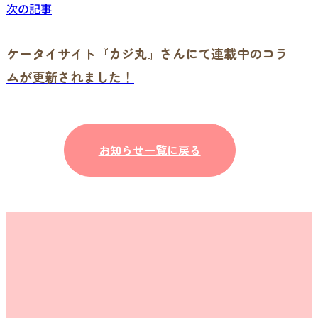
次の記事
ケータイサイト『カジ丸』さんにて連載中のコラ
ムが更新されました！
お知らせ一覧に戻る