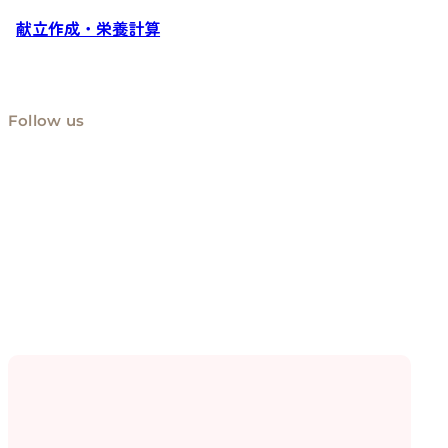
献立作成・栄養計算
Follow us