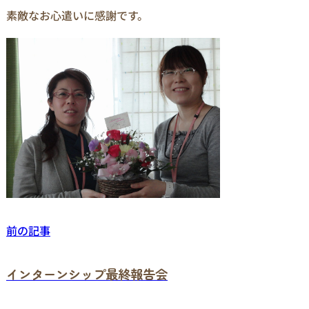
素敵なお心遣いに感謝です。
前の記事
インターンシップ最終報告会