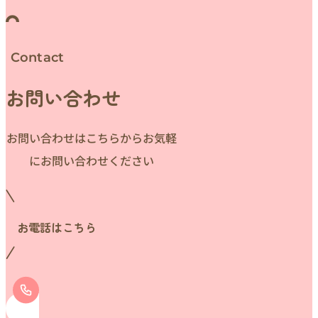
Contact
お問い合わせ
お問い合わせはこちらからお気軽
にお問い合わせください
お電話はこちら