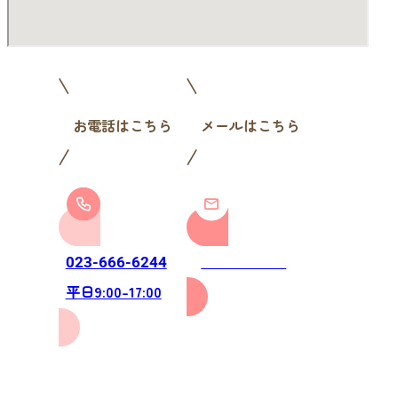
お電話はこちら
メールはこちら
お問い合わせ
023-666-6244
平日9:00-17:00