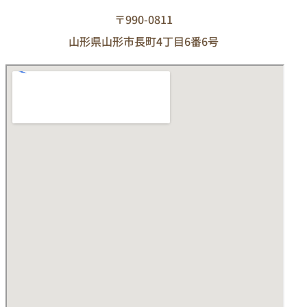
〒990-0811
山形県山形市長町4丁目6番6号