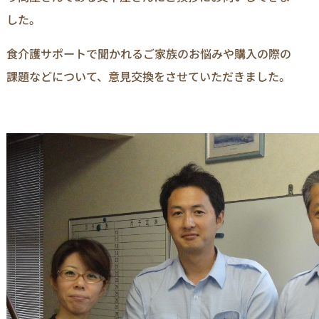
した。
食介護サポートで聞かれるご家族のお悩みや購入の際の
課題などについて、意見交換をさせていただきました。