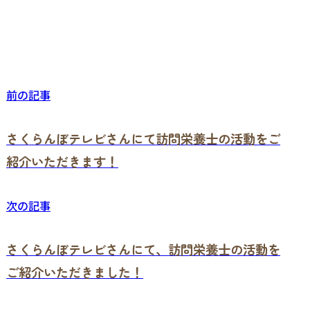
前の記事
さくらんぼテレビさんにて訪問栄養士の活動をご
紹介いただきます！
次の記事
さくらんぼテレビさんにて、訪問栄養士の活動を
ご紹介いただきました！