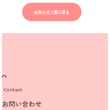
お知らせ一覧に戻る
Contact
お問い合わせ