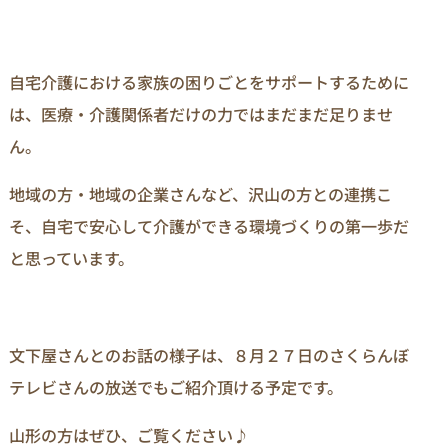
自宅介護における家族の困りごとをサポートするために
は、医療・介護関係者だけの力ではまだまだ足りませ
ん。
地域の方・地域の企業さんなど、沢山の方との連携こ
そ、自宅で安心して介護ができる環境づくりの第一歩だ
と思っています。
文下屋さんとのお話の様子は、８月２７日のさくらんぼ
テレビさんの放送でもご紹介頂ける予定です。
山形の方はぜひ、ご覧ください♪