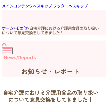
メインコンテンツへスキップ
フッターへスキップ
ホーム
>
その他
>
自宅介護における介護用食品の取り扱い
について意見交換をしてきました！
News/Reports
お知らせ・レポート
自宅介護における介護用食品の取り扱い
について意見交換をしてきました！