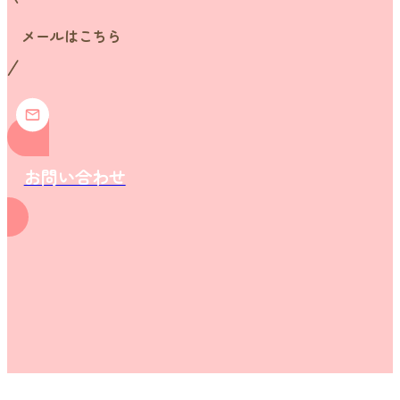
メールはこちら
お問い合わせ