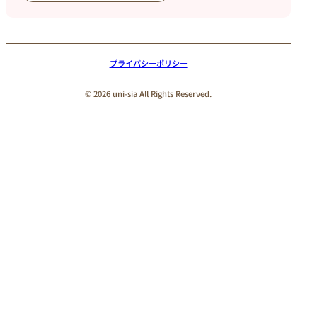
プライバシーポリシー
© 2026 uni-sia All Rights Reserved.