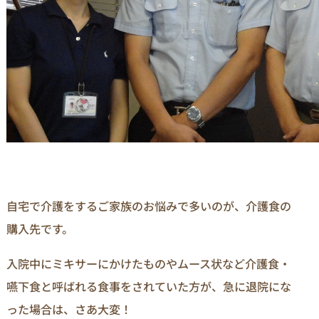
自宅で介護をするご家族のお悩みで多いのが、介護食の
購入先です。
入院中にミキサーにかけたものやムース状など介護食・
嚥下食と呼ばれる食事をされていた方が、急に退院にな
った場合は、さあ大変！