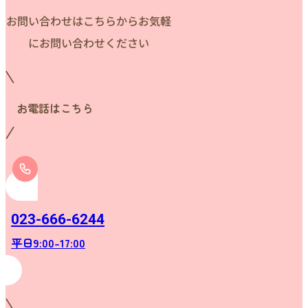
お問い合わせはこちらからお気軽
にお問い合わせください
お電話はこちら
023-666-6244
平日9:00-17:00