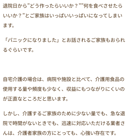
退院日から”どう作ったらいいか？””何を食べさせたら
いいか？”とご家族はいっぱいいっぱいになってしまい
ます。
「パニックになりました」とお話されるご家族もおられ
るぐらいです。
自宅介護の場合は、病院や施設と比べて、介護用食品の
使用する量や頻度も少なく、収益にもつながりにくいの
が正直なところだと思います。
しかし、介護するご家族のために少ない量でも、急な退
院で時間がないときでも、迅速に対応いただける業者さ
んは、介護者家族の方にとっても、心強い存在です。