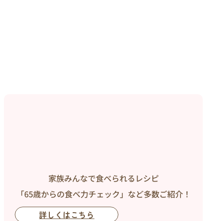
家族みんなで食べられるレシピ
「65歳からの食べ力チェック」など多数ご紹介！
詳しくはこちら