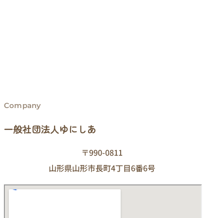
Company
一般社団法人ゆにしあ
〒990-0811
山形県山形市長町4丁目6番6号