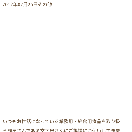
2012年07月25日
その他
いつもお世話になっている業務用・給食用食品を取り扱
う問屋さんである文下屋さんにご挨拶にお伺いしてきま