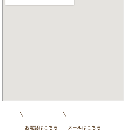
お電話はこちら
メールはこちら