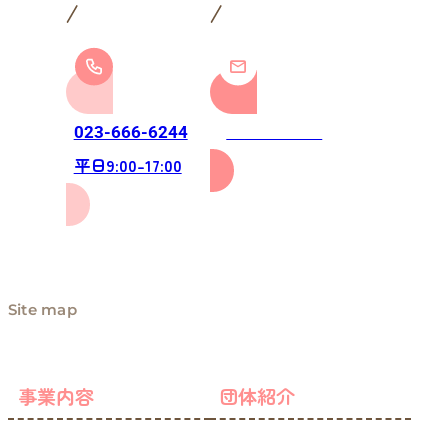
お問い合わせ
023-666-6244
平日9:00-17:00
Site map
事業内容
団体紹介