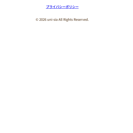
プライバシーポリシー
© 2026 uni-sia All Rights Reserved.