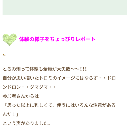
体験の様子をちょっぴりレポート
とろみ剤って体験も全員が大失敗～～!!!!!
自分が思い描いたトロミのイメージにはならず・・ドロ
ンドロン・・ダマダマ・・
参加者さんからは
「思った以上に難しくて、使うにはいろんな注意がある
んだ！」
という声がありました。