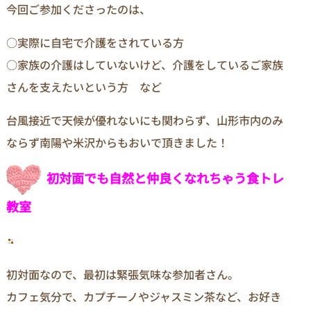
今回ご参加くださったのは、
○実際に自宅で介護をされている方
○家族の介護はしていないけど、介護をしているご家族
さんを支えたいという方 など
台風接近で天候が優れないにも関わらず、山形市内のみ
ならず南陽や米沢からもおいで頂きました！
初対面でも自然と仲良くなれちゃう食トレ
教室
初対面なので、最初は緊張気味な参加者さん。
カフェ気分で、カプチーノやジャスミン茶など、お好き