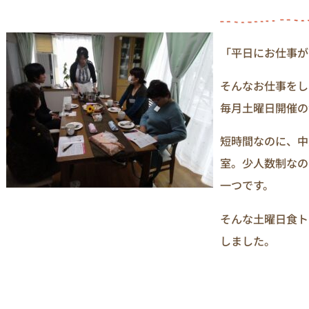
「平日にお仕事が
そんなお仕事をし
毎月土曜日開催の
短時間なのに、中
室。少人数制なの
一つです。
そんな土曜日食トレ
しました。