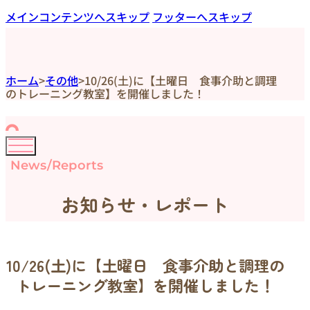
メインコンテンツへスキップ
フッターへスキップ
ホーム
>
その他
>
10/26(土)に【土曜日 食事介助と調理
のトレーニング教室】を開催しました！
News/Reports
お知らせ・レポート
10/26(土)に【土曜日 食事介助と調理の
トレーニング教室】を開催しました！