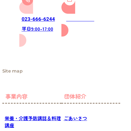
お問い合わせ
023-666-6244
平日9:00-17:00
Site map
事業内容
団体紹介
栄養・介護予防講話＆料理
ごあいさつ
講座