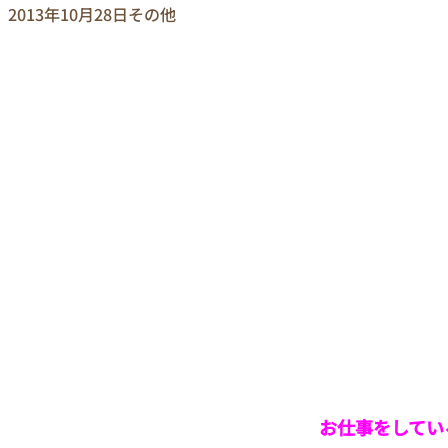
2013年10月28日
その他
お仕事をしてい