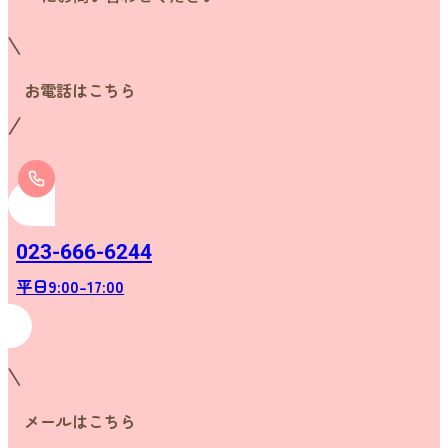
お電話はこちら
023-666-6244
平日9:00-17:00
メールはこちら