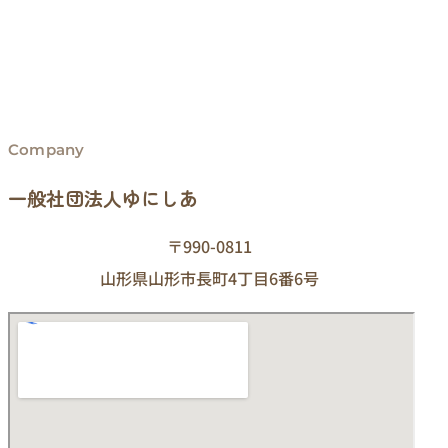
Company
一般社団法人ゆにしあ
〒990-0811
山形県山形市長町4丁目6番6号