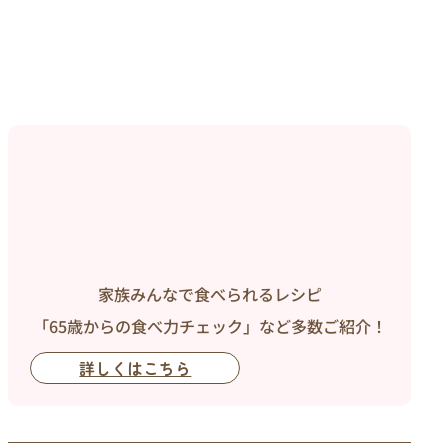
家族みんなで食べられるレシピ
「65歳からの食べ力チェック」など多数ご紹介！
詳しくはこちら