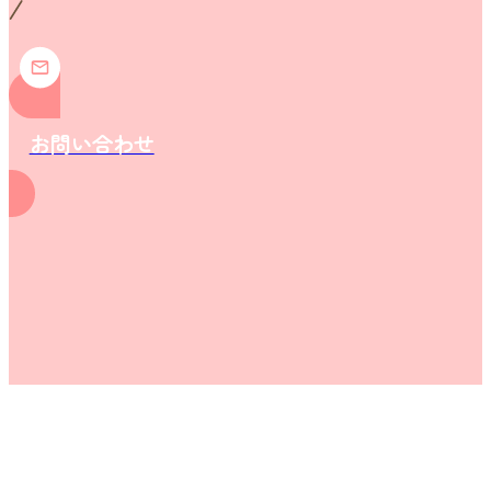
お問い合わせ