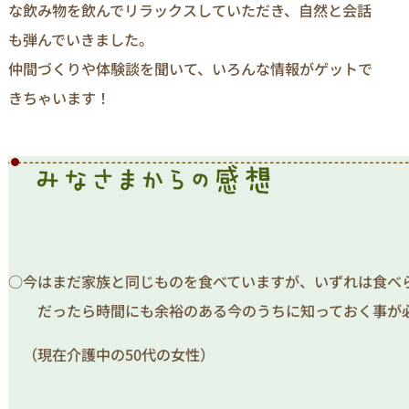
な飲み物を飲んでリラックスしていただき、自然と会話
も弾んでいきました。
仲間づくりや体験談を聞いて、いろんな情報がゲットで
きちゃいます！
○今はまだ家族と同じものを食べていますが、いずれは食べ
だったら時間にも余裕のある今のうちに知っておく事が必
（現在介護中の50代の女性）