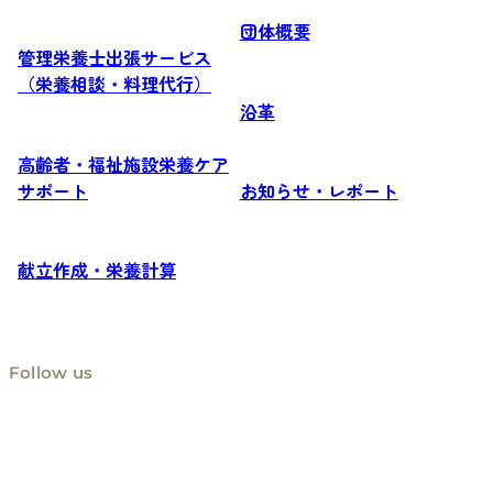
団体概要
管理栄養士出張サービス
（栄養相談・料理代行）
沿革
高齢者・福祉施設栄養ケア
サポート
お知らせ・レポート
献立作成・栄養計算
Follow us