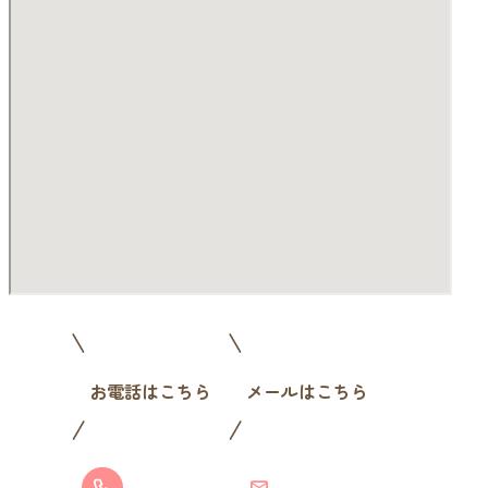
お電話はこちら
メールはこちら