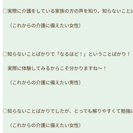
○実際に介護をしている家族の方の声を知り、知らないこと
（これからの介護に備えたい女性）
○知らないことばかりで「なるほど！」ということばかり！
実際に体験してみるからこそ分かりますね～！
（これからの介護に備えたい男性）
○知らないことばかりでしたが、とっても解りやすくて勉強
（これからの介護に備えたい女性）