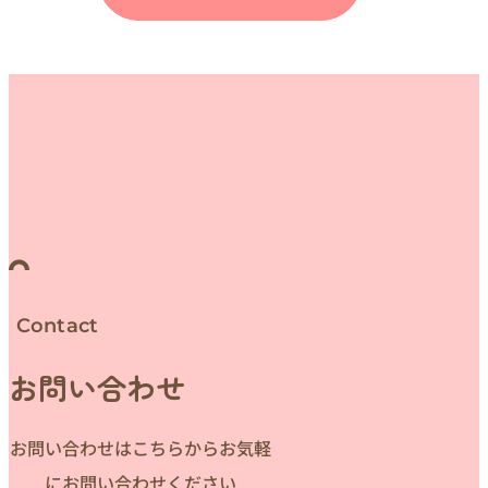
Contact
お問い合わせ
お問い合わせはこちらからお気軽
にお問い合わせください