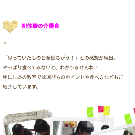
初体験の介護食
「思っていたものと全然ちがう！」との感想が続出。
やっぱり食べてみないと、わかりませんね！
ゆにしあの教室では選び方のポイントや食べ方などもご
紹介しています。