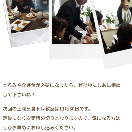
とろみや介護食が必要になったら、ぜひゆにしあに相談
して下さいね！
次回の土曜日食トレ教室は11月30日です。
定員になり次第締め切りとなりますので、気になる方は
ぜひお早めにお申し込みください。