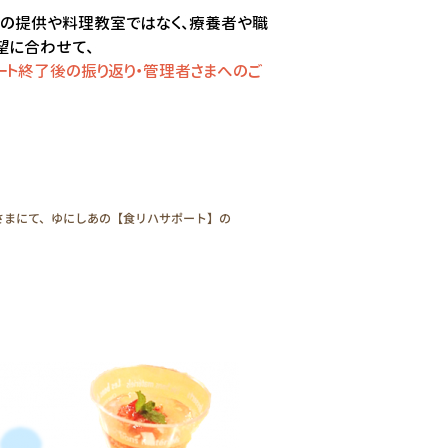
さまにて、ゆにしあの【食リハサポート】の