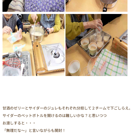
甘酒のゼリーとサイダーのジュレもそれぞれ分担して２チームで下ごしらえ。
サイダーのペットボトルを開けるのは難しいかな？と思いつつ
お渡しすると・・・
「無理だな～」と言いながらも開封！