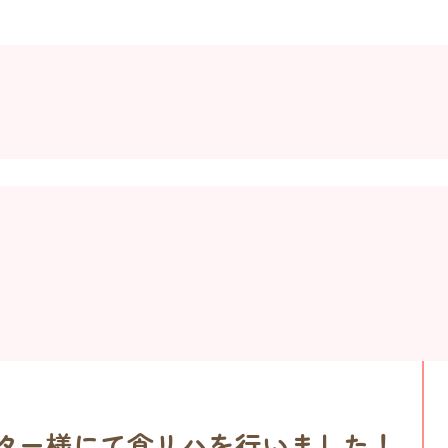
センター様にて食リハを行いました！