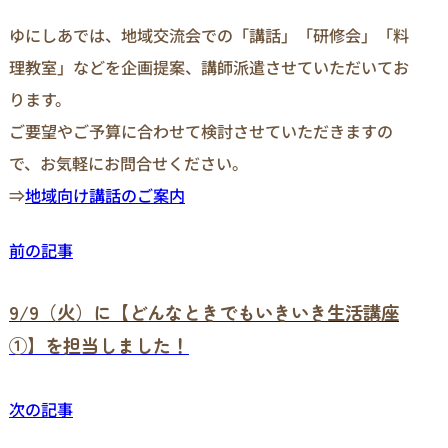
ゆにしあでは、地域交流会での「講話」「研修会」「料
理教室」などを企画提案、講師派遣させていただいてお
ります。
ご要望やご予算に合わせて検討させていただきますの
で、お気軽にお問合せください。
⇒
地域向け講話のご案内
前の記事
9/9（火）に【どんなときでもいきいき生活講座
①】を担当しました！
次の記事