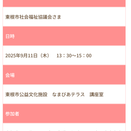
東根市社会福祉協議会さま
日時
2025年9月11日（木） 13：30～15：00
会場
東根市公益文化施設 なまびあテラス 講座室
参加者