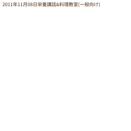
2011年11月08日
栄養講話&料理教室(一般向け)