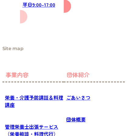
平日9:00-17:00
Site map
事業内容
団体紹介
栄養・介護予防講話＆料理
ごあいさつ
講座
団体概要
管理栄養士出張サービス
（栄養相談・料理代行）