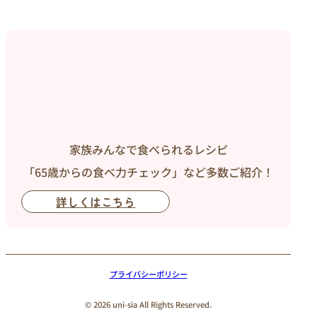
家族みんなで食べられるレシピ
「65歳からの食べ力チェック」など多数ご紹介！
詳しくはこちら
プライバシーポリシー
© 2026 uni-sia All Rights Reserved.