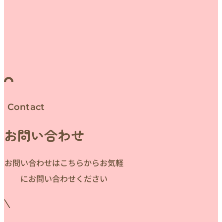
Contact
お問い合わせ
お問い合わせはこちらからお気軽
にお問い合わせください