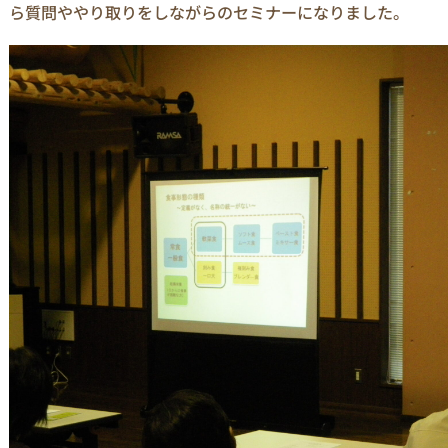
ら質問ややり取りをしながらのセミナーになりました。