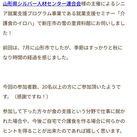
山形県シルバー人材センター連合会
様の主催によるシニ
ア就業支援プログラム事業である就業支援セミナー「介
護食のイロハ」で新庄市の雪の里資料館にお伺いしまし
た！
前回は、7月に山形市でしたが、季節はすっかりと秋に
なり時間の経過を感じました。
今回の参加者数、20名以上の方にご参加頂いたようで
す。（感謝ですね！）
参加して下った方々が食の支援という分野で仕事に就か
れた場合や、今後ご自宅で介護食を作る場合に何らかの
ヒントを得ることが出来たのであれば嬉しく思います。