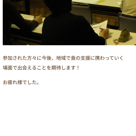
参加された方々に今後、地域で食の支援に携わっていく
場面で出会えることを期待します！
お疲れ様でした。