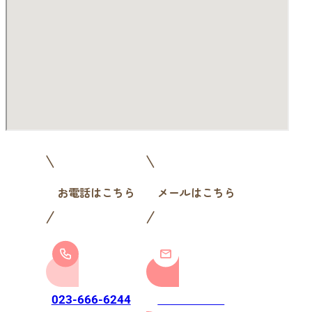
お電話はこちら
メールはこちら
お問い合わせ
023-666-6244