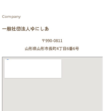
Company
一般社団法人ゆにしあ
〒990-0811
山形県山形市長町4丁目6番6号