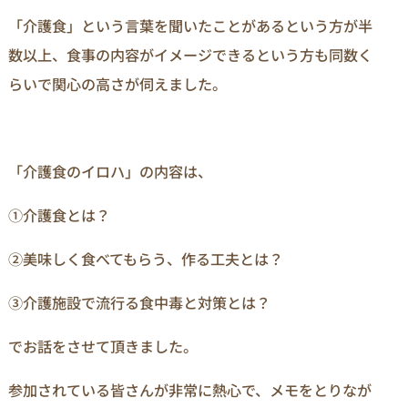
「介護食」という言葉を聞いたことがあるという方が半
数以上、食事の内容がイメージできるという方も同数く
らいで関心の高さが伺えました。
「介護食のイロハ」の内容は、
①介護食とは？
②美味しく食べてもらう、作る工夫とは？
③介護施設で流行る食中毒と対策とは？
でお話をさせて頂きました。
参加されている皆さんが非常に熱心で、メモをとりなが