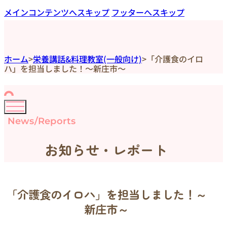
メインコンテンツへスキップ
フッターへスキップ
ホーム
>
栄養講話&料理教室(一般向け)
>
「介護食のイロ
ハ」を担当しました！～新庄市～
News/Reports
お知らせ・レポート
「介護食のイロハ」を担当しました！～
新庄市～