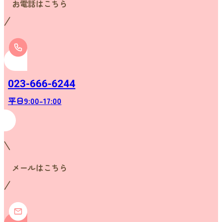
お電話はこちら
023-666-6244
平日9:00-17:00
メールはこちら