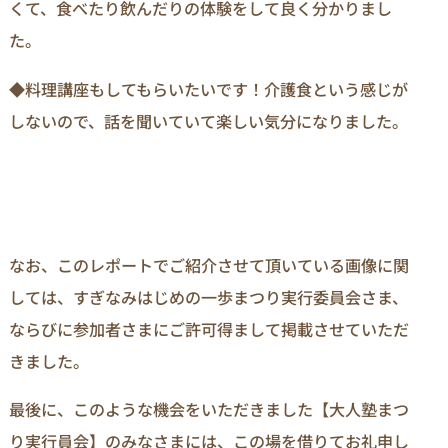
くて、食べたり飲んだりの体験をして良く分かりまし
た。
◆料理講座もしてもらいたいです！介護食という感じが
しないので、話を聞いていて楽しい気分になりました。
なお、このレポートでご紹介させて頂いている画像に関
しては、すぎなみはじめの一歩まつり実行委員会さま、
ならびに参加者さまにご許可得まして掲載させていただ
きました。
最後に、このような機会をいただきました【大人塾まつ
り実行員会】のみなさまには、この場を借りてお礼申し