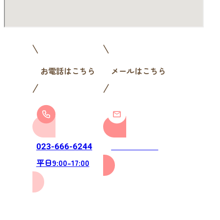
お電話はこちら
メールはこちら
お問い合わせ
023-666-6244
平日9:00-17:00