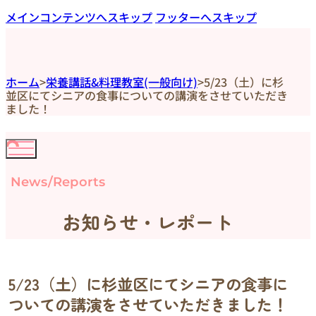
メインコンテンツへスキップ
フッターへスキップ
ホーム
>
栄養講話&料理教室(一般向け)
>
5/23（土）に杉
並区にてシニアの食事についての講演をさせていただき
ました！
News/Reports
お知らせ・レポート
5/23（土）に杉並区にてシニアの食事に
ついての講演をさせていただきました！