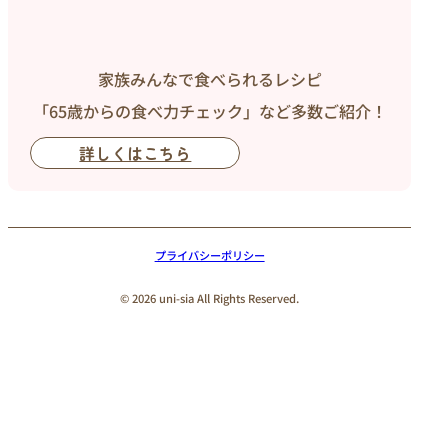
家族みんなで食べられるレシピ
「65歳からの食べ力チェック」など多数ご紹介！
詳しくはこちら
プライバシーポリシー
© 2026 uni-sia All Rights Reserved.