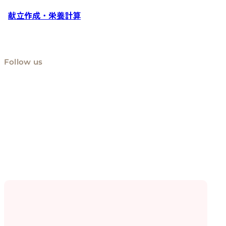
献立作成・栄養計算
Follow us