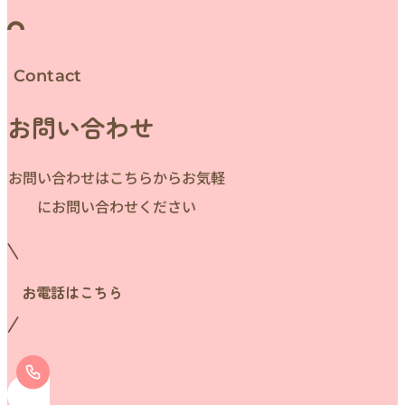
Contact
お問い合わせ
お問い合わせはこちらからお気軽
にお問い合わせください
お電話はこちら