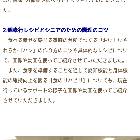
ない障害”の体験や食べ力チェックをしていただきまし
た。
2.親孝行レシピとシニアのための調理のコツ
食べる幸せを感じる家庭の台所でつくる「おいしいや
わらかゴハン」の作り方のコツや具体的なレシピについ
て、画像や動画を使ってご紹介させていただきました。
また、食事を準備することを通して認知機能と身体機
能の維持向上を図る【食のリハビリ】についても、現在
行っているサポートの様子を画像や動画を使ってご紹介
させていただきました。