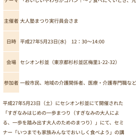
主催者
大人塾まつり実行員会さま
日時
平成27年5月23日(水) 12：30～14:00
セシオン杉並（東京都杉杉並区梅里1-22-32）
会場
一般市民、地域の介護関係者、医療・介護専門職など
参加者
平成27年5月23日（土）にセシオン杉並にて開催された
「すぎなみはじめの一歩まつり（すぎなみの大人によ
る、一歩を踏み出す大人のためのまつり）」にて、セミ
ナー「いつまでも家族みんなでおいしく食べよう」の講