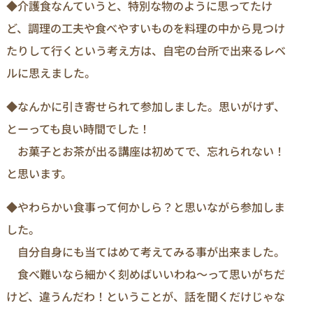
◆介護食なんていうと、特別な物のように思ってたけ
ど、調理の工夫や食べやすいものを料理の中から見つけ
たりして行くという考え方は、自宅の台所で出来るレベ
ルに思えました。
◆なんかに引き寄せられて参加しました。思いがけず、
とーっても良い時間でした！
お菓子とお茶が出る講座は初めてで、忘れられない！
と思います。
◆やわらかい食事って何かしら？と思いながら参加しま
した。
自分自身にも当てはめて考えてみる事が出来ました。
食べ難いなら細かく刻めばいいわね～って思いがちだ
けど、違うんだわ！ということが、話を聞くだけじゃな