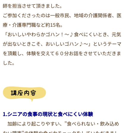
師を担当させて頂きました。
ご参加くださったのは一般市民、地域の介護関係者、医
療・介護専門職など約15名。
「おいしいやわらかゴハン！～♪食べにくいとき、元気
が出ないときこそ、おいしいゴハン♪～」というテーマ
を頂戴し、体験を交えて６０分お話をさせていただきま
した。
1.シニアの食事の現状と食べにくい体験
加齢により起こりやすい、”食べられない・飲み込め