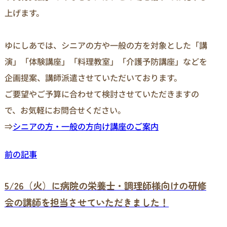
上げます。
ゆにしあでは、シニアの方や一般の方を対象とした「講
演」「体験講座」「料理教室」「介護予防講座」などを
企画提案、講師派遣させていただいております。
ご要望やご予算に合わせて検討させていただきますの
で、お気軽にお問合せください。
⇒
シニアの方・一般の方向け講座のご案内
前の記事
5/26（火）に病院の栄養士・調理師様向けの研修
会の講師を担当させていただきました！