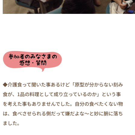
◆介護食って聞いた事あるけど「原型が分からない刻み
食が、1品の料理として成り立っているのか」という事
を考えた事もありませんでした。自分の食べたくない物
は、食べさせられる側だって嫌だよな～と妙に腑に落ち
ました。