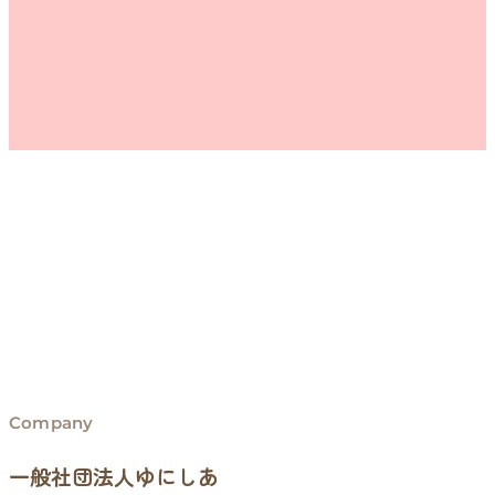
Company
一般社団法人ゆにしあ