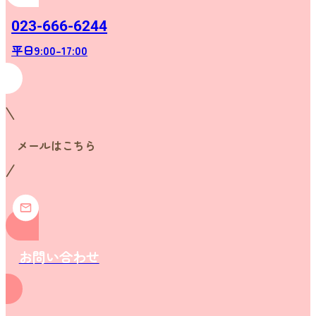
023-666-6244
平日9:00-17:00
メールはこちら
お問い合わせ