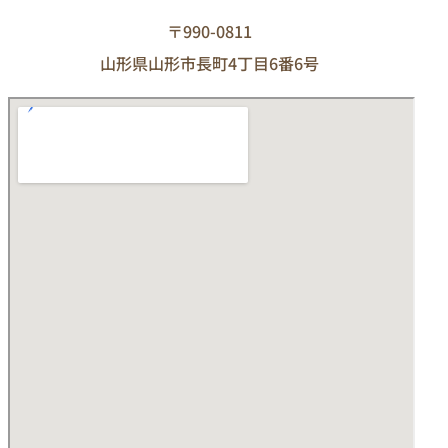
〒990-0811
山形県山形市長町4丁目6番6号