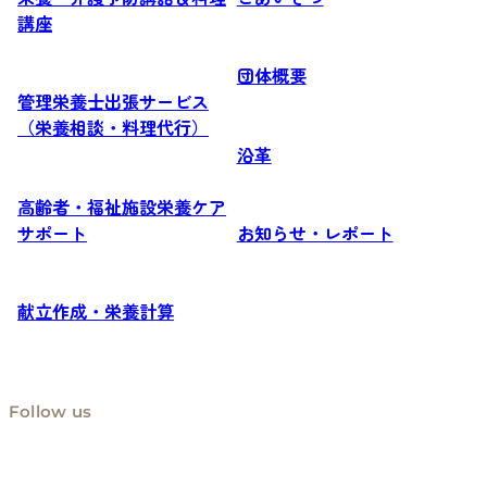
講座
団体概要
管理栄養士出張サービス
（栄養相談・料理代行）
沿革
高齢者・福祉施設栄養ケア
サポート
お知らせ・レポート
献立作成・栄養計算
Follow us