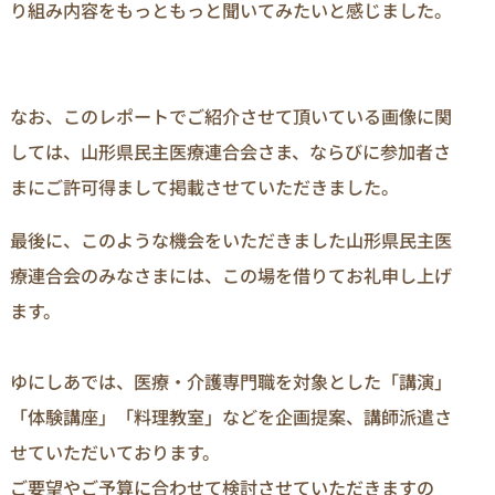
り組み内容をもっともっと聞いてみたいと感じました。
なお、このレポートでご紹介させて頂いている画像に関
しては、山形県民主医療連合会さま、ならびに参加者さ
まにご許可得まして掲載させていただきました。
最後に、このような機会をいただきました山形県民主医
療連合会のみなさまには、この場を借りてお礼申し上げ
ます。
ゆにしあでは、医療・介護専門職を対象とした「講演」
「体験講座」「料理教室」などを企画提案、講師派遣さ
せていただいております。
ご要望やご予算に合わせて検討させていただきますの