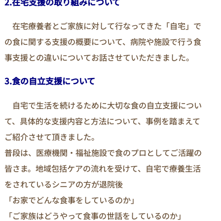
2.在宅支援の取り組みについて
在宅療養者とご家族に対して行なってきた「自宅」で
の食に関する支援の概要について、病院や施設で行う食
事支援との違いについてお話させていただきました。
3.食の自立支援について
自宅で生活を続けるために大切な食の自立支援につい
て、具体的な支援内容と方法について、事例を踏まえて
ご紹介させて頂きました。
普段は、医療機関・福祉施設で食のプロとしてご活躍の
皆さま。地域包括ケアの流れを受けて、自宅で療養生活
をされているシニアの方が退院後
「お家でどんな食事をしているのか」
「ご家族はどうやって食事の世話をしているのか」