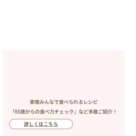
家族みんなで食べられるレシピ
「65歳からの食べ力チェック」など多数ご紹介！
詳しくはこちら