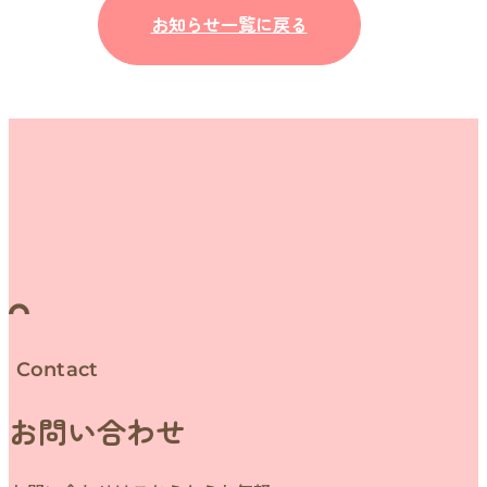
お知らせ一覧に戻る
Contact
お問い合わせ