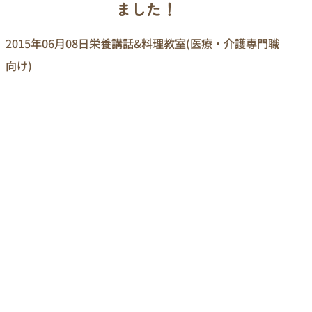
ました！
2015年06月08日
栄養講話&料理教室(医療・介護専門職
向け)