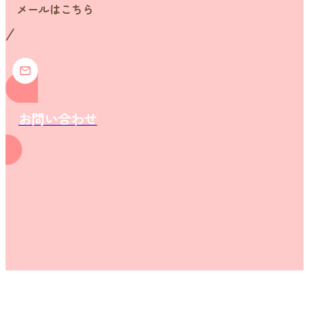
メールはこちら
お問い合わせ