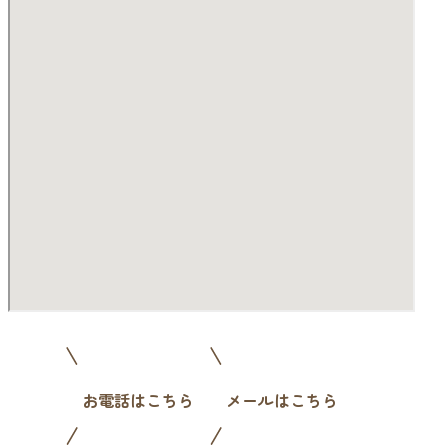
お電話はこちら
メールはこちら