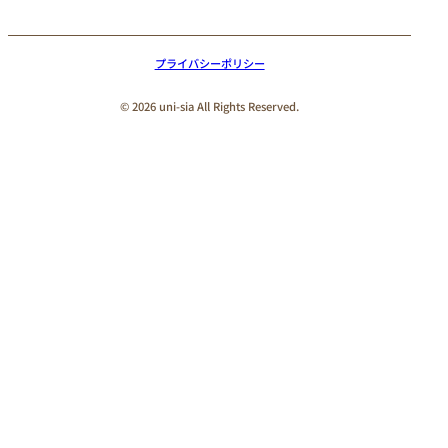
プライバシーポリシー
© 2026 uni-sia All Rights Reserved.