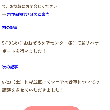
で、お気軽にお問合せください。
⇒
専門職向け講話のご案内
前の記事
5/19(火)におおぞらケアセンター様にて食リハサ
ポートを行いました！
次の記事
5/23（土）に杉並区にてシニアの食事についての
講演をさせていただきました！