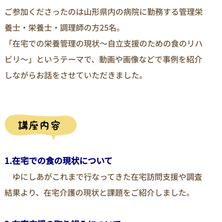
ご参加くださったのは山形県内の病院に勤務する管理栄
養士・栄養士・調理師の方25名。
「在宅での栄養管理の現状～自立支援のための食のリハ
ビリ～」というテーマで、動画や画像などで事例を紹介
しながらお話をさせていただきました。
1.在宅での食の現状について
ゆにしあがこれまで行なってきた在宅訪問支援や調査
結果より、在宅介護の現状と課題をご紹介しました。