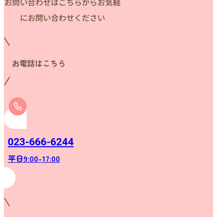
お問い合わせはこちらからお気軽
にお問い合わせください
お電話はこちら
023-666-6244
平日9:00-17:00