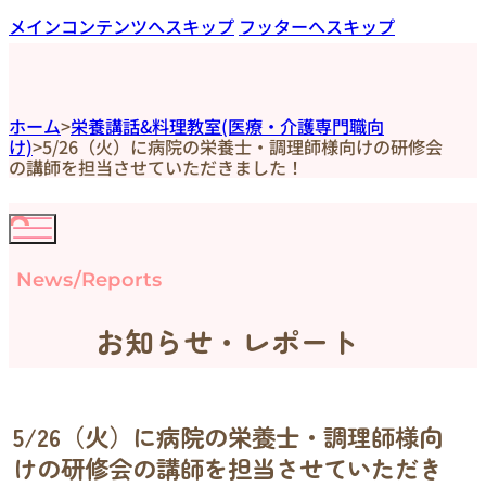
メインコンテンツへスキップ
フッターへスキップ
ホーム
>
栄養講話&料理教室(医療・介護専門職向
け)
>
5/26（火）に病院の栄養士・調理師様向けの研修会
の講師を担当させていただきました！
News/Reports
お知らせ・レポート
5/26（火）に病院の栄養士・調理師様向
けの研修会の講師を担当させていただき