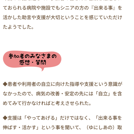
ておられる病院や施設でもシニアの方の『出来る事』を
活かした助言や支援が大切ということを感じていただけ
たようでした。
◆患者や利用者の自立に向けた指導や支援という意識が
なかったので、病気の改善・安定の先には「自立」を含
めてみて行かなければと考えさせられた。
◆支援は「やってあげる」だけではなく、「出来る事を
伸ばす・活かす」という事を聞いて、（ゆにしあの）取