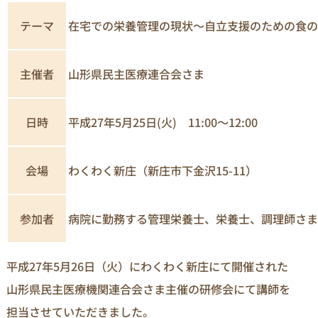
在宅での栄養管理の現状～自立支援のための食の
テーマ
主催者
山形県民主医療連合会さま
日時
平成27年5月25日(火) 11:00～12:00
わくわく新庄（新庄市下金沢15-11）
会場
病院に勤務する管理栄養士、栄養士、調理師さま
参加者
平成27年5月26日（火）にわくわく新庄にて開催された
山形県民主医療機関連合会さま主催の研修会にて講師を
担当させていただきました。