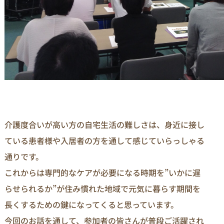
介護度合いが高い方の自宅生活の難しさは、身近に接し
ている患者様や入居者の方を通して感じていらっしゃる
通りです。
これからは専門的なケアが必要になる時期を”いかに遅
らせられるか”が住み慣れた地域で元気に暮らす期間を
長くするための鍵になってくると思っています。
今回のお話を通して、参加者の皆さんが普段ご活躍され