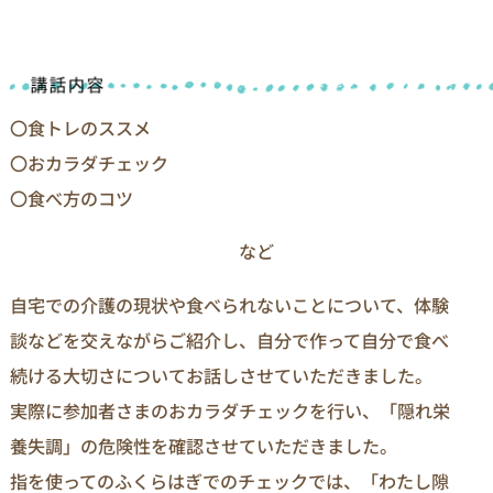
〇食トレのススメ
〇おカラダチェック
〇食べ方のコツ
など
自宅での介護の現状や食べられないことについて、体験
談などを交えながらご紹介し、自分で作って自分で食べ
続ける大切さについてお話しさせていただきました。
実際に参加者さまのおカラダチェックを行い、「隠れ栄
養失調」の危険性を確認させていただきました。
指を使ってのふくらはぎでのチェックでは、「わたし隙