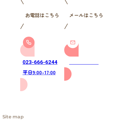
お電話はこちら
メールはこちら
お問い合わせ
023-666-6244
平日9:00-17:00
Site map