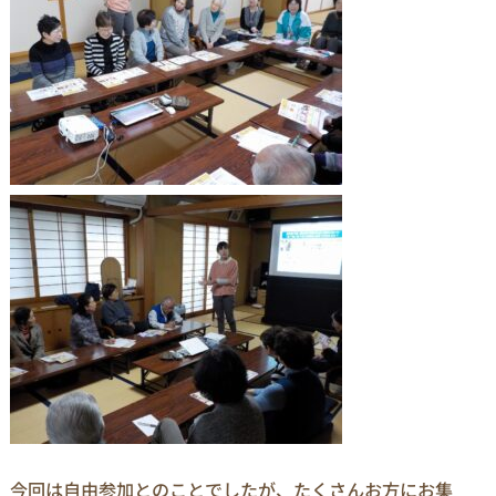
今回は自由参加とのことでしたが、たくさんお方にお集