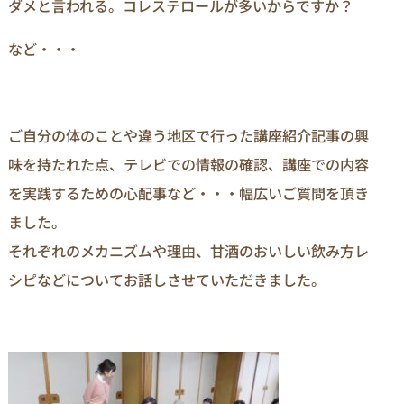
ダメと言われる。コレステロールが多いからですか？
など・・・
ご自分の体のことや違う地区で行った講座紹介記事の興
味を持たれた点、テレビでの情報の確認、講座での内容
を実践するための心配事など・・・幅広いご質問を頂き
ました。
それぞれのメカニズムや理由、甘酒のおいしい飲み方レ
シピなどについてお話しさせていただきました。