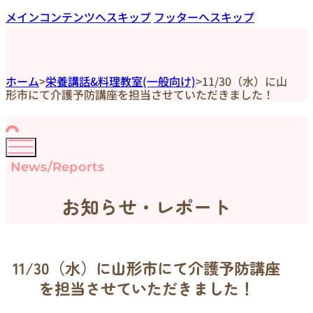
メインコンテンツへスキップ
フッターへスキップ
ホーム
>
栄養講話&料理教室(一般向け)
>
11/30（水）に山
形市にて介護予防講座を担当させていただきました！
News/Reports
お知らせ・レポート
11/30（水）に山形市にて介護予防講座
を担当させていただきました！