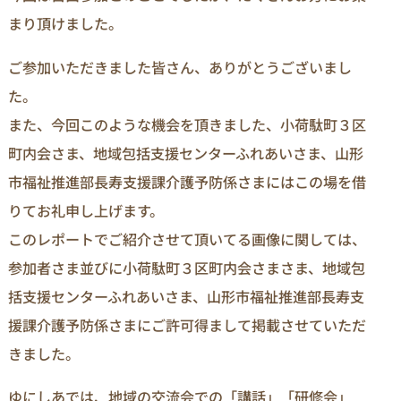
まり頂けました。
ご参加いただきました皆さん、ありがとうございまし
た。
また、今回このような機会を頂きました、小荷駄町３区
町内会さま、地域包括支援センターふれあいさま、山形
市福祉推進部長寿支援課介護予防係さまにはこの場を借
りてお礼申し上げます。
このレポートでご紹介させて頂いてる画像に関しては、
参加者さま並びに小荷駄町３区町内会さまさま、地域包
括支援センターふれあいさま、山形市福祉推進部長寿支
援課介護予防係さまにご許可得まして掲載させていただ
きました。
ゆにしあでは、地域の交流会での「講話」「研修会」