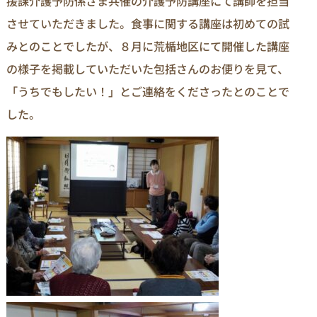
援課介護予防係さま共催の介護予防講座にて講師を担当
させていただきました。食事に関する講座は初めての試
みとのことでしたが、８月に荒楯地区にて開催した講座
の様子を掲載していただいた包括さんのお便りを見て、
「うちでもしたい！」とご連絡をくださったとのことで
した。