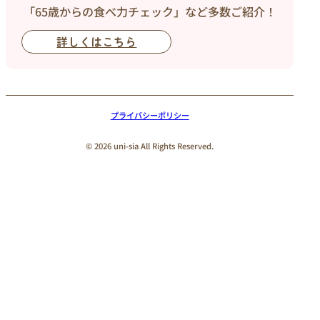
「65歳からの食べ力チェック」など多数ご紹介！
詳しくはこちら
プライバシーポリシー
© 2026 uni-sia All Rights Reserved.