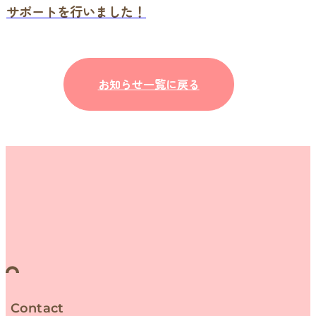
サポートを行いました！
お知らせ一覧に戻る
Contact