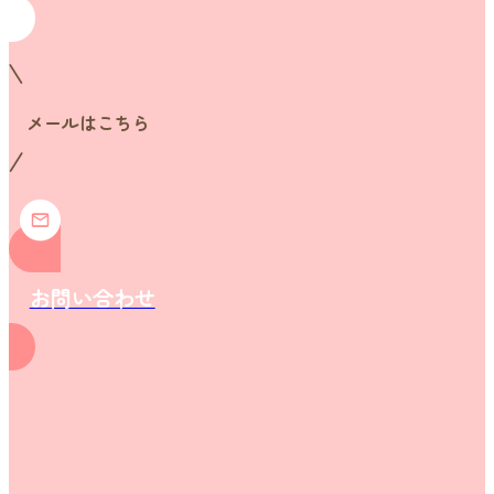
メールはこちら
お問い合わせ