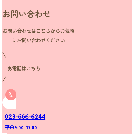
お問い合わせ
お問い合わせはこちらからお気軽
にお問い合わせください
お電話はこちら
023-666-6244
平日9:00-17:00