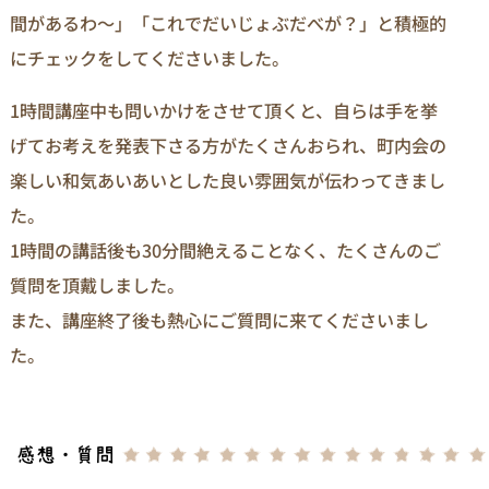
間があるわ～」「これでだいじょぶだべが？」と積極的
にチェックをしてくださいました。
1時間講座中も問いかけをさせて頂くと、自らは手を挙
げてお考えを発表下さる方がたくさんおられ、町内会の
楽しい和気あいあいとした良い雰囲気が伝わってきまし
た。
1時間の講話後も30分間絶えることなく、たくさんのご
質問を頂戴しました。
また、講座終了後も熱心にご質問に来てくださいまし
た。