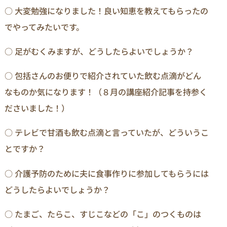
○ 大変勉強になりました！良い知恵を教えてもらったの
でやってみたいです。
○ 足がむくみますが、どうしたらよいでしょうか？
○ 包括さんのお便りで紹介されていた飲む点滴がどん
なものか気になります！（８月の講座紹介記事を持参く
ださいました！）
○ テレビで甘酒も飲む点滴と言っていたが、どういうこ
とですか？
○ 介護予防のために夫に食事作りに参加してもらうには
どうしたらよいでしょうか？
○ たまご、たらこ、すじこなどの「こ」のつくものは