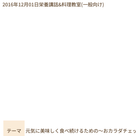
2016年12月01日
栄養講話&料理教室(一般向け)
元気に美味しく食べ続けるための～おカラダチェ
テーマ