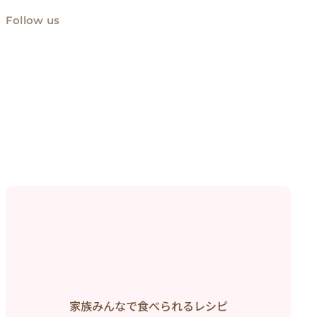
Follow us
家族みんなで食べられるレシピ