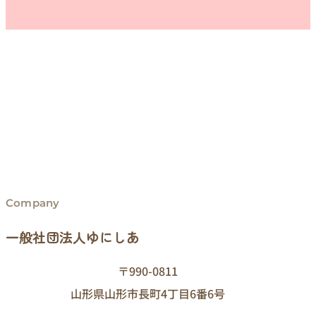
Company
一般社団法人ゆにしあ
〒990-0811
山形県山形市長町4丁目6番6号