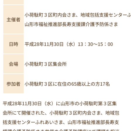
小荷駄町３区町内会さま、地域包括支援センター
主催者
山形市福祉推進部長寿支援課介護予防係さま
日時
平成28年11月30日（水）13：30～15：00
小荷駄町３区集会所
会場
参加者
小荷駄町３区に在住の65歳以上の方17名
平成28年11月30日（水）に山形市の小荷駄町第３区集
会所にて開催された、小荷駄町３区町内会さま、地域包
括支援センターふれあいさま、山形市福祉推進部長寿支