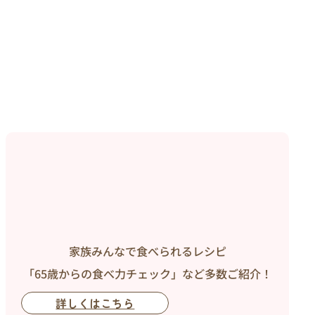
家族みんなで食べられるレシピ
「65歳からの食べ力チェック」など多数ご紹介！
詳しくはこちら