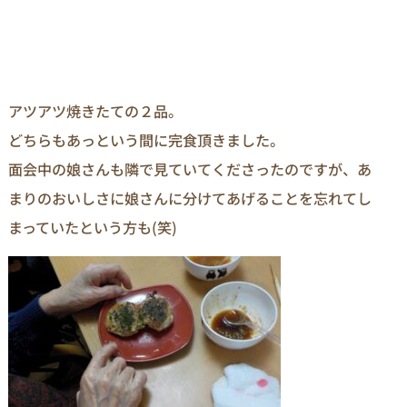
アツアツ焼きたての２品。
どちらもあっという間に完食頂きました。
面会中の娘さんも隣で見ていてくださったのですが、あ
まりのおいしさに娘さんに分けてあげることを忘れてし
まっていたという方も(笑)