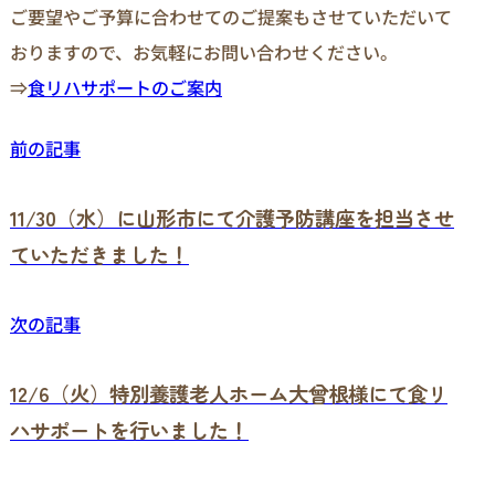
ご要望やご予算に合わせてのご提案もさせていただいて
おりますので、お気軽にお問い合わせください。
⇒
食リハサポートのご案内
前の記事
11/30（水）に山形市にて介護予防講座を担当させ
ていただきました！
次の記事
12/6（火）特別養護老人ホーム大曾根様にて食リ
ハサポートを行いました！