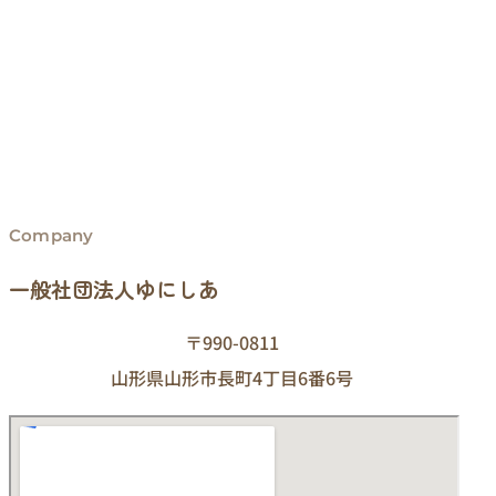
Company
一般社団法人ゆにしあ
〒990-0811
山形県山形市長町4丁目6番6号