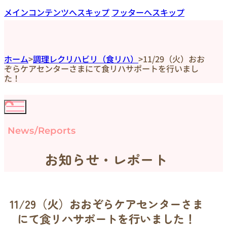
メインコンテンツへスキップ
フッターへスキップ
ホーム
>
調理レクリハビリ（食リハ）
>
11/29（火）おお
ぞらケアセンターさまにて食リハサポートを行いまし
た！
News/Reports
お知らせ・レポート
11/29（火）おおぞらケアセンターさま
にて食リハサポートを行いました！