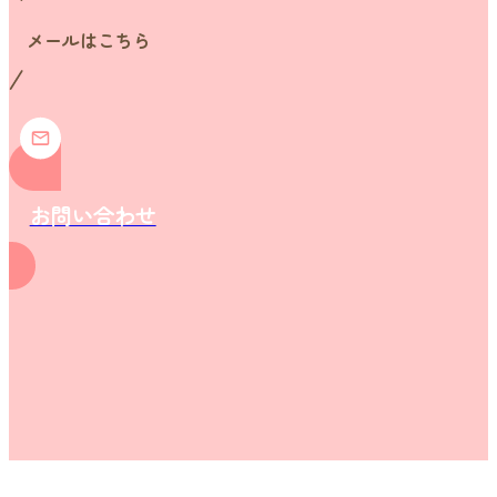
メールはこちら
お問い合わせ