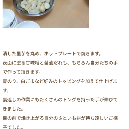
潰した里芋を丸め、ホットプレートで焼きます。
表面に塗る甘味噌と醤油だれも、もちろん自分たちの手
で作って頂きます。
青のり、白ごまなど好みのトッピングを加えて仕上げま
す。
裏返しの作業にもたくさんのトングを持った手が伸びて
きました。
目の前で焼き上がる自分のさといも餅が待ち遠しいご様
子でした。