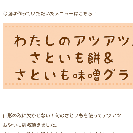
今回は作っていただいたメニューはこちら！
山形の秋に欠かせない！旬のさといもを使ってアツアツ
おやつに挑戦頂きました。