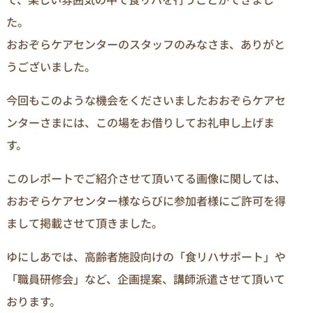
た。
おおぞらケアセンターのスタッフのみなさま、ありがと
うございました。
今回もこのような機会をくださいましたおおぞらケアセ
ンターさまには、この場をお借りしてお礼申し上げま
す。
このレポートでご紹介させて頂いてる画像に関しては、
おおぞらケアセンター様ならびに参加者様にご許可を得
まして掲載させて頂きました。
ゆにしあでは、高齢者施設向けの「食リハサポート」や
「職員研修会」など、企画提案、講師派遣させて頂いて
おります。