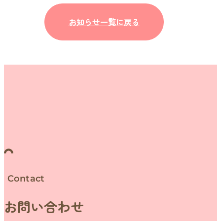
お知らせ一覧に戻る
Contact
お問い合わせ