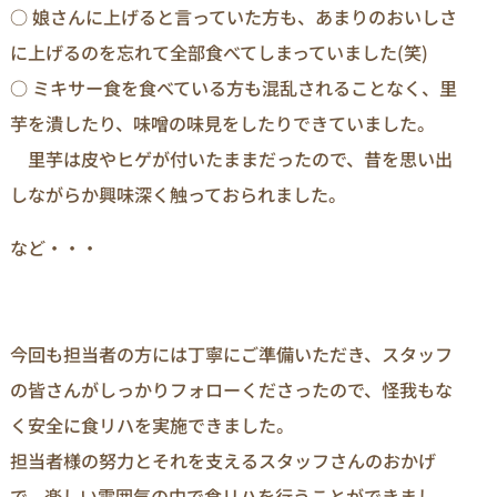
○ 娘さんに上げると言っていた方も、あまりのおいしさ
に上げるのを忘れて全部食べてしまっていました(笑)
○ ミキサー食を食べている方も混乱されることなく、里
芋を潰したり、味噌の味見をしたりできていました。
里芋は皮やヒゲが付いたままだったので、昔を思い出
しながらか興味深く触っておられました。
など・・・
今回も担当者の方には丁寧にご準備いただき、スタッフ
の皆さんがしっかりフォローくださったので、怪我もな
く安全に食リハを実施できました。
担当者様の努力とそれを支えるスタッフさんのおかげ
で、楽しい雰囲気の中で食リハを行うことができまし