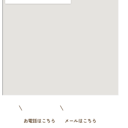
お電話はこちら
メールはこちら