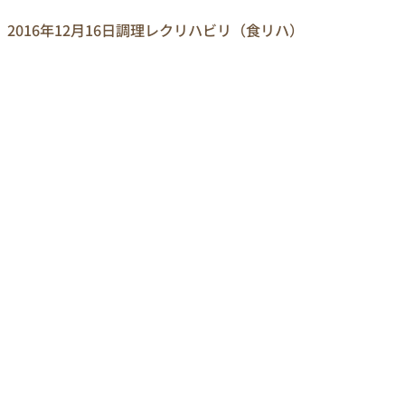
2016年12月16日
調理レクリハビリ（食リハ）