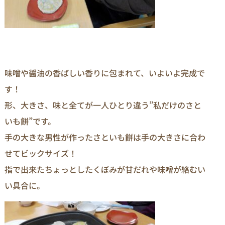
味噌や醤油の香ばしい香りに包まれて、いよいよ完成で
す！
形、大きさ、味と全てが一人ひとり違う”私だけのさと
いも餅”です。
手の大きな男性が作ったさといも餅は手の大きさに合わ
せてビックサイズ！
指で出来たちょっとしたくぼみが甘だれや味噌が絡むい
い具合に。