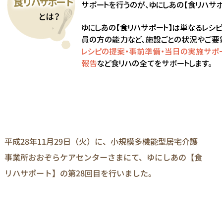
平成28年11月29日（火）に、小規模多機能型居宅介護
事業所おおぞらケアセンターさまにて、ゆにしあの【食
リハサポート】の第28回目を行いました。