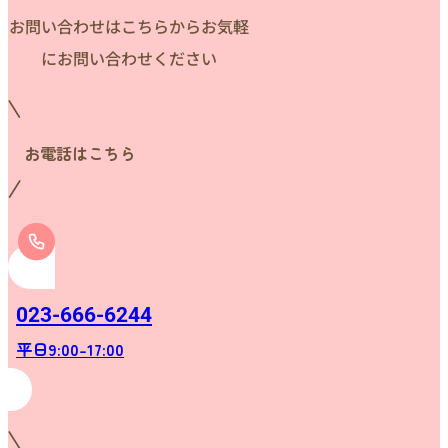
お問い合わせはこちらからお気軽
にお問い合わせください
お電話はこちら
023-666-6244
平日9:00-17:00