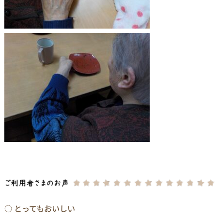
○ とってもおいしい