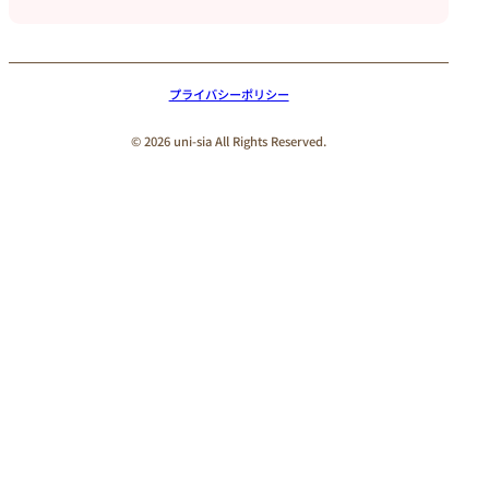
プライバシーポリシー
© 2026 uni-sia All Rights Reserved.