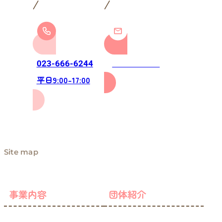
お問い合わせ
023-666-6244
平日9:00-17:00
Site map
事業内容
団体紹介