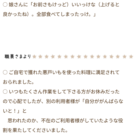
○ 娘さんに「お前さもけっど）いいっけな（上げると
良かったね）。全部食べてしまったっけ。」
○ ご自宅で獲れた悪戸いもを使った料理に満足されて
おられました。
○ いつもたくさん作業をして下さる方がお休みだった
ので心配でしたが、別の利用者様が「自分ががんばらな
いと！」と
思われたのか、不在のご利用者様がしていたような役
割を果たしてくださいました。