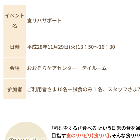
イベント
食リハサポート
名
日時
平成28年11月29日(火)13：50～16：30
おおぞらケアセンター デイルーム
会場
ご利用者さま10名＋試食のみ１名、スタッフさま
参加者