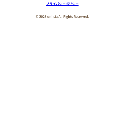
プライバシーポリシー
© 2026 uni-sia All Rights Reserved.