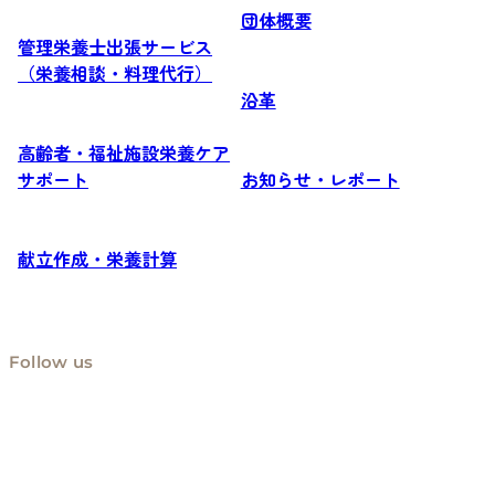
団体概要
管理栄養士出張サービス
（栄養相談・料理代行）
沿革
高齢者・福祉施設栄養ケア
サポート
お知らせ・レポート
献立作成・栄養計算
Follow us