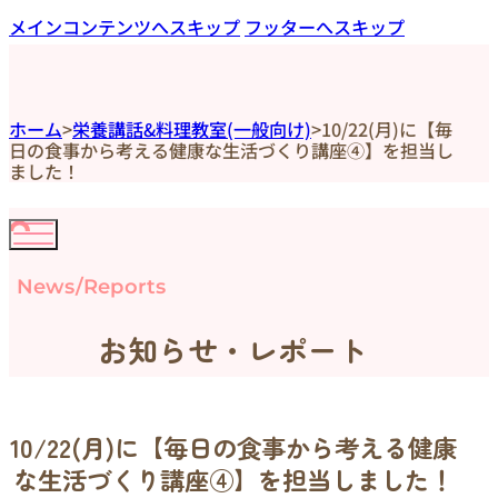
メインコンテンツへスキップ
フッターへスキップ
ホーム
>
栄養講話&料理教室(一般向け)
>
10/22(月)に【毎
日の食事から考える健康な生活づくり講座④】を担当し
ました！
News/Reports
お知らせ・レポート
10/22(月)に【毎日の食事から考える健康
な生活づくり講座④】を担当しました！