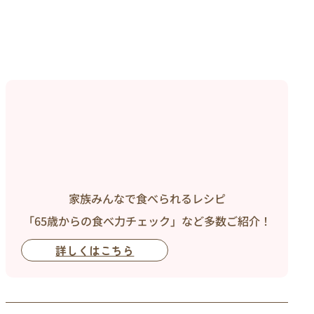
家族みんなで食べられるレシピ
「65歳からの食べ力チェック」など多数ご紹介！
詳しくはこちら