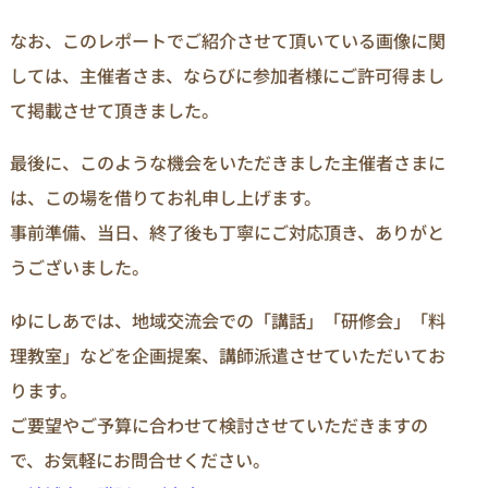
なお、このレポートでご紹介させて頂いている画像に関
しては、主催者さま、ならびに参加者様にご許可得まし
て掲載させて頂きました。
最後に、このような機会をいただきました主催者さまに
は、この場を借りてお礼申し上げます。
事前準備、当日、終了後も丁寧にご対応頂き、ありがと
うございました。
ゆにしあでは、地域交流会での「講話」「研修会」「料
理教室」などを企画提案、講師派遣させていただいてお
ります。
ご要望やご予算に合わせて検討させていただきますの
で、お気軽にお問合せください。