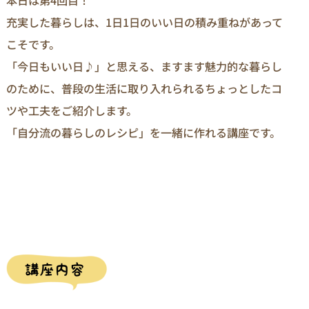
本日は第4回目！
充実した暮らしは、1日1日のいい日の積み重ねがあって
こそです。
「今日もいい日♪」と思える、ますます魅力的な暮らし
のために、普段の生活に取り入れられるちょっとしたコ
ツや工夫をご紹介します。
「自分流の暮らしのレシピ」を一緒に作れる講座です。