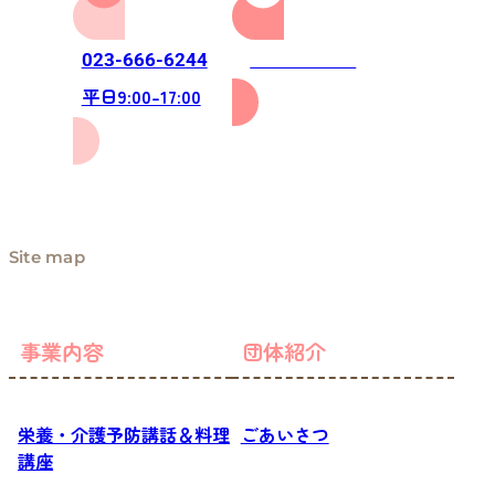
お問い合わせ
023-666-6244
平日9:00-17:00
Site map
事業内容
団体紹介
栄養・介護予防講話＆料理
ごあいさつ
講座