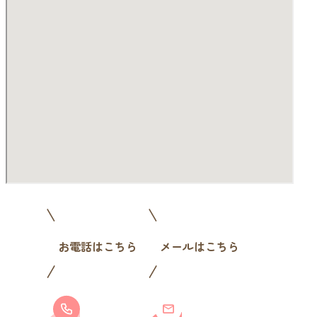
お電話はこちら
メールはこちら