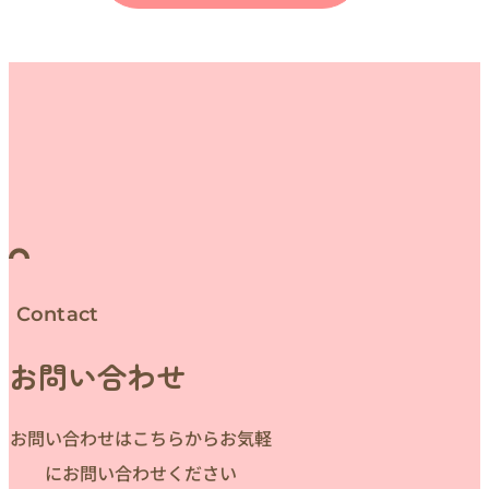
Contact
お問い合わせ
お問い合わせはこちらからお気軽
にお問い合わせください