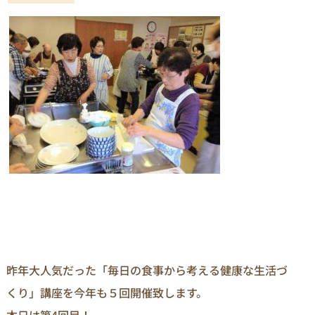
昨年大人気だった「毎日の食事から考える健康な生活づ
くり」講座を今年も５回開催致します。