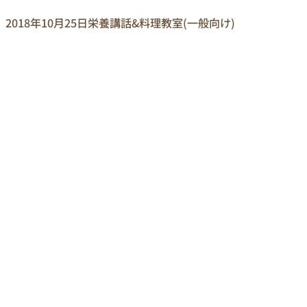
2018年10月25日
栄養講話&料理教室(一般向け)