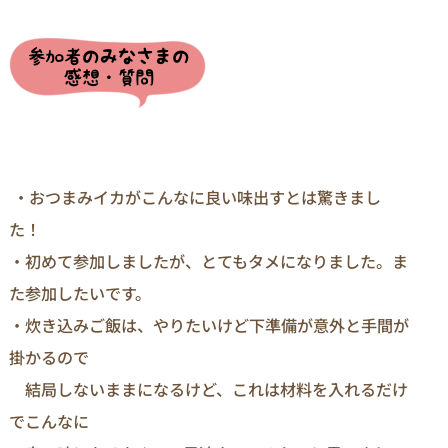
・おつまみイカがこんなに良い味出すとは驚きまし
た！
・初めて参加しましたが、とてもタメになりました。ま
た参加したいです。
・炊き込みご飯は、やりたいけど下準備が意外と手間が
掛かるので
結局しないままになるけど、これは材料を入れるだけ
でこんなに