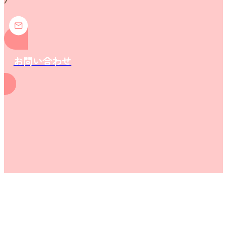
お問い合わせ