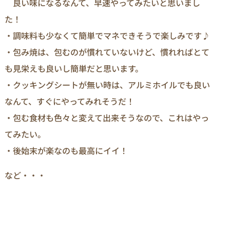
良い味になるなんて、早速やってみたいと思いまし
た！
・調味料も少なくて簡単でマネできそうで楽しみです♪
・包み焼は、包むのが慣れていないけど、慣れればとて
も見栄えも良いし簡単だと思います。
・クッキングシートが無い時は、アルミホイルでも良い
なんて、すぐにやってみれそうだ！
・包む食材も色々と変えて出来そうなので、これはやっ
てみたい。
・後始末が楽なのも最高にイイ！
など・・・