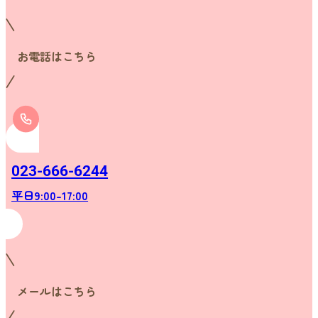
お電話はこちら
023-666-6244
平日9:00-17:00
メールはこちら