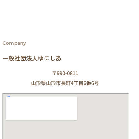
Company
一般社団法人ゆにしあ
〒990-0811
山形県山形市長町4丁目6番6号