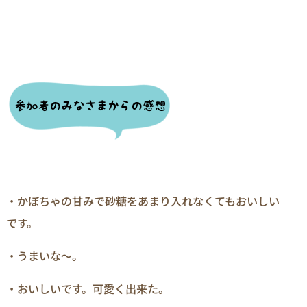
・かぼちゃの甘みで砂糖をあまり入れなくてもおいしい
です。
・うまいな～。
・おいしいです。可愛く出来た。