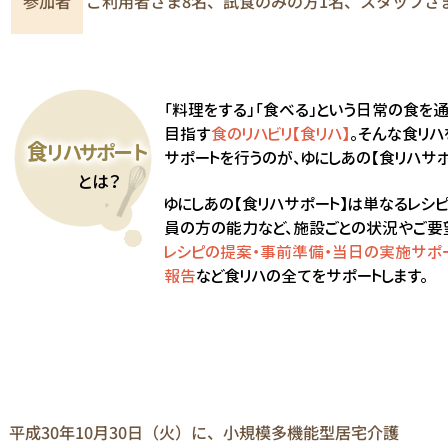
参加者
ご利用者さま8名、試食のみの方1名、スタッフさ
平成30年10月30日（火）に、小規模多機能型居宅介護