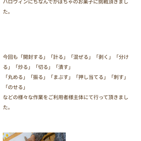
ハロウィンにちなんでかぼちゃのお菓子に挑戦頂きまし
た。
今回も「開封する」「計る」「混ぜる」「剥く」「分け
る」「炒る」「切る」「潰す」
「丸める」「振る」「まぶす」「押し当てる」「刺す」
「のせる」
などの様々な作業をご利用者様主体にて行って頂きまし
た。