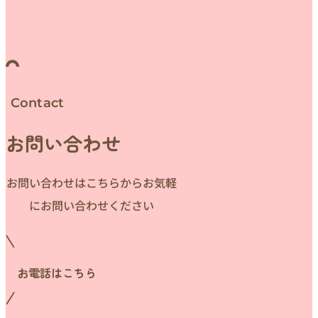
Contact
お問い合わせ
お問い合わせはこちらからお気軽
にお問い合わせください
お電話はこちら