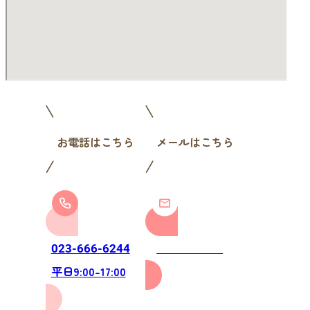
お電話はこちら
メールはこちら
お問い合わせ
023-666-6244
平日9:00-17:00