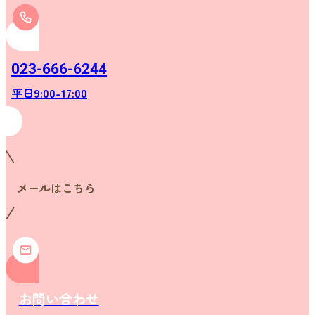
023-666-6244
平日9:00-17:00
メールはこちら
お問い合わせ