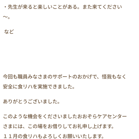
・先生が来ると楽しいことがある。また来てください
～。
など
今回も職員みなさまのサポートのおかげで、怪我もなく
安全に食リハを実施できました。
ありがとうございました。
このような機会をくださいましたおおぞらケアセンター
さまには、この場をお借りしてお礼申し上げます。
１１月の食リハもよろしくお願いいたします。