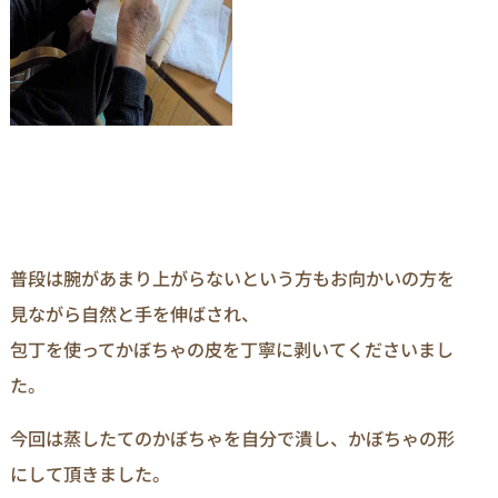
普段は腕があまり上がらないという方もお向かいの方を
見ながら自然と手を伸ばされ、
包丁を使ってかぼちゃの皮を丁寧に剥いてくださいまし
た。
今回は蒸したてのかぼちゃを自分で潰し、かぼちゃの形
にして頂きました。