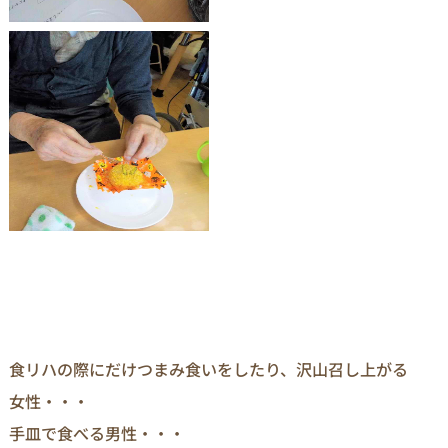
食リハの際にだけつまみ食いをしたり、沢山召し上がる
女性・・・
手皿で食べる男性・・・