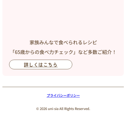
家族みんなで食べられるレシピ
「65歳からの食べ力チェック」など多数ご紹介！
詳しくはこちら
プライバシーポリシー
© 2026 uni-sia All Rights Reserved.