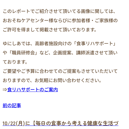
このレポートでご紹介させて頂いてる画像に関しては、
おおそねケアセンター様ならびに参加者様・ご家族様の
ご許可を得まして掲載させて頂いております。
ゆにしあでは、高齢者施設向けの「食事リハサポート」
や「職員研修会」など、企画提案、講師派遣させて頂い
ております。
ご要望やご予算に合わせてのご提案もさせていただいて
おりますので、お気軽にお問い合わせください。
⇒
食リハサポートのご案内
前の記事
10/22(月)に【毎日の食事から考える健康な生活づ