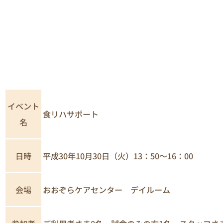
イベント
食リハサポート
名
日時
平成30年10月30日（火）13：50～16：00
おおぞらケアセンター デイルーム
会場