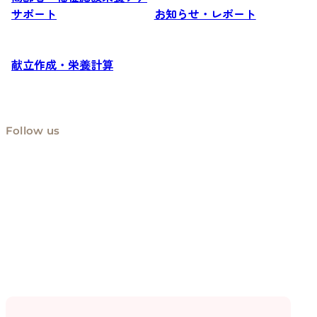
サポート
お知らせ・レポート
献立作成・栄養計算
Follow us