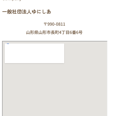
一般社団法人ゆにしあ
〒990-0811
山形県山形市長町4丁目6番6号