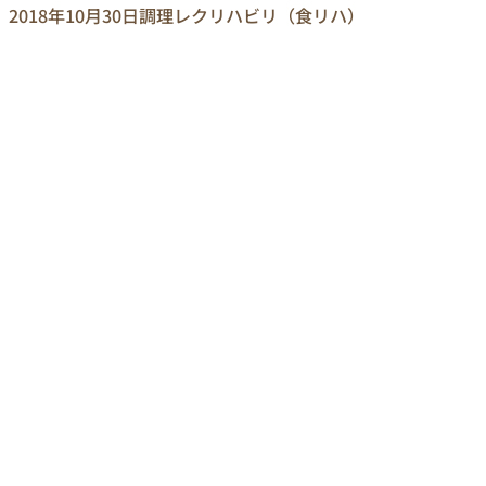
2018年10月30日
調理レクリハビリ（食リハ）