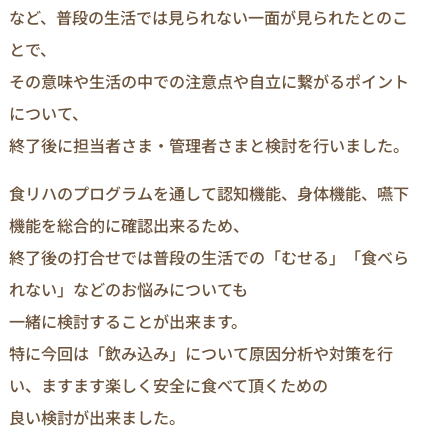
など、普段の生活では見られない一面が見られたとのこ
とで、
その意味や生活の中での注意点や自立に繋がるポイント
について、
終了後に担当者さま・管理者さまと検討を行いました。
食リハのプログラムを通して認知機能、身体機能、嚥下
機能を総合的に確認出来るため、
終了後の打合せでは普段の生活での「むせる」「食べら
れない」などのお悩みについても
一緒に検討することが出来ます。
特に今回は「飲み込み」について原因分析や対策を行
い、ますます楽しく安全に食べて頂くための
良い検討が出来ました。