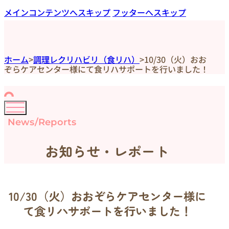
メインコンテンツへスキップ
フッターへスキップ
ホーム
>
調理レクリハビリ（食リハ）
>
10/30（火）おお
ぞらケアセンター様にて食リハサポートを行いました！
News/Reports
お知らせ・レポート
10/30（火）おおぞらケアセンター様に
て食リハサポートを行いました！