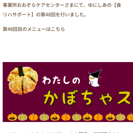
事業所おおぞらケアセンターさまにて、ゆにしあの【食
リハサポート】の第48回を行いました。
第48回目のメニューはこちら