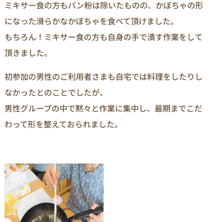
ミキサー食の方もパン粉は除いたものの、かぼちゃの形
になった滑らかなかぼちゃを食べて頂けました。
もちろん！ミキサー食の方も自身の手で潰す作業をして
頂きました。
初参加の男性のご利用者さまも自宅では料理をしたりし
なかったとのことでしたが、
男性グループの中で黙々と作業に集中し、最期までこだ
わって形を整えておられました。