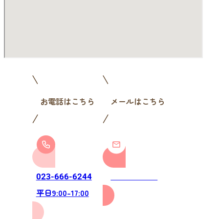
お電話はこちら
メールはこちら
お問い合わせ
023-666-6244
平日9:00-17:00