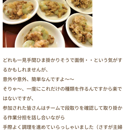
どれも一見手間ひま掛かりそうで面倒・・という気がす
るかもしれませんが、
意外や意外、簡単なんですよ～～
そりゃ～、一度にこれだけの種類を作るんですから楽で
はないですが、
参加された皆さんはチームで段取りを確認して取り掛か
る作業分担を話し合いながら
手際よく調理を進めていらっしゃいました（さすが主婦