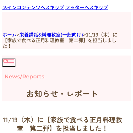
メインコンテンツへスキップ
フッターへスキップ
ホーム
>
栄養講話&料理教室(一般向け)
>
11/19（木）に
【家族で食べる正月料理教室 第二弾】を担当しまし
た！
News/Reports
お知らせ・レポート
11/19（木）に【家族で食べる正月料理教
室 第二弾】を担当しました！