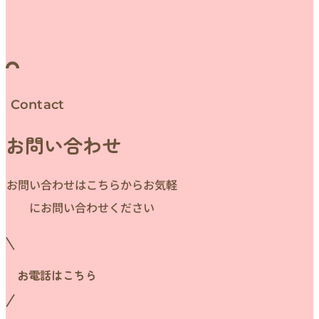
Contact
お問い合わせ
お問い合わせはこちらからお気軽
にお問い合わせください
お電話はこちら