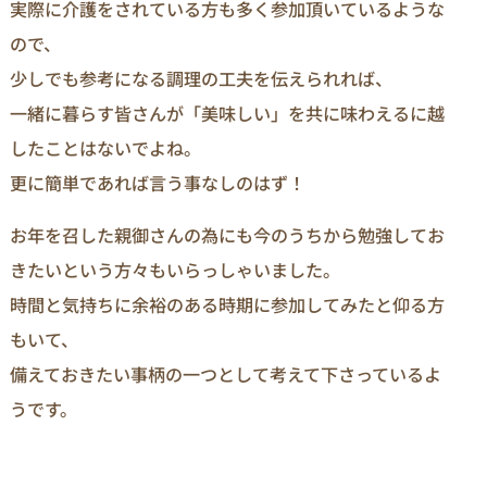
実際に介護をされている方も多く参加頂いているような
ので、
少しでも参考になる調理の工夫を伝えられれば、
一緒に暮らす皆さんが「美味しい」を共に味わえるに越
したことはないでよね。
更に簡単であれば言う事なしのはず！
お年を召した親御さんの為にも今のうちから勉強してお
きたいという方々もいらっしゃいました。
時間と気持ちに余裕のある時期に参加してみたと仰る方
もいて、
備えておきたい事柄の一つとして考えて下さっているよ
うです。