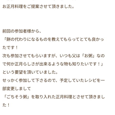
お正月料理をご提案させて頂きました。
前回の参加者様から、
「餅の代わりになるものを教えてもらってとても良かっ
たです！
次も参加させてもらいますが、いつも父は「お粥」なの
で何か正月らしさが出来るような物も知りたいです！」
という要望を頂いていました。
せっかく参加して下さるので、予定していたレシピを一
部変更しまして
「ごちそう粥」を取り入れた正月料理とさせて頂きまし
た！