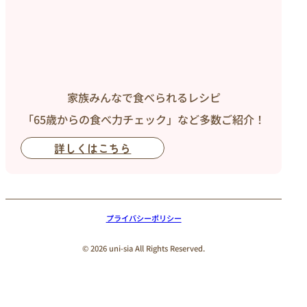
家族みんなで食べられるレシピ
「65歳からの食べ力チェック」など多数ご紹介！
詳しくはこちら
プライバシーポリシー
© 2026 uni-sia All Rights Reserved.