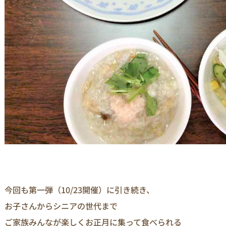
今回も第一弾（10/23開催）に引き続き、
お子さんからシニアの世代まで
ご家族みんなが楽しくお正月に集って食べられる