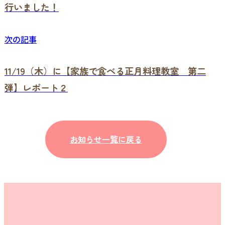
行いました！
次の記事
11/19（木）に【家族で食べる正月料理教室 第二
弾】レポート２
お知らせ一覧に戻る