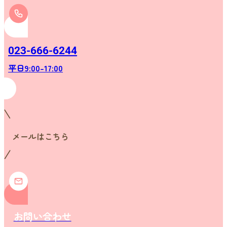
023-666-6244
平日9:00-17:00
メールはこちら
お問い合わせ