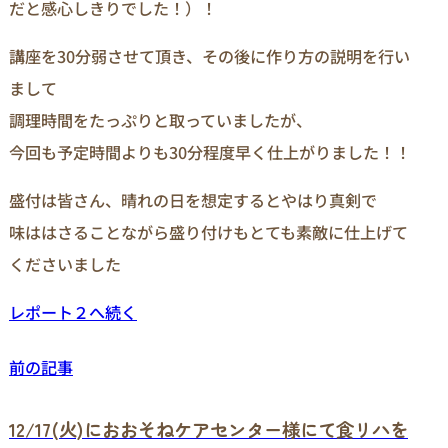
だと感心しきりでした！）！
講座を30分弱させて頂き、その後に作り方の説明を行い
まして
調理時間をたっぷりと取っていましたが、
今回も予定時間よりも30分程度早く仕上がりました！！
盛付は皆さん、晴れの日を想定するとやはり真剣で
味ははさることながら盛り付けもとても素敵に仕上げて
くださいました
レポート２へ続く
前の記事
12/17(火)におおそねケアセンター様にて食リハを