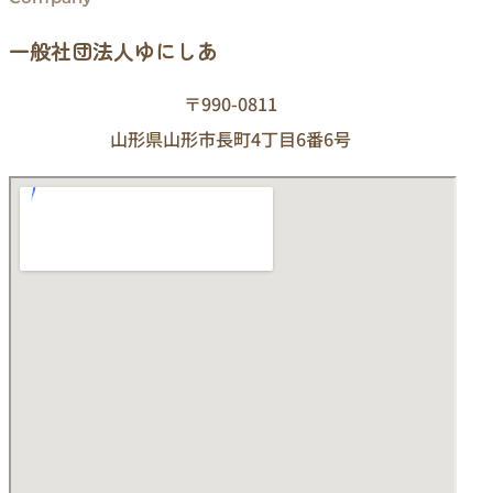
一般社団法人ゆにしあ
〒990-0811
山形県山形市長町4丁目6番6号