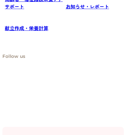
サポート
お知らせ・レポート
献立作成・栄養計算
Follow us