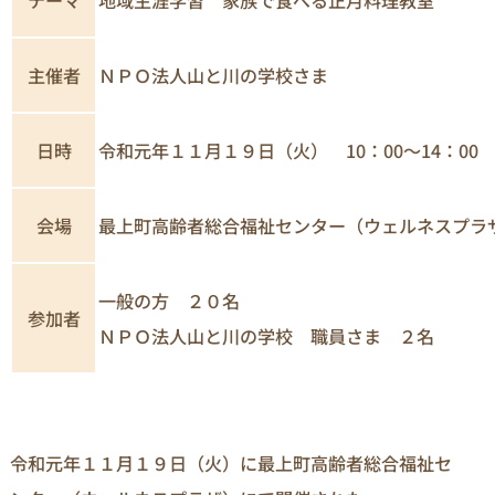
主催者
ＮＰＯ法人山と川の学校さま
日時
令和元年１１月１９日（火） 10：00～14：00
会場
最上町高齢者総合福祉センター（ウェルネスプラ
一般の方 ２０名
参加者
ＮＰＯ法人山と川の学校 職員さま ２名
令和元年１１月１９日（火）に最上町高齢者総合福祉セ