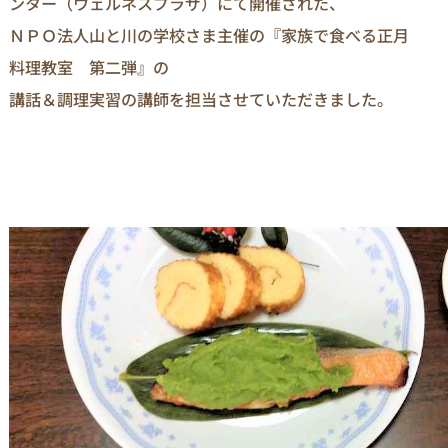
ンター（ウェルネスプラザ）にて開催された、
ＮＰＯ法人山と川の学校さま主催の『家族で食べる正月
料理教室 第二弾』の
講話＆調理実習の講師を担当させていただきました。