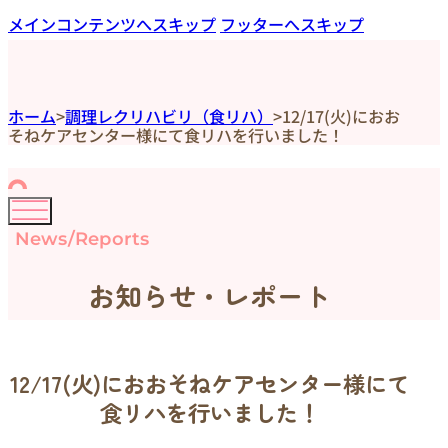
メインコンテンツへスキップ
フッターへスキップ
ホーム
>
調理レクリハビリ（食リハ）
>
12/17(火)におお
そねケアセンター様にて食リハを行いました！
News/Reports
お知らせ・レポート
12/17(火)におおそねケアセンター様にて
食リハを行いました！