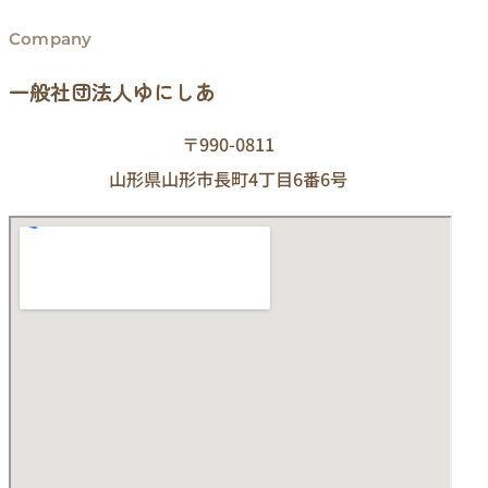
Company
一般社団法人ゆにしあ
〒990-0811
山形県山形市長町4丁目6番6号