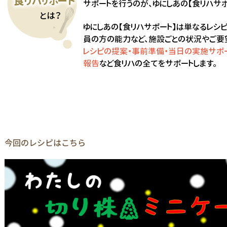
今回のレシピはこちら