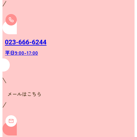
023-666-6244
平日9:00-17:00
メールはこちら