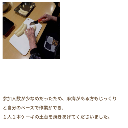
参加人数が少なめだったため、麻痺がある方もじっくり
と自分のペースで作業ができ、
１人１本ケーキの土台を焼きあげてくださいました。