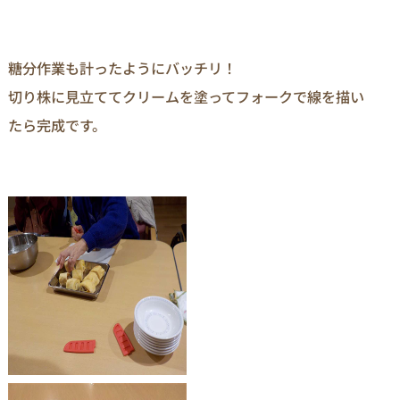
糖分作業も計ったようにバッチリ！
切り株に見立ててクリームを塗ってフォークで線を描い
たら完成です。