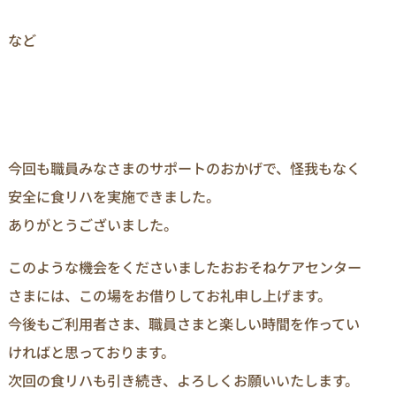
など
今回も職員みなさまのサポートのおかげで、怪我もなく
安全に食リハを実施できました。
ありがとうございました。
このような機会をくださいましたおおそねケアセンター
さまには、この場をお借りしてお礼申し上げます。
今後もご利用者さま、職員さまと楽しい時間を作ってい
ければと思っております。
次回の食リハも引き続き、よろしくお願いいたします。