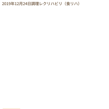
2019年12月24日
調理レクリハビリ（食リハ）