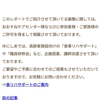
このレポートでご紹介させて頂いてる画像に関しては、
おおそねケアセンター様ならびに参加者様・ご家族様の
ご許可を得まして掲載させて頂いております。
ゆにしあでは、高齢者施設向けの「食事リハサポート」
や「職員研修会」など、企画提案、講師派遣させて頂い
ております。
ご要望やご予算に合わせてのご提案もさせていただいて
おりますので、お気軽にお問い合わせください。
⇒
食リハサポートのご案内
前の記事