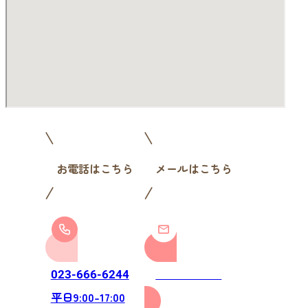
お電話はこちら
メールはこちら
お問い合わせ
023-666-6244
平日9:00-17:00