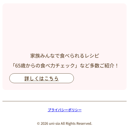
家族みんなで食べられるレシピ
「65歳からの食べ力チェック」など多数ご紹介！
詳しくはこちら
プライバシーポリシー
© 2026 uni-sia All Rights Reserved.