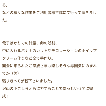
る」
などの様々な作業をご利用者様主体にて行って頂きまし
た。
電子ばかりでの計量、卵の殻割、
中に入れるバナナのカットやデコレーションのホイップ
クリーム作りなど全て手作り。
面会に来られたご家族さまも楽しそうな雰囲気にのまれ
てか（笑）
張りきって参戦下さいました。
沢山の下ごしらえも協力することであっという間に完
成！