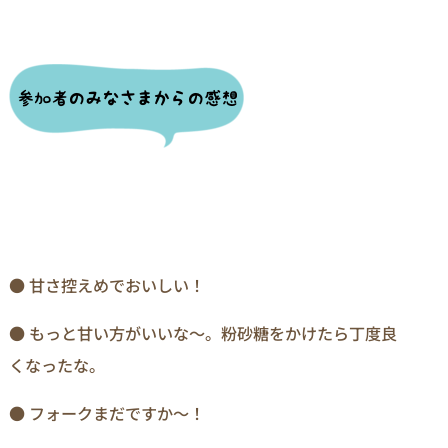
● 甘さ控えめでおいしい！
● もっと甘い方がいいな～。粉砂糖をかけたら丁度良
くなったな。
● フォークまだですか～！