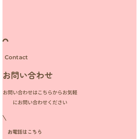
Contact
お問い合わせ
お問い合わせはこちらからお気軽
にお問い合わせください
お電話はこちら