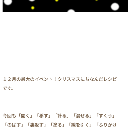
１２月の最大のイベント！クリスマスにちなんだレシピ
です。
今回も「開く」「移す」「計る」「混ぜる」「すくう」
「のばす」「裏返す」「塗る」「線を引く」「ふりかけ