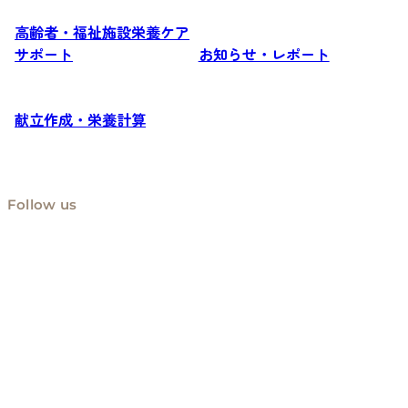
高齢者・福祉施設栄養ケア
サポート
お知らせ・レポート
献立作成・栄養計算
Follow us