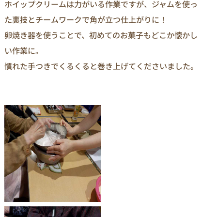
ホイップクリームは力がいる作業ですが、ジャムを使っ
た裏技とチームワークで角が立つ仕上がりに！
卵焼き器を使うことで、初めてのお菓子もどこか懐かし
い作業に。
慣れた手つきでくるくると巻き上げてくださいました。