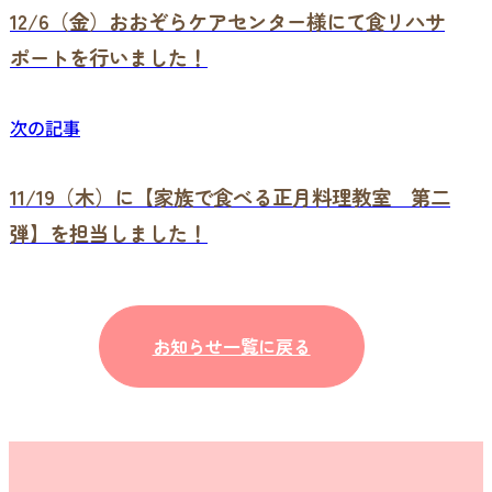
12/6（金）おおぞらケアセンター様にて食リハサ
ポートを行いました！
次の記事
11/19（木）に【家族で食べる正月料理教室 第二
弾】を担当しました！
お知らせ一覧に戻る