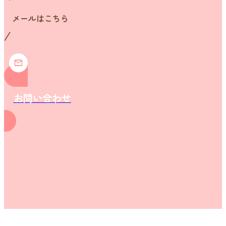
メールはこちら
お問い合わせ