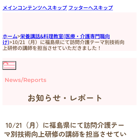
メインコンテンツへスキップ
フッターへスキップ
ホーム
>
栄養講話&料理教室(医療・介護専門職向
け)
>
10/21（月）に福島県にて訪問介護テーマ別技術向
上研修の講師を担当させていただきました！
News/Reports
お知らせ・レポート
10/21（月）に福島県にて訪問介護テー
マ別技術向上研修の講師を担当させてい