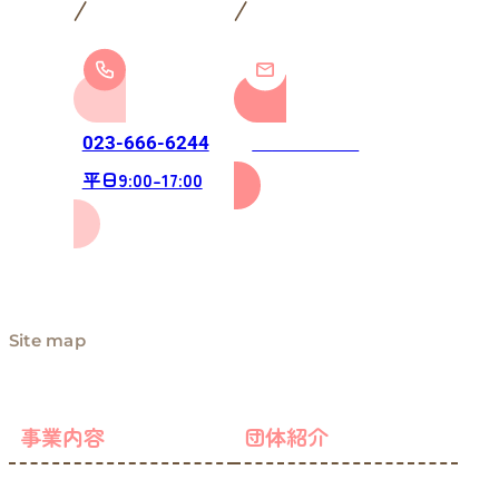
お問い合わせ
023-666-6244
平日9:00-17:00
Site map
事業内容
団体紹介