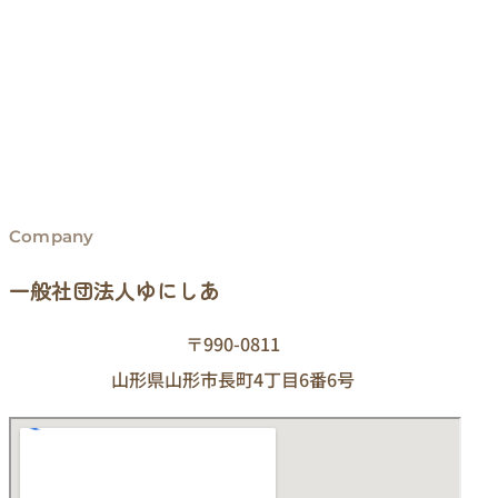
Company
一般社団法人ゆにしあ
〒990-0811
山形県山形市長町4丁目6番6号