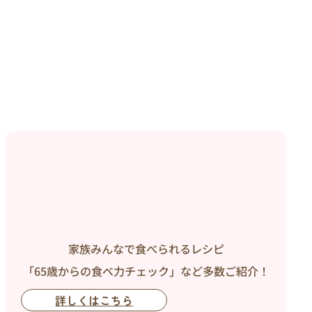
家族みんなで食べられるレシピ
「65歳からの食べ力チェック」など多数ご紹介！
詳しくはこちら