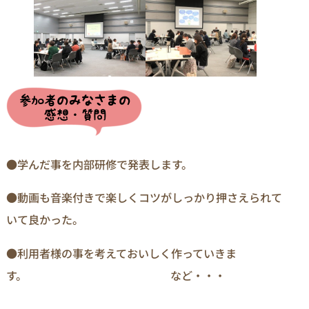
●学んだ事を内部研修で発表します。
●動画も音楽付きで楽しくコツがしっかり押さえられて
いて良かった。
●利用者様の事を考えておいしく作っていきま
す。 など・・・