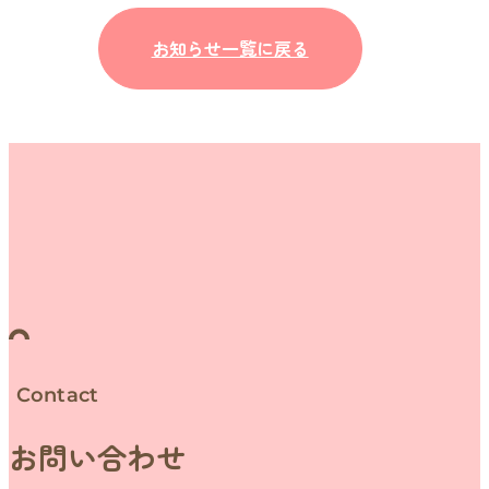
お知らせ一覧に戻る
Contact
お問い合わせ