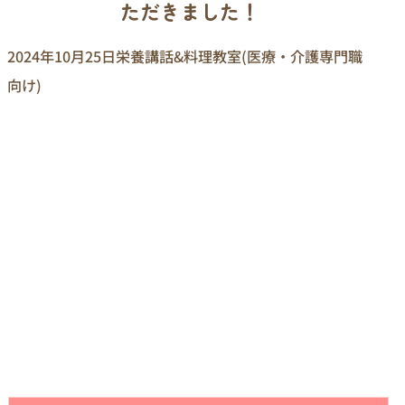
ただきました！
2024年10月25日
栄養講話&料理教室(医療・介護専門職
向け)