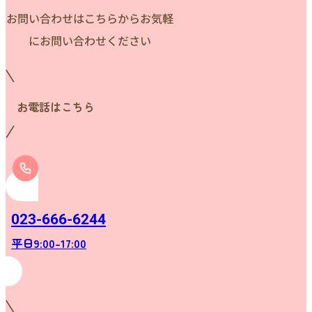
お問い合わせはこちらからお気軽
にお問い合わせください
お電話はこちら
023-666-6244
平日9:00-17:00