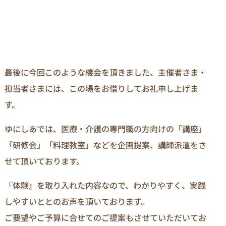
最後に今回このような機会を頂きました、主催者さま・
担当者さまには、この場をお借りしてお礼申し上げま
す。
ゆにしあでは、医療・介護の専門職の方向けの「講座」
「研修会」「料理教室」などを企画提案、講師派遣をさ
せて頂いております。
『体験』を取り入れた内容なので、わかりやすく、実践
しやすいととのお声を頂いております。
ご要望やご予算に合せてのご提案もさせていただいてお