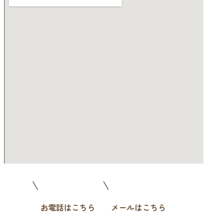
お電話はこちら
メールはこちら