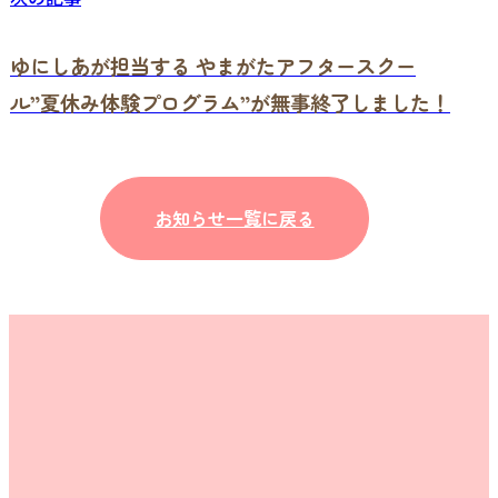
ゆにしあが担当する やまがたアフタースクー
ル”夏休み体験プログラム”が無事終了しました！
お知らせ一覧に戻る