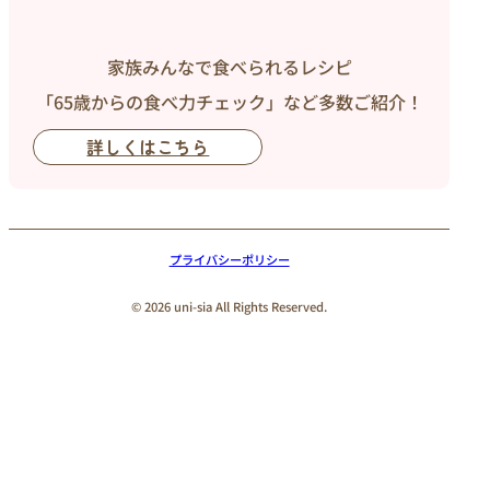
家族みんなで食べられるレシピ
「65歳からの食べ力チェック」など多数ご紹介！
詳しくはこちら
プライバシーポリシー
© 2026 uni-sia All Rights Reserved.