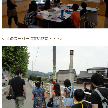
近くのスーパーに買い物に・・・。