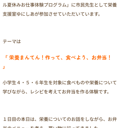
ル夏休みお仕事体験プログラム」に市民先生として栄養
支援室ゆにしあが参加させていただいています。
テーマは
『 栄養まんてん！作って、食べよう、お弁当！
』
小学生４・５・６年生を対象に食べものや栄養について
学びながら、レシピを考えてお弁当を作る体験です。
１日目の本日は、栄養についてのお話をしながら、お弁