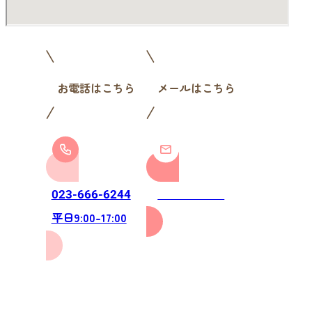
お電話はこちら
メールはこちら
お問い合わせ
023-666-6244
平日9:00-17:00