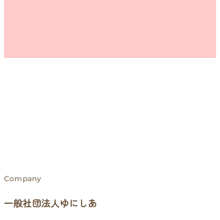
Company
一般社団法人ゆにしあ