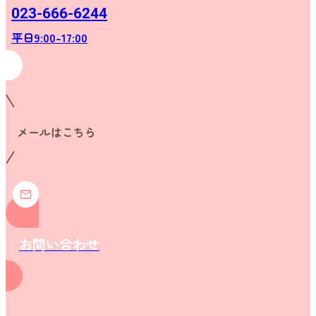
023-666-6244
平日9:00-17:00
メールはこちら
お問い合わせ