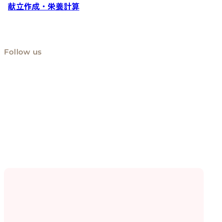
献立作成・栄養計算
Follow us