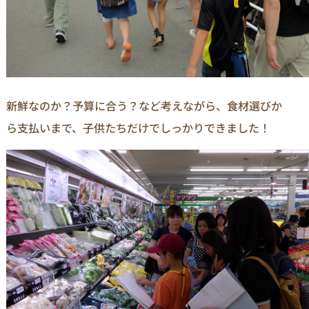
新鮮なのか？予算に合う？など考えながら、食材選びか
ら支払いまで、子供たちだけでしっかりできました！