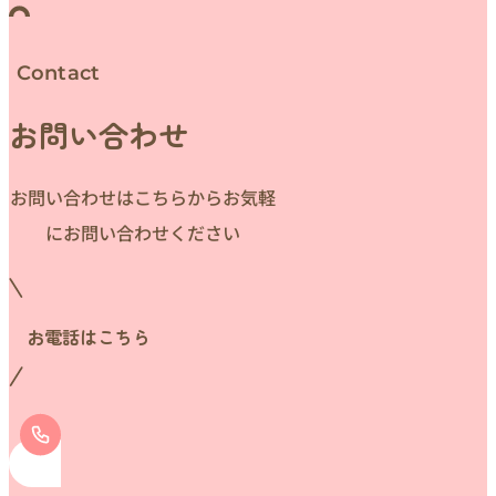
Contact
お問い合わせ
お問い合わせはこちらからお気軽
にお問い合わせください
お電話はこちら