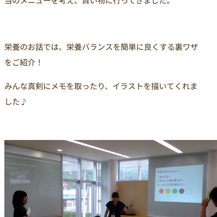
当のメニューを考え、買い物に行ってきました。
栄養のお話では、栄養バランスを簡単に良くする裏ワザ
をご紹介！
みんな真剣にメモを取ったり、イラストを描いてくれま
した♪