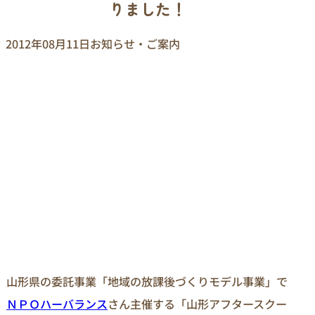
りました！
2012年08月11日
お知らせ・ご案内
山形県の委託事業「地域の放課後づくりモデル事業」で
ＮＰＯハーバランス
さん主催する「山形アフタースクー