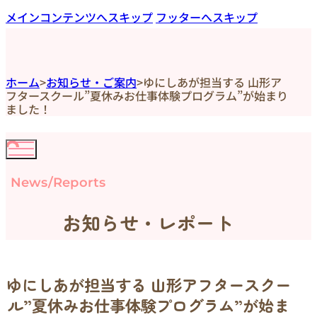
メインコンテンツへスキップ
フッターへスキップ
ホーム
>
お知らせ・ご案内
>
ゆにしあが担当する 山形ア
フタースクール”夏休みお仕事体験プログラム”が始まり
ました！
News/Reports
お知らせ・レポート
ゆにしあが担当する 山形アフタースクー
ル”夏休みお仕事体験プログラム”が始ま