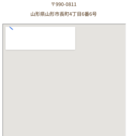
〒990-0811
山形県山形市長町4丁目6番6号