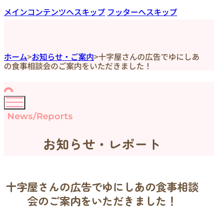
メインコンテンツへスキップ
フッターへスキップ
ホーム
>
お知らせ・ご案内
>
十字屋さんの広告でゆにしあ
の食事相談会のご案内をいただきました！
News/Reports
お知らせ・レポート
十字屋さんの広告でゆにしあの食事相談
会のご案内をいただきました！