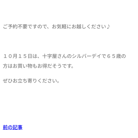
ご予約不要ですので、お気軽にお越しください♪
１０月１５日は、十字屋さんのシルバーデイで６５歳の
方はお買い物もお得だそうです。
ぜひお立ち寄りください。
前の記事