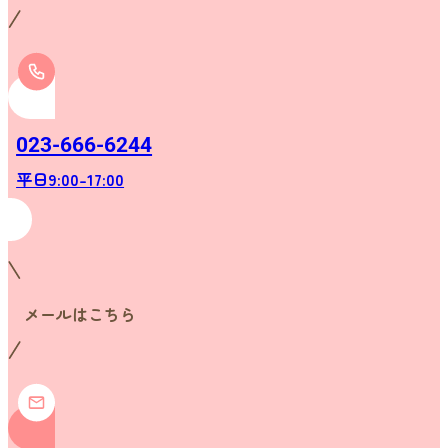
023-666-6244
平日9:00-17:00
メールはこちら