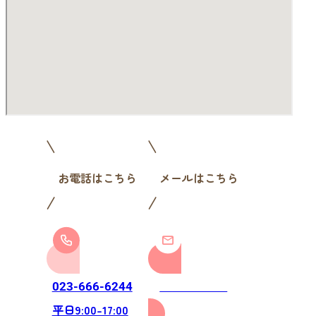
お電話はこちら
メールはこちら
お問い合わせ
023-666-6244
平日9:00-17:00