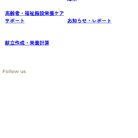
高齢者・福祉施設栄養ケア
サポート
お知らせ・レポート
献立作成・栄養計算
Follow us