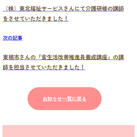
（株）東北福祉サービスさんにて介護研修の講師
をさせていただきました！
次の記事
東根市さんの『食生活改善推進員養成講座』の講
師を担当させていただきました！
お知らせ一覧に戻る