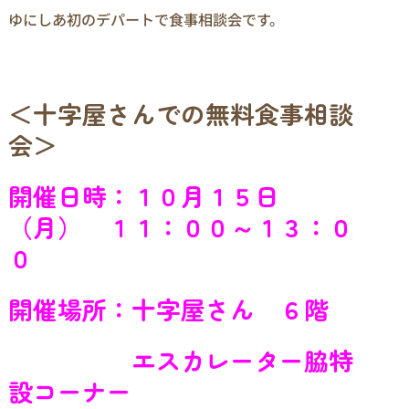
ゆにしあ初のデパートで食事相談会です。
＜十字屋さんでの無料食事相談
会＞
開催日時：１０月１５日
（月）
１１：００～１３：０
０
開催場所：
十字屋さん ６階
エスカレーター脇特
設コーナー