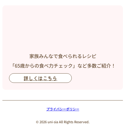
家族みんなで食べられるレシピ
「65歳からの食べ力チェック」など多数ご紹介！
詳しくはこちら
プライバシーポリシー
© 2026 uni-sia All Rights Reserved.