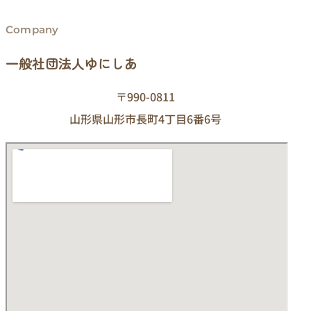
Company
一般社団法人ゆにしあ
〒990-0811
山形県山形市長町4丁目6番6号