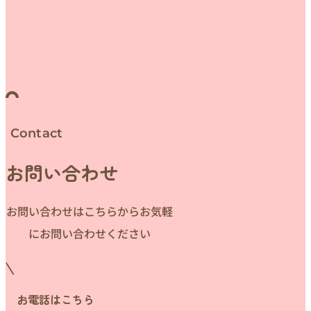
Contact
お問い合わせ
お問い合わせはこちらからお気軽
にお問い合わせください
お電話はこちら