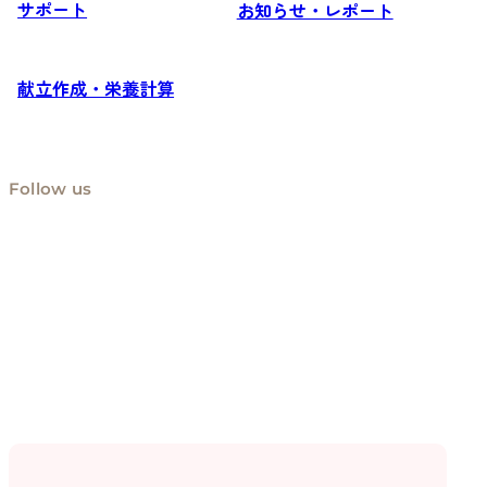
サポート
お知らせ・レポート
献立作成・栄養計算
Follow us