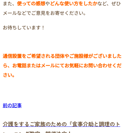
また、
使っての感想
や
どんな使い方をしたか
など、ぜひ
メールなどでご意見をお寄せください。
お待ちしています！
通信設置をご希望される団体やご施設様がございました
ら、お電話またはメールにてお気軽にお問い合わせくだ
さい。
前の記事
介護をするご家族のための『食事介助と調理のト