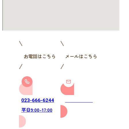
お電話はこちら
メールはこちら
お問い合わせ
023-666-6244
平日9:00-17:00