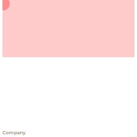
Company