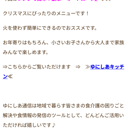
クリスマスにぴったりのメニューです！
火を使わず簡単にできるのでおススメです。
お年寄りはもちろん、小さいお子さんから大人まで家族
みんなで楽しめます。
⇒こちらからご覧いただけます ⇒ ≫
ゆにしあキッチ
ン
≪
ゆにしあ通信は地域で暮らす皆さまの食介護の困りごと
解決や食情報の発信のツールとして、どんどんご活用い
ただければ嬉しいです♪