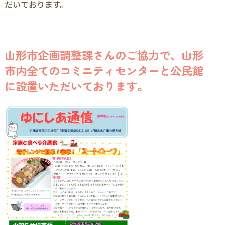
だいております。
山形市企画調整課さんのご協力で、山形
市内全てのコミニティセンターと公民館
に設置いただいております。