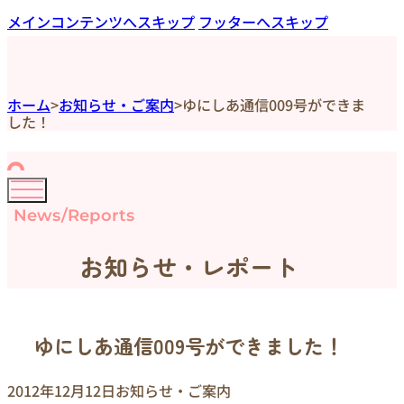
メインコンテンツへスキップ
フッターへスキップ
ホーム
>
お知らせ・ご案内
>
ゆにしあ通信009号ができま
した！
News/Reports
お知らせ・レポート
ゆにしあ通信009号ができました！
2012年12月12日
お知らせ・ご案内