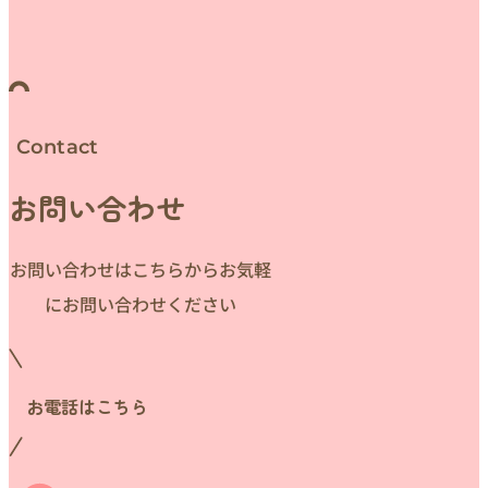
Contact
お問い合わせ
お問い合わせはこちらからお気軽
にお問い合わせください
お電話はこちら