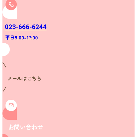
023-666-6244
平日9:00-17:00
メールはこちら
お問い合わせ