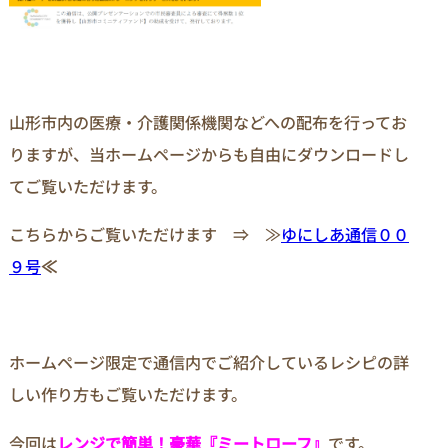
山形市内の医療・介護関係機関などへの配布を行ってお
りますが、当ホームページからも自由にダウンロードし
てご覧いただけます。
こちらからご覧いただけます ⇒ ≫
ゆにしあ通信００
９号
≪
ホームページ限定で通信内でご紹介しているレシピの詳
しい作り方もご覧いただけます。
今回は
レンジで簡単！豪華『ミートローフ』
です。