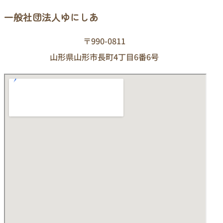
一般社団法人ゆにしあ
〒990-0811
山形県山形市長町4丁目6番6号