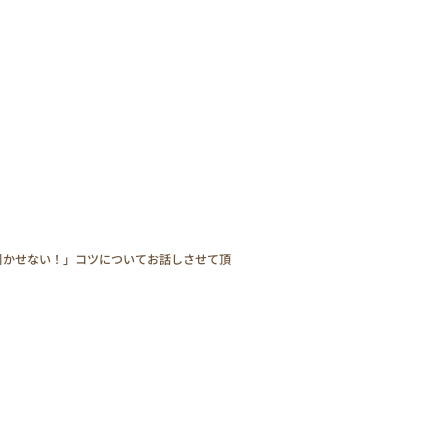
引かせない！」コツについてお話しさせて頂