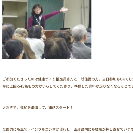
お問い合わせ
ご参加くださったのは健康づくり推進員さんと一般住民の方。当日参加もOKでし
かに上回る45名もの方がいらしてくださり、準備した資料が足りなくなるほどで
大急ぎで、追加を準備して、講話スタート！
全国的にも風邪・インフルエンザが流行し、山形県内にも猛威が押し寄せていま