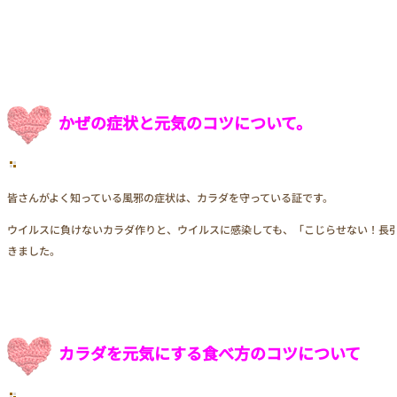
かぜの症状と元気のコツについて。
皆さんがよく知っている風邪の症状は、カラダを守っている証です。
ウイルスに負けないカラダ作りと、ウイルスに感染しても、「こじらせない！長
きました。
カラダを元気にする食べ方のコツについて