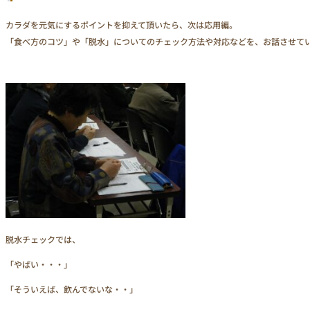
カラダを元気にするポイントを抑えて頂いたら、次は応用編。
「食べ方のコツ」や「脱水」についてのチェック方法や対応などを、お話させて
脱水チェックでは、
「やばい・・・」
「そういえば、飲んでないな・・」