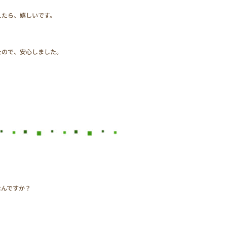
えたら、嬉しいです。
たので、安心しました。
なんですか？