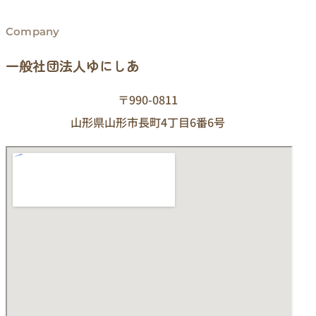
Company
一般社団法人ゆにしあ
〒990-0811
山形県山形市長町4丁目6番6号