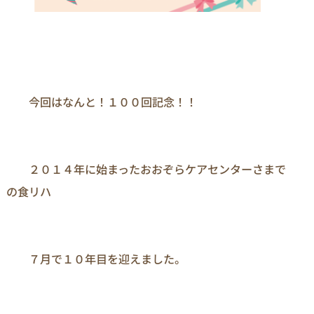
　　今回はなんと！１００回記念！！

　　２０１４年に始まったおおぞらケアセンターさまで
の食リハ

　　７月で１０年目を迎えました。
