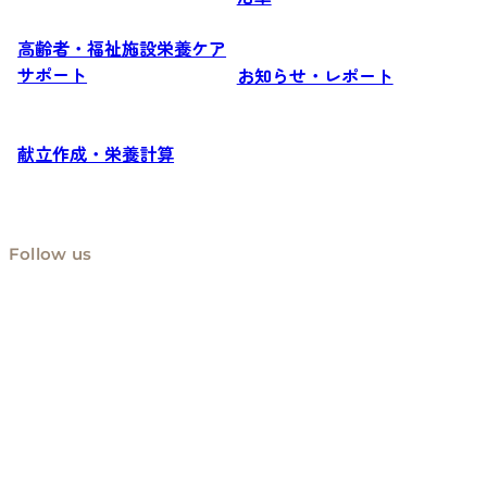
高齢者・福祉施設栄養ケア
サポート
お知らせ・レポート
献立作成・栄養計算
Follow us