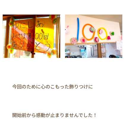
　　今回のために心のこもった飾りつけに

　　開始前から感動が止まりませんでした！
