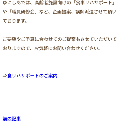
ゆにしあでは、高齢者施設向けの「食事リハサポート」
や「職員研修会」など、企画提案、講師派遣させて頂い
ております。

ご要望やご予算に合わせてのご提案もさせていただいて
おりますので、お気軽にお問い合わせください。

⇒
食リハサポートのご案内
前の記事