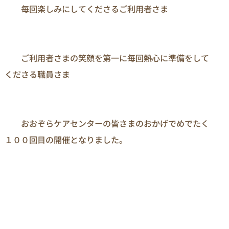
　　毎回楽しみにしてくださるご利用者さま

　　ご利用者さまの笑顔を第一に毎回熱心に準備をして
くださる職員さま

　　おおぞらケアセンターの皆さまのおかげでめでたく
１００回目の開催となりました。
