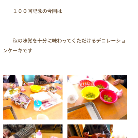
　　１００回記念の今回は

　　秋の味覚を十分に味わってくただけるデコレーショ
ンケーキです