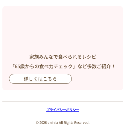
家族みんなで食べられるレシピ
「65歳からの食べ力チェック」など多数ご紹介！
詳しくはこちら
プライバシーポリシー
© 2026 uni-sia All Rights Reserved.