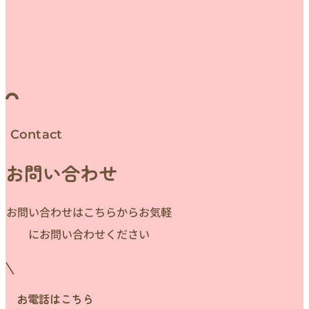
Contact
お問い合わせ
お問い合わせはこちらからお気軽
にお問い合わせください
お電話はこちら