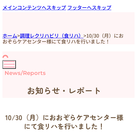
メインコンテンツへスキップ
フッターへスキップ
ホーム
>
調理レクリハビリ（食リハ）
>
10/30（月）にお
おぞらケアセンター様にて食リハを行いました！
News/Reports
お知らせ・レポート
10/30（月）におおぞらケアセンター様
にて食リハを行いました！