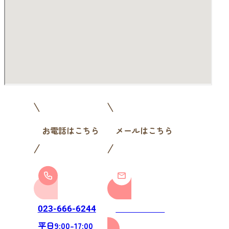
お電話はこちら
メールはこちら
お問い合わせ
023-666-6244
平日9:00-17:00