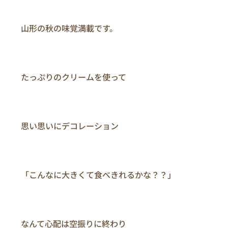
　　山形の秋の味覚満載です。

　　たっぷりのクリームを使って

　　思い思いにデコレーション

　　「こんなに大きくて食べきれるかな？？」

　　なんて心配は空振りに終わり
