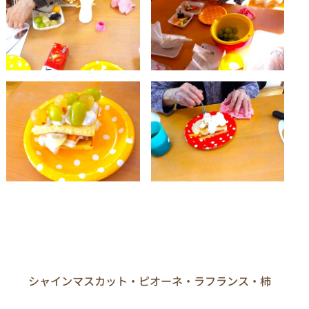
　　シャインマスカット・ピオーネ・ラフランス・柿
