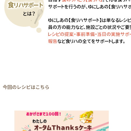
今回のレシピはこちら