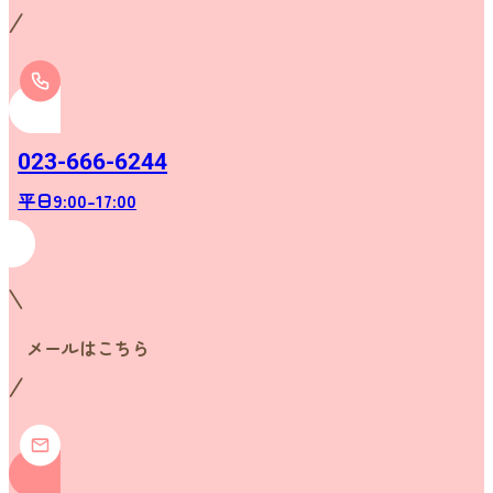
023-666-6244
平日9:00-17:00
メールはこちら