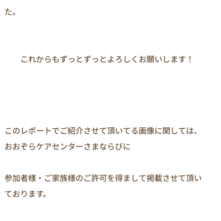
た。

　　これからもずっとずっとよろしくお願いします！
このレポートでご紹介させて頂いてる画像に関しては、
おおぞらケアセンターさまならびに

参加者様・ご家族様のご許可を得まして掲載させて頂い
ております。
