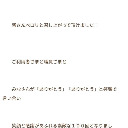
　　皆さんペロリと召し上がって頂けました！

　　ご利用者さまと職員さまと

　　みなさんが「ありがとう」「ありがとう」と笑顔で
言い合い

　　笑顔と感謝があふれる素敵な１００回となりまし