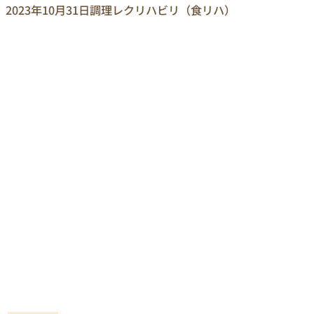
2023年10月31日
調理レクリハビリ（食リハ）