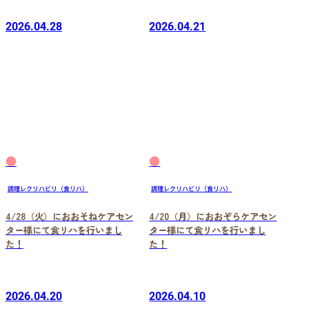
2026.04.28
2026.04.21
●
●
調理レクリハビリ（食リハ）
調理レクリハビリ（食リハ）
4/28（火）におおそねケアセン
4/20（月）におおぞらケアセン
ター様にて食リハを行いまし
ター様にて食リハを行いまし
た！
た！
2026.04.20
2026.04.10