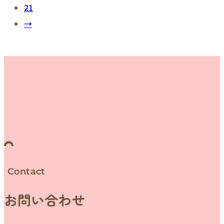
21
→
Contact
お問い合わせ