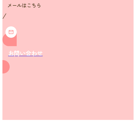
メールはこちら
お問い合わせ