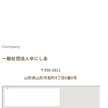
Company
一般社団法人ゆにしあ
〒990-0811
山形県山形市長町4丁目6番6号