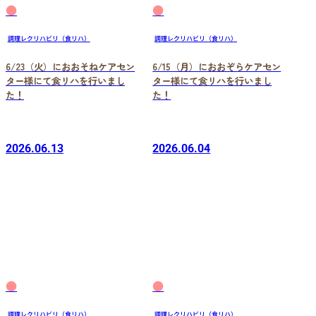
●
●
調理レクリハビリ（食リハ）
調理レクリハビリ（食リハ）
6/23（火）におおそねケアセン
6/15（月）におおぞらケアセン
ター様にて食リハを行いまし
ター様にて食リハを行いまし
た！
た！
2026.06.13
2026.06.04
●
●
調理レクリハビリ（食リハ）
調理レクリハビリ（食リハ）