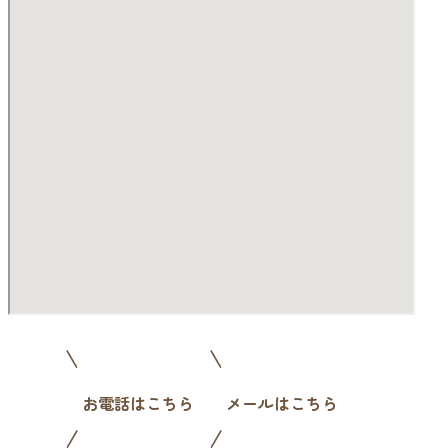
お電話はこちら
メールはこちら