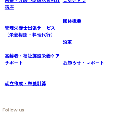
講座
団体概要
管理栄養士出張サービス
（栄養相談・料理代行）
沿革
高齢者・福祉施設栄養ケア
サポート
お知らせ・レポート
献立作成・栄養計算
Follow us