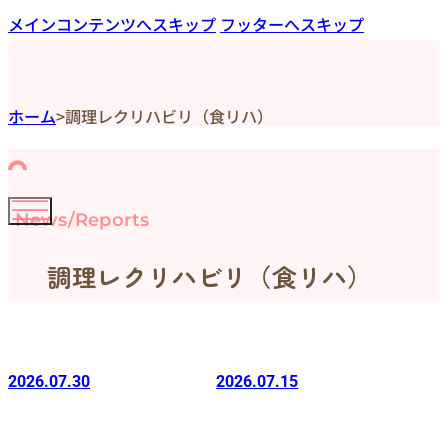
メインコンテンツへスキップ
フッターへスキップ
ホーム
>
調理レクリハビリ（食リハ）
News/Reports
調理レクリハビリ（食リハ）
2026.07.30
2026.07.15