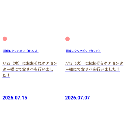
●
●
調理レクリハビリ（食リハ）
調理レクリハビリ（食リハ）
7/23（木）におおそねケアセン
7/13（火）におおぞらケアセンタ
ター様にて食リハを行いまし
ー様にて食リハを行いました！
た！
2026.07.15
2026.07.07