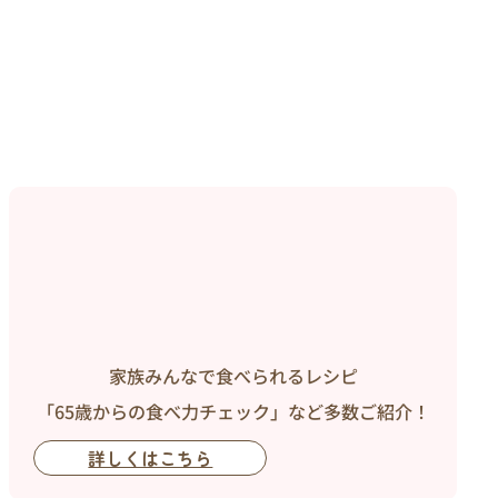
家族みんなで食べられるレシピ
「65歳からの食べ力チェック」など多数ご紹介！
詳しくはこちら