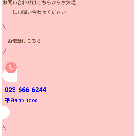
お問い合わせはこちらからお気軽
にお問い合わせください
お電話はこちら
023-666-6244
平日9:00-17:00