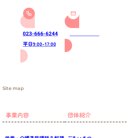
お問い合わせ
023-666-6244
平日9:00-17:00
Site map
事業内容
団体紹介
栄養・介護予防講話＆料理
ごあいさつ