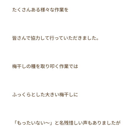
　　たくさんある様々な作業を

　　皆さんで協力して行っていただきました。

　　梅干しの種を取り叩く作業では

　　ふっくらとした大きい梅干しに

　　「もったいない～」と名残惜しい声もありましたが
