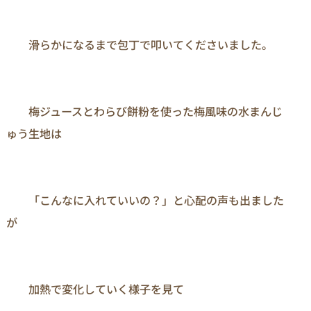
　　滑らかになるまで包丁で叩いてくださいました。

　　梅ジュースとわらび餅粉を使った梅風味の水まんじ
ゅう生地は

　　「こんなに入れていいの？」と心配の声も出ました
が

　　加熱で変化していく様子を見て
