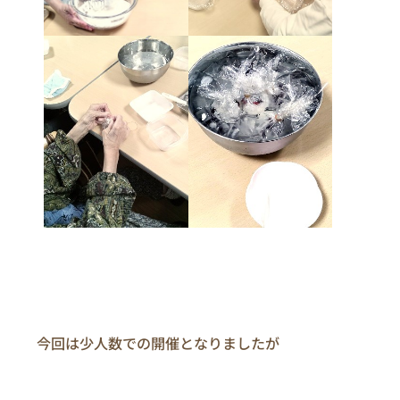
　　今回は少人数での開催となりましたが
