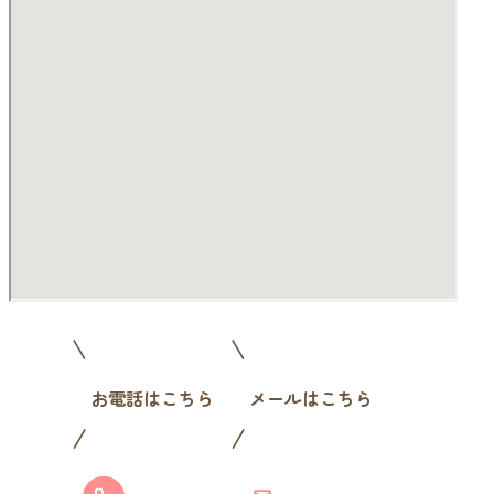
お電話はこちら
メールはこちら