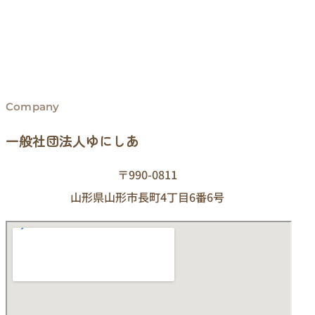
Company
一般社団法人ゆにしあ
〒990-0811
山形県山形市長町4丁目6番6号