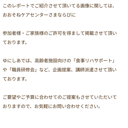
このレポートでご紹介させて頂いてる画像に関しては、
おおそねケアセンターさまならびに

参加者様・ご家族様のご許可を得まして掲載させて頂い
ております。

ゆにしあでは、高齢者施設向けの「食事リハサポート」
や「職員研修会」など、企画提案、講師派遣させて頂い
ております。

ご要望やご予算に合わせてのご提案もさせていただいて
おりますので、お気軽にお問い合わせください。
