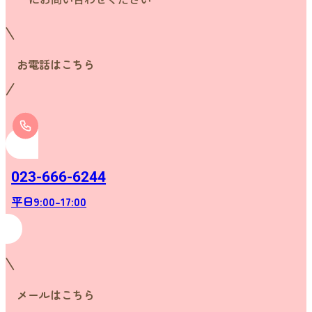
お電話はこちら
023-666-6244
平日9:00-17:00
メールはこちら