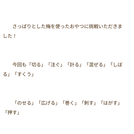
　　さっぱりとした梅を使ったおやつに挑戦いただきま
した！

　　今回も「切る」「注ぐ」「計る」「混ぜる」「しぼ
る」「すくう」

　　「のせる」「広げる」「巻く」「刺す」「はがす」
「押す」
