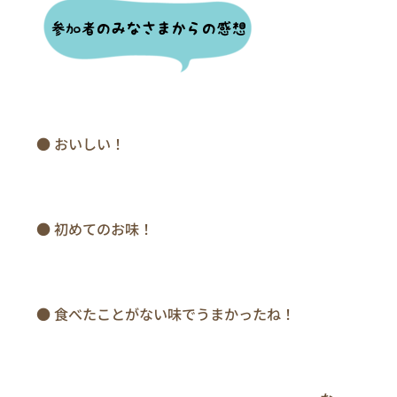
　　● おいしい！

　　● 初めてのお味！

　　● 食べたことがない味でうまかったね！
