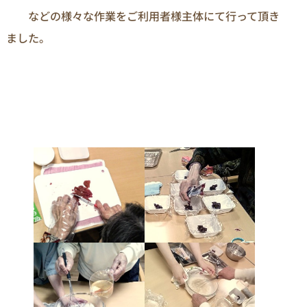
　　などの様々な作業をご利用者様主体にて行って頂き
ました。
