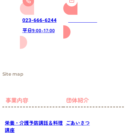
お問い合わせ
023-666-6244
平日9:00-17:00
Site map
事業内容
団体紹介
栄養・介護予防講話＆料理
ごあいさつ
講座