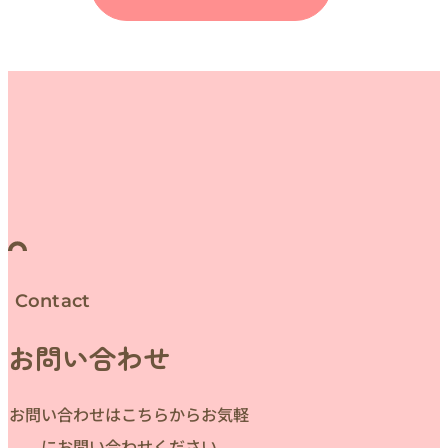
Contact
お問い合わせ
お問い合わせはこちらからお気軽
にお問い合わせください