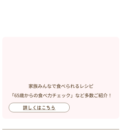
家族みんなで食べられるレシピ
「65歳からの食べ力チェック」など多数ご紹介！
詳しくはこちら