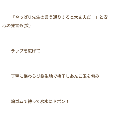
　　「やっぱり先生の言う通りすると大丈夫だ！」と安
心の発言も(笑)

　　ラップを広げて

　　丁寧に梅わらび餅生地で梅干しあんこ玉を包み

　　輪ゴムで縛って氷水にドボン！
