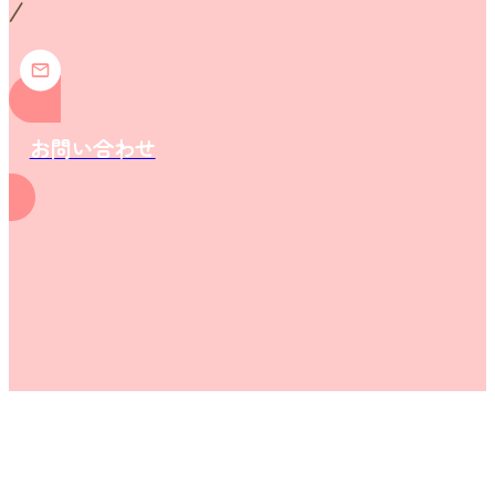
お問い合わせ