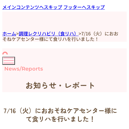
メインコンテンツへスキップ
フッターへスキップ
ホーム
>
調理レクリハビリ（食リハ）
>
7/16（火）におお
そねケアセンター様にて食リハを行いました！
News/Reports
お知らせ・レポート
7/16（火）におおそねケアセンター様に
て食リハを行いました！