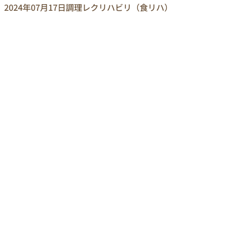
2024年07月17日
調理レクリハビリ（食リハ）