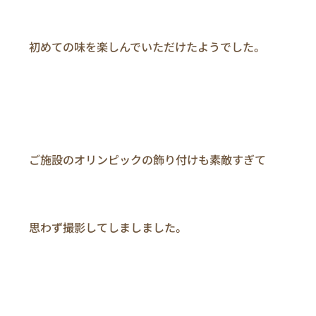
　　初めての味を楽しんでいただけたようでした。

　　ご施設のオリンピックの飾り付けも素敵すぎて

　　思わず撮影してしましました。