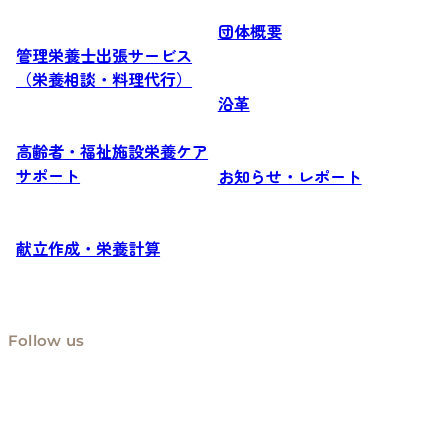
団体概要
管理栄養士出張サービス
（栄養相談・料理代行）
沿革
高齢者・福祉施設栄養ケア
サポート
お知らせ・レポート
献立作成・栄養計算
Follow us