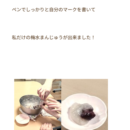
　　ペンでしっかりと自分のマークを書いて

　　私だけの梅水まんじゅうが出来ました！
