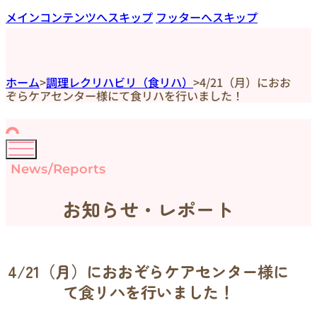
メインコンテンツへスキップ
フッターへスキップ
ホーム
>
調理レクリハビリ（食リハ）
>
4/21（月）におお
ぞらケアセンター様にて食リハを行いました！
News/Reports
お知らせ・レポート
4/21（月）におおぞらケアセンター様に
て食リハを行いました！