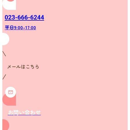
023-666-6244
平日9:00-17:00
メールはこちら
お問い合わせ