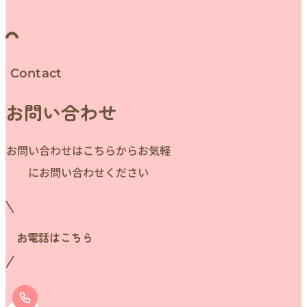
Contact
お問い合わせ
お問い合わせはこちらからお気軽
にお問い合わせください
お電話はこちら