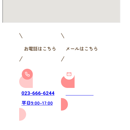
お電話はこちら
メールはこちら
お問い合わせ
023-666-6244
平日9:00-17:00