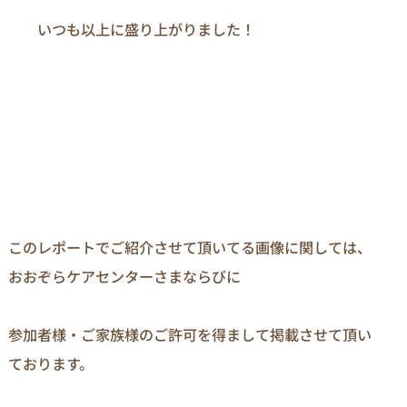
　　いつも以上に盛り上がりました！

このレポートでご紹介させて頂いてる画像に関しては、
おおぞらケアセンターさまならびに

参加者様・ご家族様のご許可を得まして掲載させて頂い
ております。
