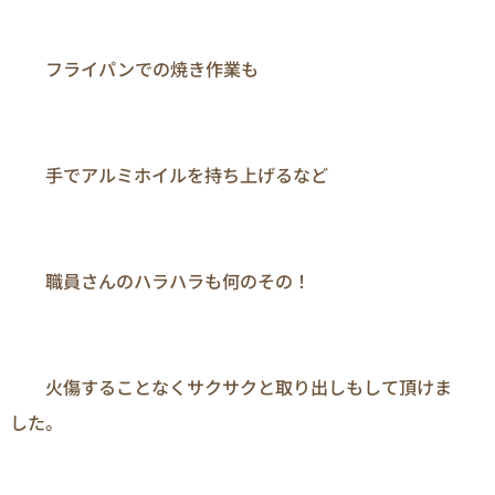
　　フライパンでの焼き作業も

　　手でアルミホイルを持ち上げるなど

　　職員さんのハラハラも何のその！

　　火傷することなくサクサクと取り出しもして頂けま
した。
