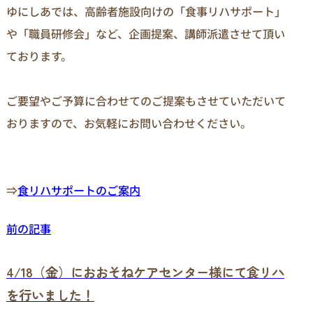
ゆにしあでは、高齢者施設向けの「食事リハサポート」
や「職員研修会」など、企画提案、講師派遣させて頂い
ております。

ご要望やご予算に合わせてのご提案もさせていただいて
おりますので、お気軽にお問い合わせください。

⇒
食リハサポートのご案内
前の記事
4/18（金）におおそねケアセンター様にて食リハ
を行いました！