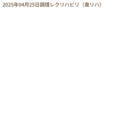
2025年04月25日
調理レクリハビリ（食リハ）