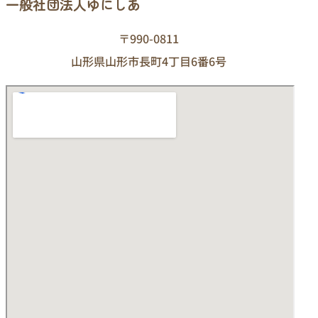
一般社団法人ゆにしあ
〒990-0811
山形県山形市長町4丁目6番6号