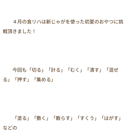
　　４月の食リハは新じゃがを使った初夏のおやつに挑
戦頂きました！

　　今回も「切る」「計る」「むく」「潰す」「混ぜ
る」「押す」「集める」

　　「塗る」「敷く」「散らす」「すくう」「はがす」
などの
