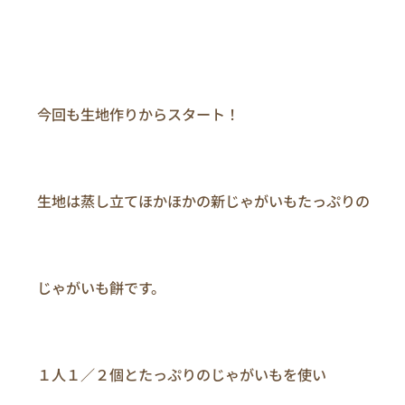
　　今回も生地作りからスタート！

　　生地は蒸し立てほかほかの新じゃがいもたっぷりの

　　じゃがいも餅です。

　　１人１／２個とたっぷりのじゃがいもを使い
