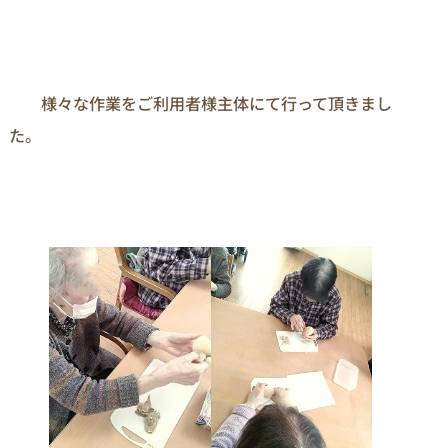
　　様々な作業をご利用者様主体にて行って頂きまし
た。
