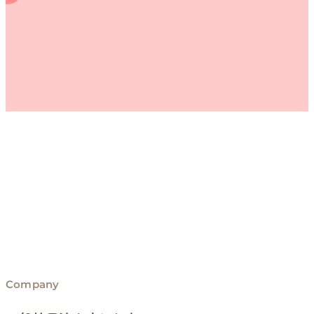
Company