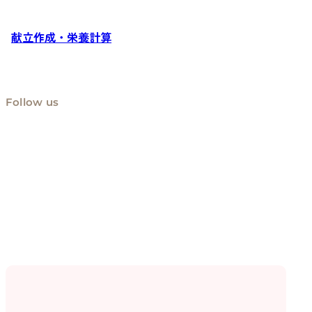
献立作成・栄養計算
Follow us