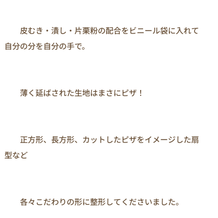
　　皮むき・潰し・片栗粉の配合をビニール袋に入れて
自分の分を自分の手で。

　　薄く延ばされた生地はまさにピザ！

　　正方形、長方形、カットしたピザをイメージした扇
型など

　　各々こだわりの形に整形してくださいました。
