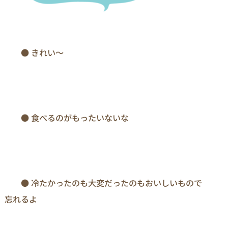
　　● きれい～

　　● 食べるのがもったいないな

　　● 冷たかったのも大変だったのもおいしいもので
忘れるよ
