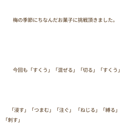
　　梅の季節にちなんだお菓子に挑戦頂きました。 
　　今回も「すくう」「混ぜる」「切る」「すくう」

 　「浸す」「つまむ」「注ぐ」 「ねじる」「縛る」
「刺す」
