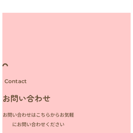
Contact
お問い合わせ
お問い合わせはこちらからお気軽
にお問い合わせください