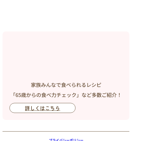
家族みんなで食べられるレシピ
「65歳からの食べ力チェック」など多数ご紹介！
詳しくはこちら
プライバシーポリシー