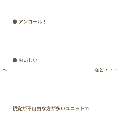
　　● アンコール！

　　● おいしい
～　　　　　　　　　　　　　　　　　　など・・・

　　視覚が不自由な方が多いユニットで
