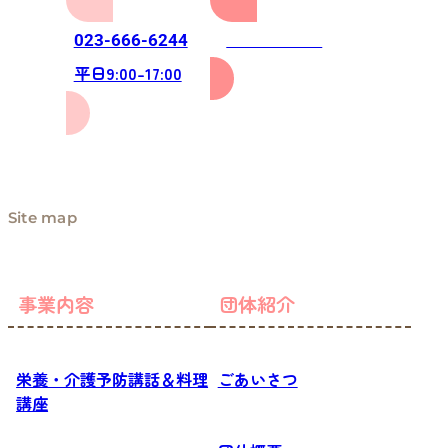
お問い合わせ
023-666-6244
平日9:00-17:00
Site map
事業内容
団体紹介
栄養・介護予防講話＆料理
ごあいさつ
講座