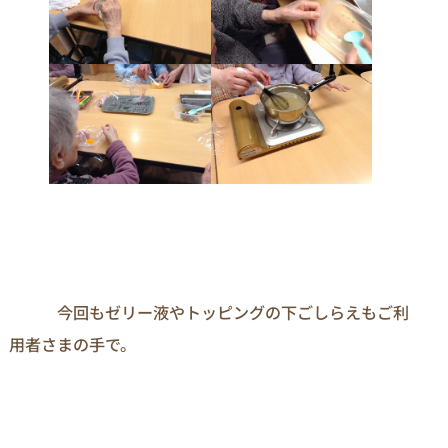
　　　今回もゼリー液やトッピングの下ごしらえもご利
用者さまの手で。
