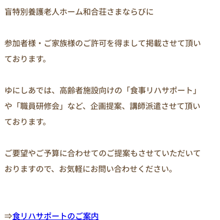
盲特別養護老人ホーム和合荘さまならびに

参加者様・ご家族様のご許可を得まして掲載させて頂い
ております。

ゆにしあでは、高齢者施設向けの「食事リハサポート」
や「職員研修会」など、企画提案、講師派遣させて頂い
ております。

ご要望やご予算に合わせてのご提案もさせていただいて
おりますので、お気軽にお問い合わせください。

⇒
食リハサポートのご案内