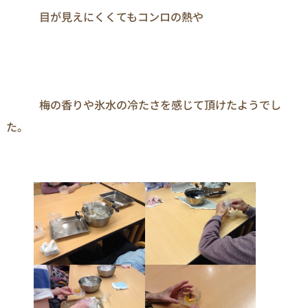
　　　目が見えにくくてもコンロの熱や

　　　梅の香りや氷水の冷たさを感じて頂けたようでし
た。