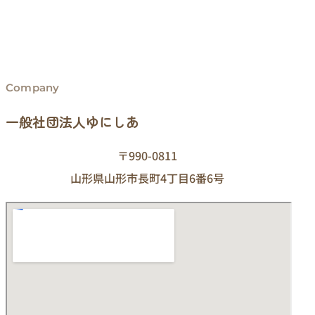
Company
一般社団法人ゆにしあ
〒990-0811
山形県山形市長町4丁目6番6号