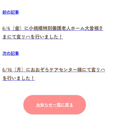
前の記事
6/6（金）に小規模特別養護老人ホーム大曽根さ
まにて食リハを行いました！
次の記事
6/16（月）におおぞらケアセンター様にて食リハ
を行いました！
お知らせ一覧に戻る