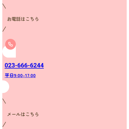
お電話はこちら
023-666-6244
平日9:00-17:00
メールはこちら