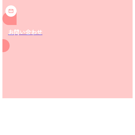
お問い合わせ