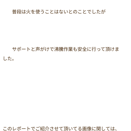
　　普段は火を使うことはないとのことでしたが

　　サポートと声がけで沸騰作業も安全に行って頂けま
した。

このレポートでご紹介させて頂いてる画像に関しては、