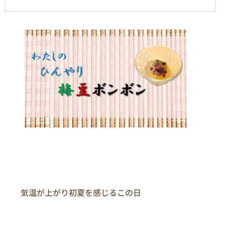
　　気温が上がり初夏を感じるこの日
