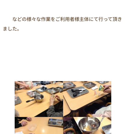
　　などの様々な作業をご利用者様主体にて行って頂き
ました。
