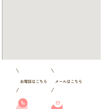
お電話はこちら
メールはこちら