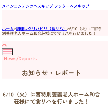
メインコンテンツへスキップ
フッターへスキップ
ホーム
>
調理レクリハビリ（食リハ）
>
6/10（火）に盲特
別養護老人ホーム和合荘様にて食リハを行いました！
News/Reports
お知らせ・レポート
6/10（火）に盲特別養護老人ホーム和合
荘様にて食リハを行いました！