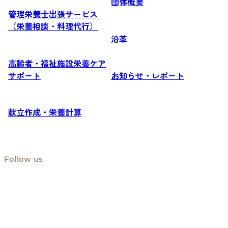
団体概要
管理栄養士出張サービス
（栄養相談・料理代行）
沿革
高齢者・福祉施設栄養ケア
サポート
お知らせ・レポート
献立作成・栄養計算
Follow us