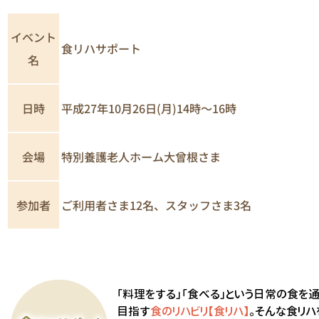
イベント
食リハサポート
名
日時
平成27年10月26日(月)14時～16時
特別養護老人ホーム大曾根さま
会場
ご利用者さま12名、スタッフさま3名
参加者