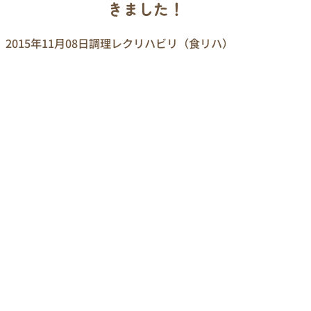
きました！
2015年11月08日
調理レクリハビリ（食リハ）