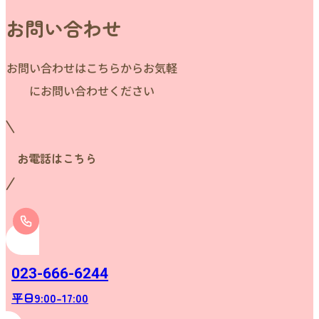
お問い合わせ
お問い合わせはこちらからお気軽
にお問い合わせください
お電話はこちら
023-666-6244
平日9:00-17:00