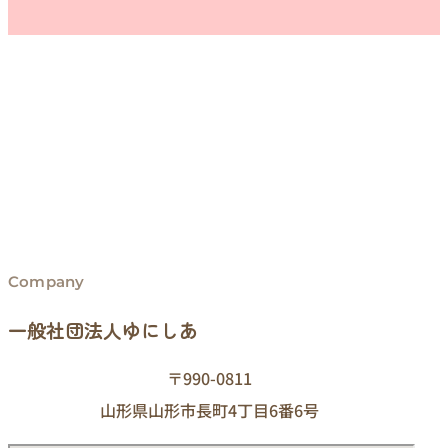
Company
一般社団法人ゆにしあ
〒990-0811
山形県山形市長町4丁目6番6号