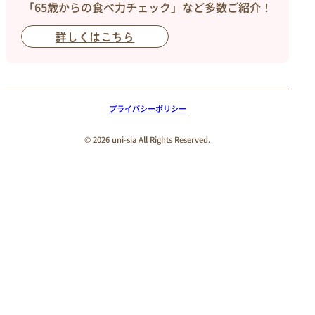
「65歳からの食べ力チェック」など多数ご紹介！
詳しくはこちら
プライバシーポリシー
© 2026 uni-sia All Rights Reserved.