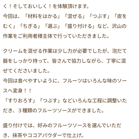
く！そしておいしく！を体験頂けます。
今回は、「材料をはかる」「混ぜる」「つぶす」「皮を
むく」「ちぎる」「選ぶ」「盛り付ける」など、沢山の
作業をご利用者様主体で行っていただきました。
クリームを混ぜる作業は少し力が必要でしたが、泡だて
器をしっかり持って、皆さんで協力しながら、丁寧に混
ぜてくださいました。
今回は食べやすいように、フルーツはいろんな味のソー
スへ変身！！
「すりおろす」「つぶす」などいろんな工程に調整いた
だき、３種類のフルーツソースができました。
盛り付けでは、好みのフルーツソースを選んでいただ
き、抹茶やココアパウダーで仕上げ。