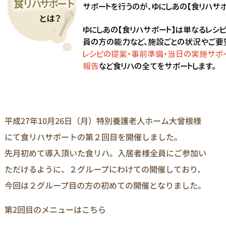
平成27年10月26日（月）特別養護老人ホーム大曾根様
にて食リハサポートの第２回目を開催しました。
先月初めて導入頂いた食リハ。入居者様全員にご参加い
ただけるように、２グループにわけての開催しており、
今回は２グループ目の方の初めての開催となりました。
第2回目のメニューはこちら