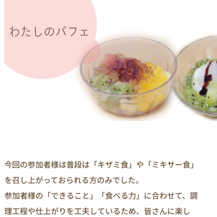
今回の参加者様は普段は「キザミ食」や「ミキサー食」
を召し上がっておられる方のみでした。
参加者様の「できること」「食べる力」に合わせて、調
理工程や仕上がりを工夫しているため、皆さんに楽し