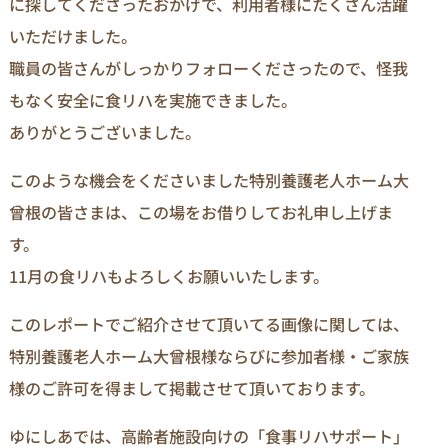
に探してくださったおかげで、利用者様にたくさん活躍
いただけました。
職員の皆さんがしっかりフォローくださったので、怪我
もなく安全に食リハを実施できました。
ありがとうございました。
このような機会をくださいました特別養護老人ホーム大
曾根の皆さまは、この場をお借りしてお礼申し上げま
す。
11月の食リハもよろしくお願いいたします。
このレポートでご紹介させて頂いてる画像に関しては、
特別養護老人ホーム大曾根様ならびに参加者様・ご家族
様のご許可を得まして掲載させて頂いております。
ゆにしあでは、高齢者施設向けの「食事リハサポート」