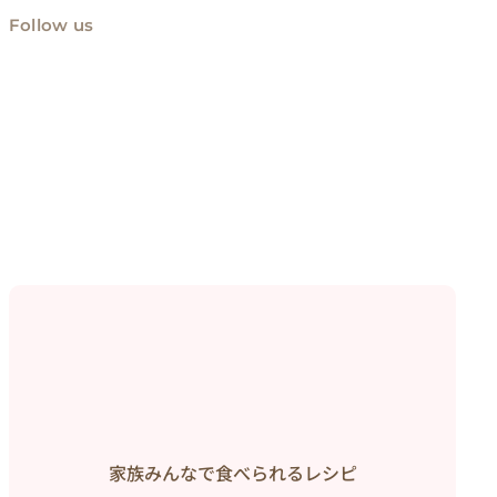
Follow us
家族みんなで食べられるレシピ