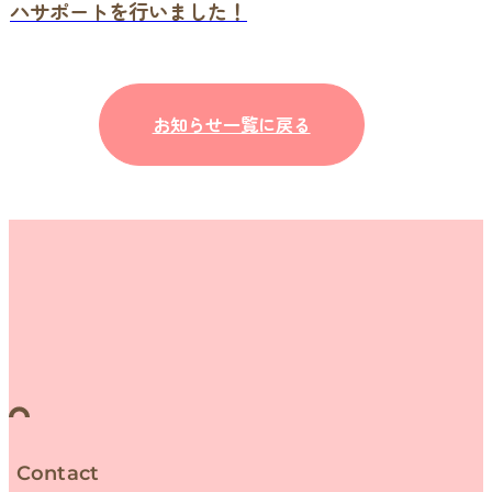
ハサポートを行いました！
お知らせ一覧に戻る
Contact