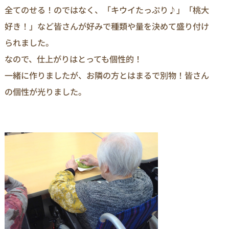
全てのせる！のではなく、「キウイたっぷり♪」「桃大
好き！」など皆さんが好みで種類や量を決めて盛り付け
られました。
なので、仕上がりはとっても個性的！
一緒に作りましたが、お隣の方とはまるで別物！皆さん
の個性が光りました。