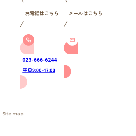
お電話はこちら
メールはこちら
お問い合わせ
023-666-6244
平日9:00-17:00
Site map