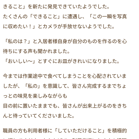
きること」を新たに発見できていたようでした。
たくさんの「できること」に遭遇し、「この一瞬を写真
に収めたい！」とカメラが手放せないようでした。
「私のは？」と入居者様自身が自分のものを作るのを心
待ちにする声も聞かれました。
「おいしい～」とすぐにお皿がきれいになりました。
今までは作業途中で食べてしまうことを心配されていま
したが、「私の」を意識して、皆さん完成するまでちょ
っとの味見を楽しみながらも
目の前に置いたままでも、皆さんが出来上がるのをきち
んと待っていてくださいました。
職員の方も利用者様に「していただけること」を積極的