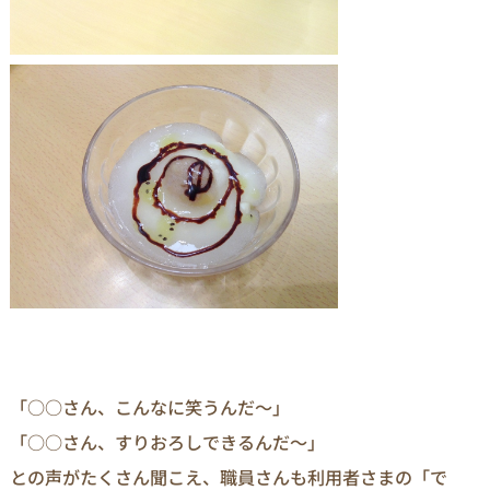
「○○さん、こんなに笑うんだ～」
「○○さん、すりおろしできるんだ～」
との声がたくさん聞こえ、職員さんも利用者さまの「で