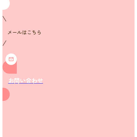
メールはこちら
お問い合わせ