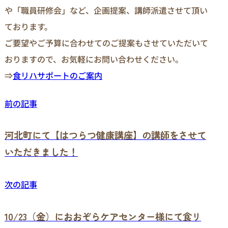
や「職員研修会」など、企画提案、講師派遣させて頂い
ております。
ご要望やご予算に合わせてのご提案もさせていただいて
おりますので、お気軽にお問い合わせください。
⇒
食リハサポートのご案内
前の記事
河北町にて【はつらつ健康講座】の講師をさせて
いただきました！
次の記事
10/23（金）におおぞらケアセンター様にて食リ