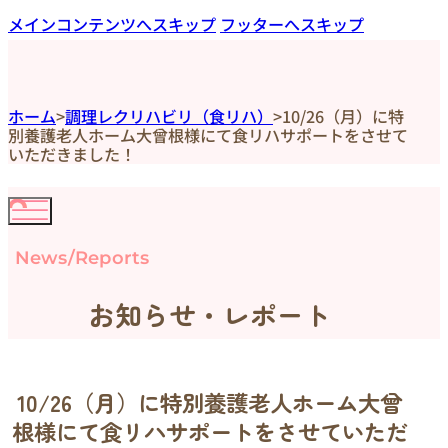
メインコンテンツへスキップ
フッターへスキップ
ホーム
>
調理レクリハビリ（食リハ）
>
10/26（月）に特
別養護老人ホーム大曾根様にて食リハサポートをさせて
いただきました！
News/Reports
お知らせ・レポート
10/26（月）に特別養護老人ホーム大曾
根様にて食リハサポートをさせていただ