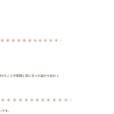
頂けたことが笑顔と空になった皿から伝わっ
いです。