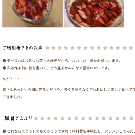
● チーズもはちみつも苺も大好きだから、おいしい！またお願いします。
● 次は作る前に絵を書いて、どう盛るかみんなで話合いたいです。
など・・・
皆さんあっという間に完食くださり、多くを語らなくてもおいしく楽しく食べて
てきました。
● これならユニットでもできそうですね！材料費も手頃だし、アレンジしてみた