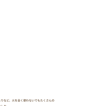
たりなど、火を全く使わないでもたくさんの
ました。