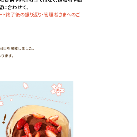
1回目を開催しました。
おります。