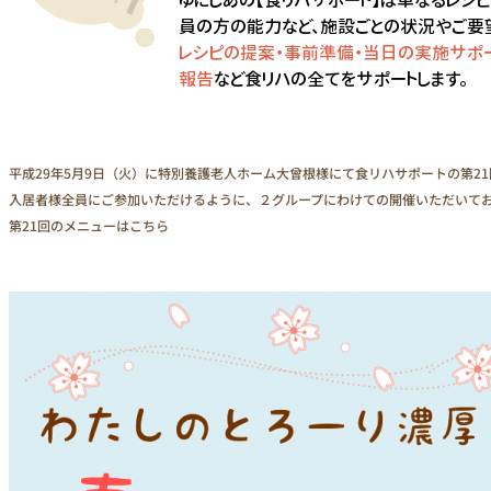
お問い合わせ
平成29年5月9日（火）に特別養護老人ホーム大曾根様にて食リハサポートの第2
入居者様全員にご参加いただけるように、２グループにわけての開催いただいて
第21回のメニューはこちら