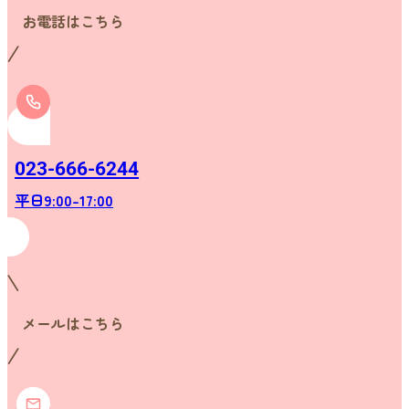
お電話はこちら
023-666-6244
平日9:00-17:00
メールはこちら