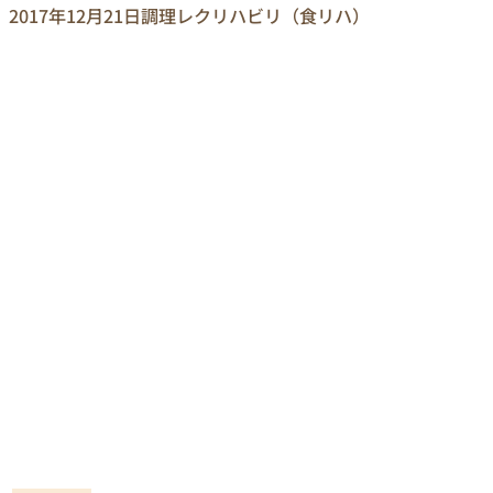
2017年12月21日
調理レクリハビリ（食リハ）