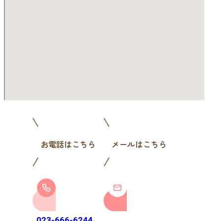
お電話はこちら
メールはこちら
お問い合わせ
023-666-6244