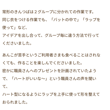
常形のきんつばは２グループに分かれての作業です。
同じ衣をつける作業でも、「バットの中で」「ラップを
使って」など、
アイデアを出し合って、グループ毎に違う方法で行って
くださいました。
あんこが苦手というご利用者さまも食べることはされな
くても、作ることを楽しんでくださいました。
密かに職員さんへのプレゼントを計画されていたよう
で、「ハートがいいな～」という職員さんの声を聞い
て、
ハート型になるようにラップを上手に使って形を整えて
おられました。