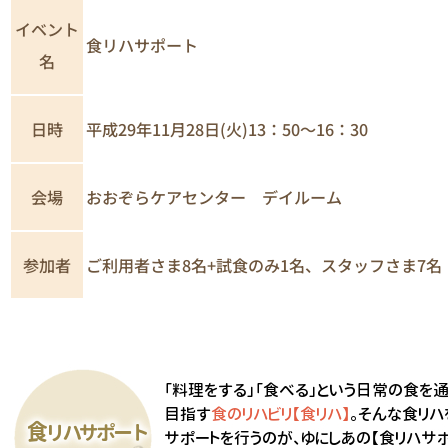
イベント
食リハサポート
名
日時
平成29年11月28日(火)13：50～16：30
おおぞらケアセンター デイルーム
会場
参加者
ご利用者さま8名+試食のみ1名、スタッフさま7名