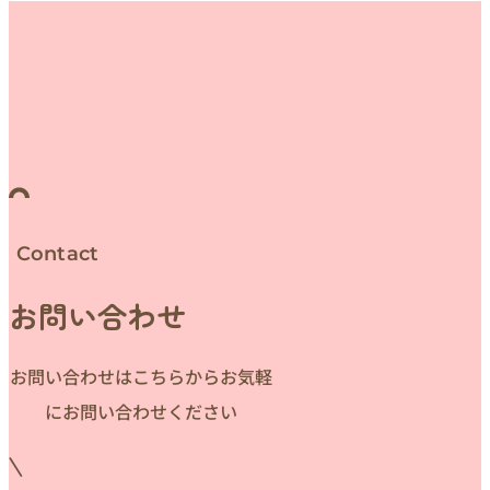
Contact
お問い合わせ
お問い合わせはこちらからお気軽
にお問い合わせください