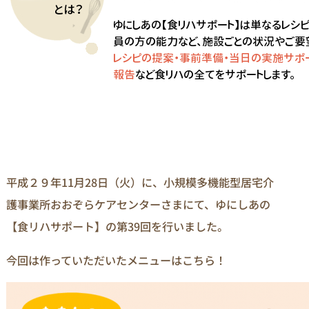
平成２９年11月28日（火）に、小規模多機能型居宅介
護事業所おおぞらケアセンターさまにて、ゆにしあの
【食リハサポート】の第39回を行いました。
今回は作っていただいたメニューはこちら！