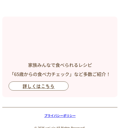
家族みんなで食べられるレシピ
「65歳からの食べ力チェック」など多数ご紹介！
詳しくはこちら
プライバシーポリシー
© 2026 uni-sia All Rights Reserved.