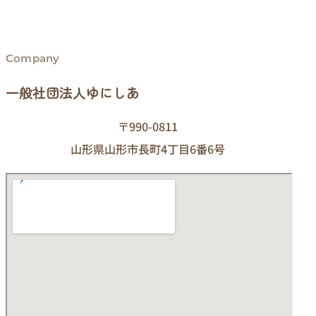
Company
一般社団法人ゆにしあ
〒990-0811
山形県山形市長町4丁目6番6号