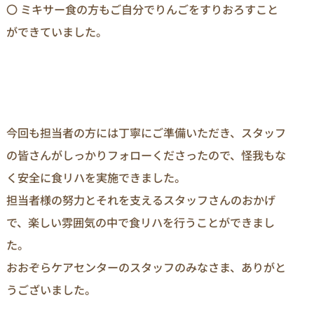
〇 ミキサー食の方もご自分でりんごをすりおろすこと
ができていました。
今回も担当者の方には丁寧にご準備いただき、スタッフ
の皆さんがしっかりフォローくださったので、怪我もな
く安全に食リハを実施できました。
担当者様の努力とそれを支えるスタッフさんのおかげ
で、楽しい雰囲気の中で食リハを行うことができまし
た。
おおぞらケアセンターのスタッフのみなさま、ありがと
うございました。