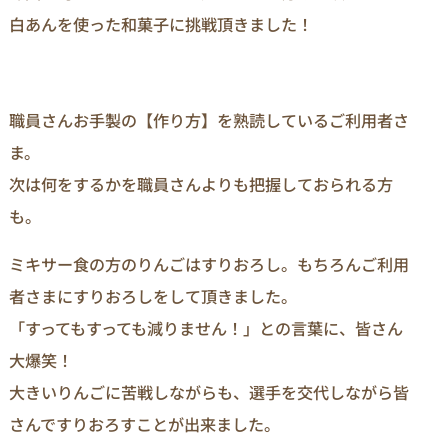
白あんを使った和菓子に挑戦頂きました！
職員さんお手製の【作り方】を熟読しているご利用者さ
ま。
次は何をするかを職員さんよりも把握しておられる方
も。
ミキサー食の方のりんごはすりおろし。もちろんご利用
者さまにすりおろしをして頂きました。
「すってもすっても減りません！」との言葉に、皆さん
大爆笑！
大きいりんごに苦戦しながらも、選手を交代しながら皆
さんですりおろすことが出来ました。