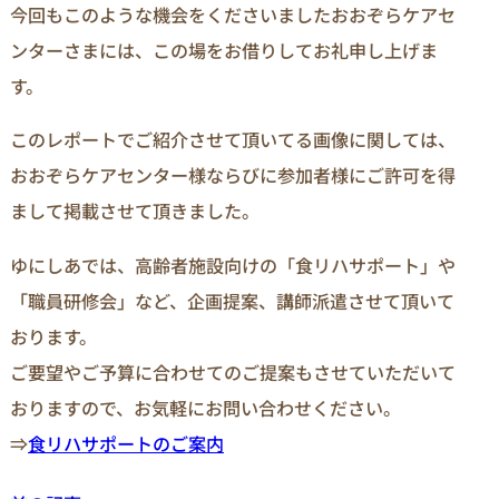
今回もこのような機会をくださいましたおおぞらケアセ
ンターさまには、この場をお借りしてお礼申し上げま
す。
このレポートでご紹介させて頂いてる画像に関しては、
おおぞらケアセンター様ならびに参加者様にご許可を得
まして掲載させて頂きました。
ゆにしあでは、高齢者施設向けの「食リハサポート」や
「職員研修会」など、企画提案、講師派遣させて頂いて
おります。
ご要望やご予算に合わせてのご提案もさせていただいて
おりますので、お気軽にお問い合わせください。
⇒
食リハサポートのご案内