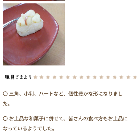
〇 三角、小判、ハートなど、個性豊かな形になりまし
た。
〇 お上品な和菓子に併せて、皆さんの食べ方もお上品に
なっているようでした。