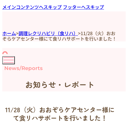
メインコンテンツへスキップ
フッターへスキップ
ホーム
>
調理レクリハビリ（食リハ）
>
11/28（火）おお
ぞらケアセンター様にて食リハサポートを行いました！
News/Reports
お知らせ・レポート
11/28（火）おおぞらケアセンター様に
て食リハサポートを行いました！