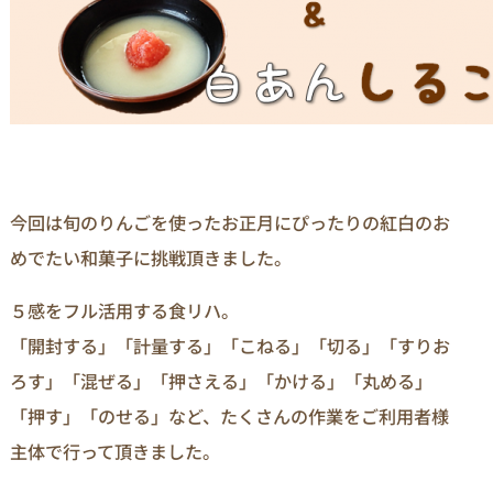
今回は旬のりんごを使ったお正月にぴったりの紅白のお
めでたい和菓子に挑戦頂きました。
５感をフル活用する食リハ。
「開封する」「計量する」「こねる」「切る」「すりお
ろす」「混ぜる」「押さえる」「かける」「丸める」
「押す」「のせる」など、たくさんの作業をご利用者様
主体で行って頂きました。