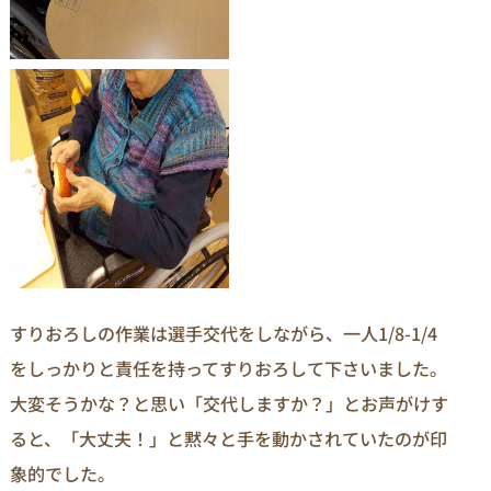
すりおろしの作業は選手交代をしながら、一人1/8-1/4
をしっかりと責任を持ってすりおろして下さいました。
大変そうかな？と思い「交代しますか？」とお声がけす
ると、「大丈夫！」と黙々と手を動かされていたのが印
象的でした。