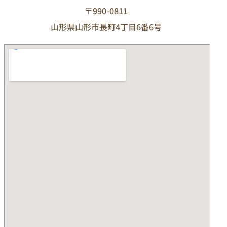
〒990-0811
山形県山形市長町4丁目6番6号