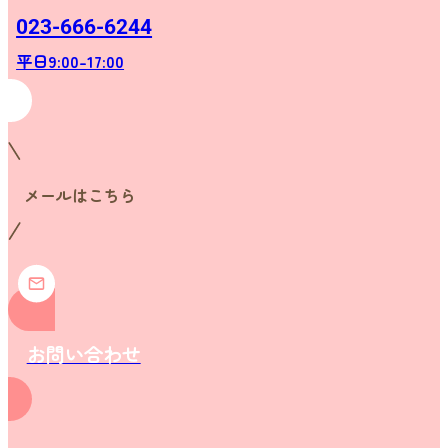
023-666-6244
平日9:00-17:00
メールはこちら
お問い合わせ