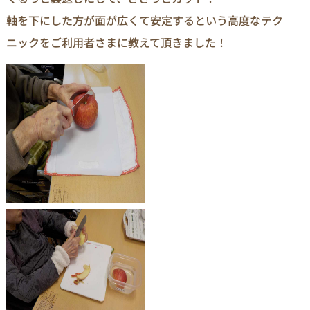
軸を下にした方が面が広くて安定するという高度なテク
ニックをご利用者さまに教えて頂きました！