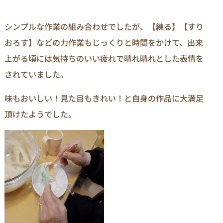
シンプルな作業の組み合わせでしたが、【練る】【すり
おろす】などの力作業もじっくりと時間をかけて、出来
上がる頃には気持ちのいい疲れで晴れ晴れとした表情を
されていました。
味もおいしい！見た目もきれい！と自身の作品に大満足
頂けたようでした。