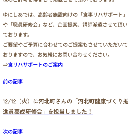
ゆにしあでは、高齢者施設向けの「食事リハサポート」
や「職員研修会」など、企画提案、講師派遣させて頂い
ております。
ご要望やご予算に合わせてのご提案もさせていただいて
おりますので、お気軽にお問い合わせください。
⇒
食リハサポートのご案内
前の記事
12/12（火）に河北町さんの「河北町健康づくり推
進員養成研修会」を担当しました！
次の記事