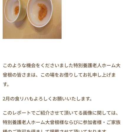
このような機会をくださいました特別養護老人ホーム大
曾根の皆さまは、この場をお借りしてお礼申し上げま
す。
2月の食リハもよろしくお願いいたします。
このレポートでご紹介させて頂いてる画像に関しては、
特別養護老人ホーム大曾根様ならびに参加者様・ご家族
様のご許可を得まして掲載させて頂いております。