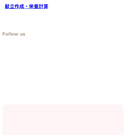
献立作成・栄養計算
Follow us