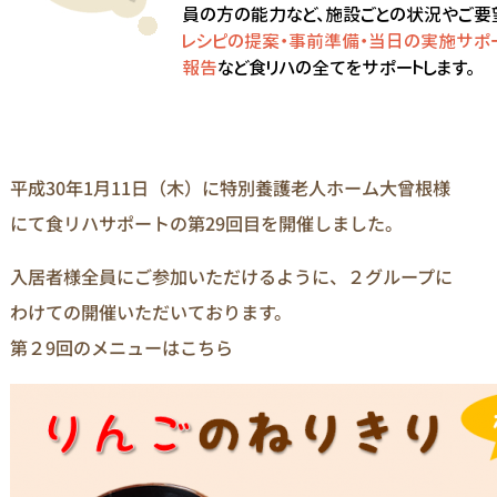
平成30年1月11日（木）に特別養護老人ホーム大曾根様
にて食リハサポートの第29回目を開催しました。
入居者様全員にご参加いただけるように、２グループに
わけての開催いただいております。
第２9回のメニューはこちら