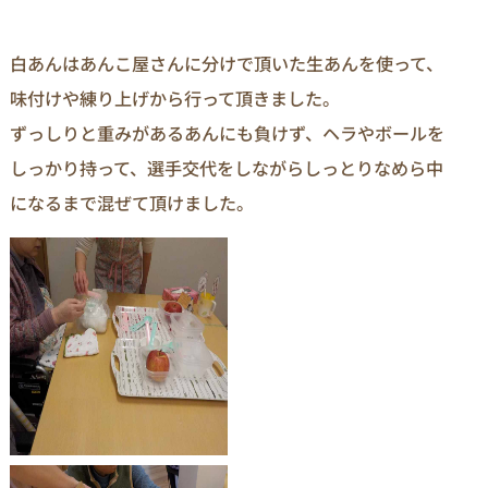
白あんはあんこ屋さんに分けで頂いた生あんを使って、
味付けや練り上げから行って頂きました。
ずっしりと重みがあるあんにも負けず、ヘラやボールを
しっかり持って、選手交代をしながらしっとりなめら中
になるまで混ぜて頂けました。