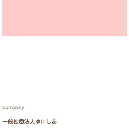
Company
一般社団法人ゆにしあ