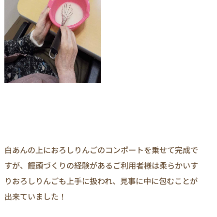
白あんの上におろしりんごのコンポートを乗せて完成で
すが、饅頭づくりの経験があるご利用者様は柔らかいす
りおろしりんごも上手に扱われ、見事に中に包むことが
出来ていました！