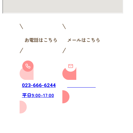
お電話はこちら
メールはこちら
お問い合わせ
023-666-6244
平日9:00-17:00