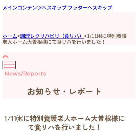
メインコンテンツへスキップ
フッターへスキップ
ホーム
>
調理レクリハビリ（食リハ）
>
1/11㈭に特別養護
老人ホーム大曽根様にて食リハを行いました！
News/Reports
お知らせ・レポート
1/11㈭に特別養護老人ホーム大曽根様に
て食リハを行いました！