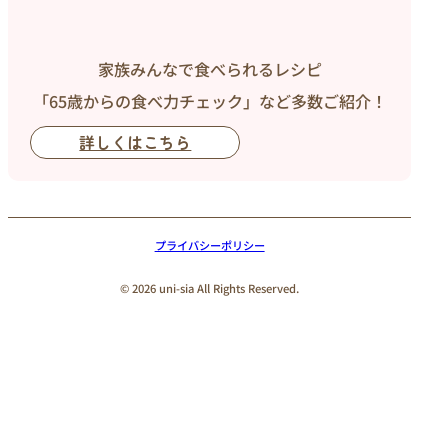
家族みんなで食べられるレシピ
「65歳からの食べ力チェック」など多数ご紹介！
詳しくはこちら
プライバシーポリシー
© 2026 uni-sia All Rights Reserved.