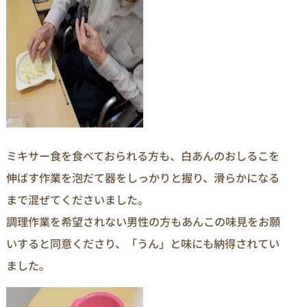
ミキサー食を食べておられる方も、白あんのおしるこを
伸ばす作業を泡だて器をしっかりと握り、滑らかになる
まで混ぜてくださいました。
調理作業を希望されない男性の方もあんこの味見をお願
いすると同意くださり、「うん」と味にも納得されてい
ました。