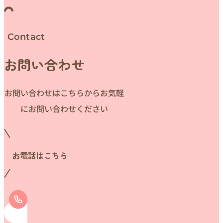
Contact
お問い合わせ
お問い合わせはこちらからお気軽
にお問い合わせください
お電話はこちら