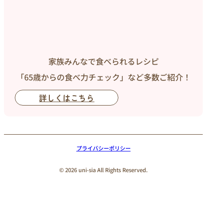
家族みんなで食べられるレシピ
「65歳からの食べ力チェック」など多数ご紹介！
詳しくはこちら
プライバシーポリシー
© 2026 uni-sia All Rights Reserved.