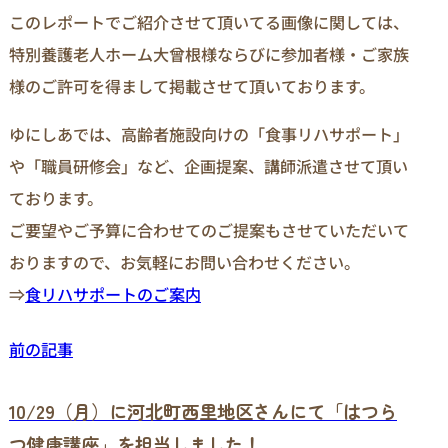
このレポートでご紹介させて頂いてる画像に関しては、
特別養護老人ホーム大曾根様ならびに参加者様・ご家族
様のご許可を得まして掲載させて頂いております。
ゆにしあでは、高齢者施設向けの「食事リハサポート」
や「職員研修会」など、企画提案、講師派遣させて頂い
ております。
ご要望やご予算に合わせてのご提案もさせていただいて
おりますので、お気軽にお問い合わせください。
⇒
食リハサポートのご案内
前の記事
10/29（月）に河北町西里地区さんにて「はつら
つ健康講座」を担当しました！