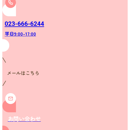
023-666-6244
平日9:00-17:00
メールはこちら
お問い合わせ