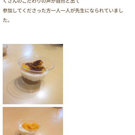
くさんのこだわりの声が自然と出て
参加してくださった方一人一人が先生になられていまし
た。