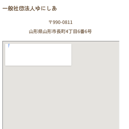
一般社団法人ゆにしあ
〒990-0811
山形県山形市長町4丁目6番6号