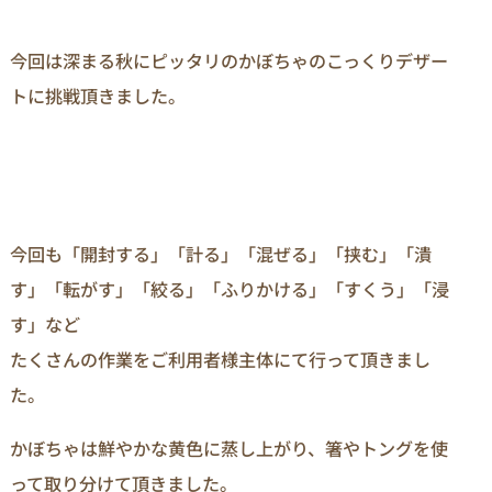
今回は深まる秋にピッタリのかぼちゃのこっくりデザー
トに挑戦頂きました。
今回も「開封する」「計る」「混ぜる」「挟む」「潰
す」「転がす」「絞る」「ふりかける」「すくう」「浸
す」など
たくさんの作業をご利用者様主体にて行って頂きまし
た。
かぼちゃは鮮やかな黄色に蒸し上がり、箸やトングを使
って取り分けて頂きました。