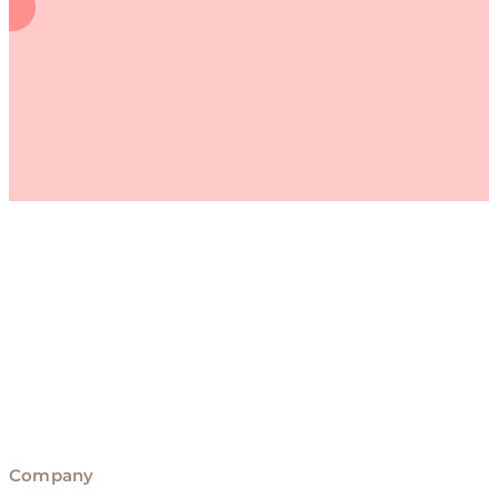
Company