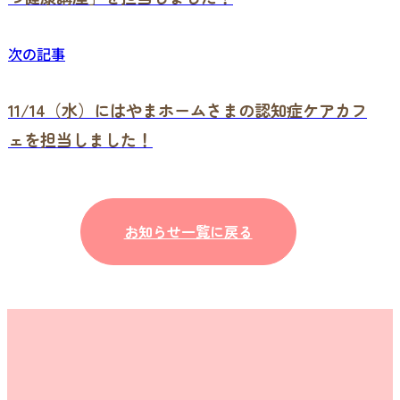
次の記事
11/14（水）にはやまホームさまの認知症ケアカフ
ェを担当しました！
お知らせ一覧に戻る