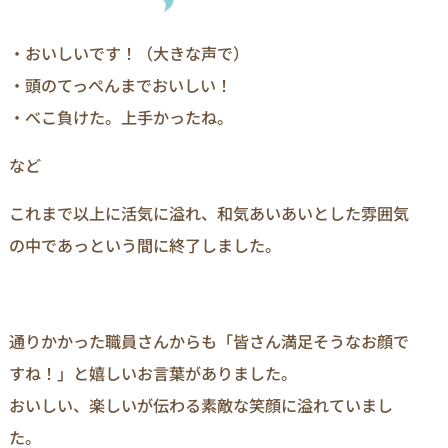
・おいしいです！（大きな声で）
・頭のてっぺんまでおいしい！
・べこ負けた。上手かったね。
など
これまで以上に活気に溢れ、和気あいあいとした雰囲気
の中であっという間に終了しました。
通りかかった職員さんからも「皆さん満足そうなお顔で
すね！」と嬉しいお言葉がありました。
おいしい、楽しいが伝わる素敵な笑顔に溢れていまし
た。