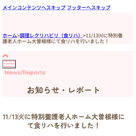
メインコンテンツへスキップ
フッターへスキップ
ホーム
>
調理レクリハビリ（食リハ）
>
11/13㈫に特別養
護老人ホーム大曽根様にて食リハを行いました！
News/Reports
お知らせ・レポート
11/13㈫に特別養護老人ホーム大曽根様に
て食リハを行いました！