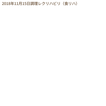
2018年11月15日
調理レクリハビリ（食リハ）