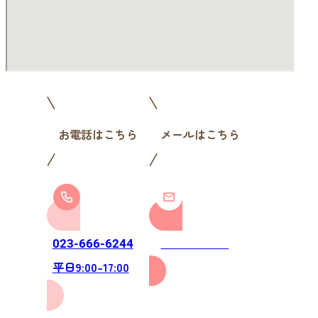
お電話はこちら
メールはこちら
お問い合わせ
023-666-6244
平日9:00-17:00