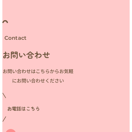
Contact
お問い合わせ
お問い合わせはこちらからお気軽
にお問い合わせください
お電話はこちら