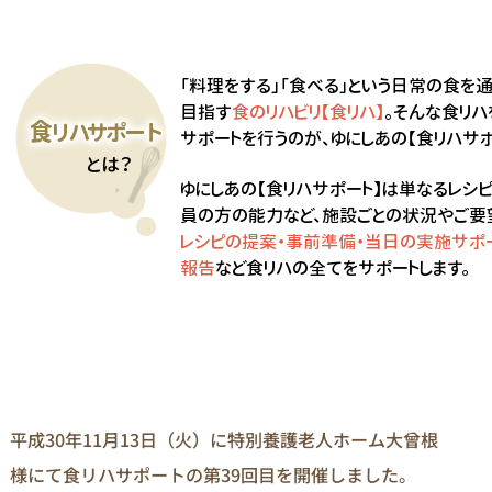
平成30年11月13日（火）に特別養護老人ホーム大曾根
様にて食リハサポートの第39回目を開催しました。