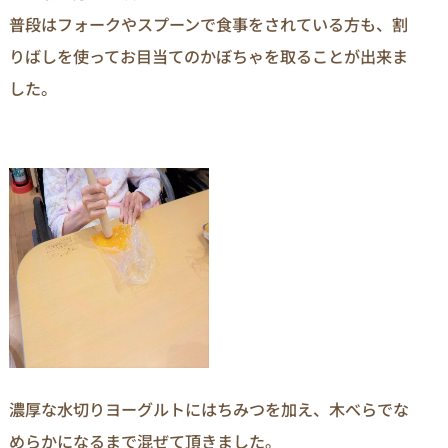
普段はフォークやスプーンで食事をされている方も、割
りばしを使ってお目当てのかぼちゃを取ることが出来ま
した。
濃厚な水切りヨーグルトにはちみつを加え、木べらでな
めらかになるまで混ぜて頂きました。