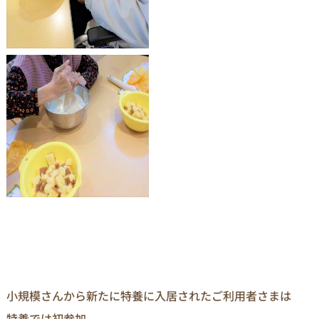
小規模さんから新たに特養に入居されたご利用者さまは
特養では初参加。