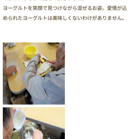
ヨーグルトを笑顔で見つけながら混ぜるお姿。愛情が込
められたヨーグルトは美味しくないわけがありません。