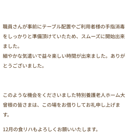
職員さんが事前にテーブル配置やご利用者様の手指消毒
をしっかりと準備頂けていたため、スムーズに開始出来
ました。
細やかな気遣いで益々楽しい時間が出来ました。ありが
とうございました。
このような機会をくださいました特別養護老人ホーム大
曾根の皆さまは、この場をお借りしてお礼申し上げま
す。
12月の食リハもよろしくお願いいたします。